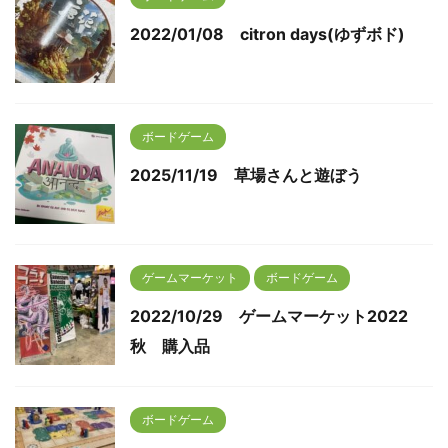
2022/01/08 citron days(ゆずボド)
ボードゲーム
2025/11/19 草場さんと遊ぼう
ゲームマーケット
ボードゲーム
2022/10/29 ゲームマーケット2022
秋 購入品
ボードゲーム