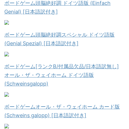
ボードゲーム頭脳絶好調 ドイツ語版 (Einfach
Genial) [日本語訳付き]
ボードゲーム頭脳絶好調スペシャル ドイツ語版
(Genial Spezial) [日本語訳付き]
ボードゲーム[ランクB/付属品欠品/日本語訳無し]
オール・ザ・ウェイホーム ドイツ語版
(Schweinsgalopp)
ボードゲームオール・ザ・ウェイホーム カード版
(Schweins galopp) [日本語訳付き]