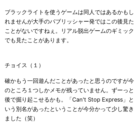
ブラックライトを使うゲームは同人ではあるかもし
れませんが大手のパブリッシャー発ではこの後見た
ことがないですねぇ。リアル脱出ゲームのギミック
でも見たことがあります。
チョイス（１）
確かもう一回遊んだことがあったと思うのですが今
のところ１つしかメモが残っていません。ずーっと
後で掘り起こせるかも。「Can't Stop Express」と
いう別名があったということが今分かって少し驚き
ました（笑）