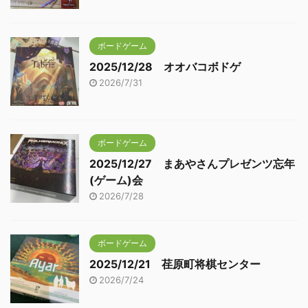
ボードゲーム
2025/12/28 オオバコボドゲ
2026/7/31
ボードゲーム
2025/12/27 まあやさんプレゼンツ忘年
(ゲーム)会
2026/7/28
ボードゲーム
2025/12/21 荏原町将棋センター
2026/7/24