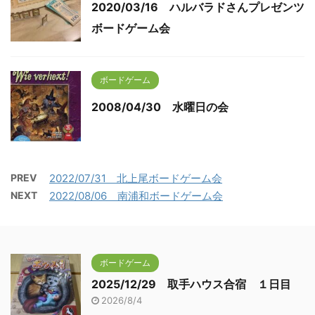
2020/03/16 ハルバラドさんプレゼンツ
ボードゲーム会
ボードゲーム
2008/04/30 水曜日の会
PREV
2022/07/31 北上尾ボードゲーム会
NEXT
2022/08/06 南浦和ボードゲーム会
ボードゲーム
2025/12/29 取手ハウス合宿 １日目
2026/8/4