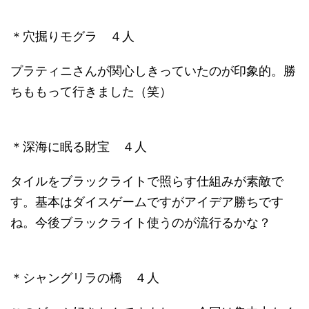
＊穴掘りモグラ ４人
プラティニさんが関心しきっていたのが印象的。勝
ちももって行きました（笑）
＊深海に眠る財宝 ４人
タイルをブラックライトで照らす仕組みが素敵で
す。基本はダイスゲームですがアイデア勝ちです
ね。今後ブラックライト使うのが流行るかな？
＊シャングリラの橋 ４人