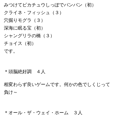
みつけてピカチュウしっぽでバンバン（初）
クライネ・フィッシュ（３）
穴掘りモグラ（３）
深海に眠る宝（初）
シャングリラの橋（３）
チョイス（初）
です。
＊頭脳絶好調 ４人
相変わらず良いゲームです。何かの色でしくじって
負け～
＊オール・ザ・ウェイ・ホーム ３人