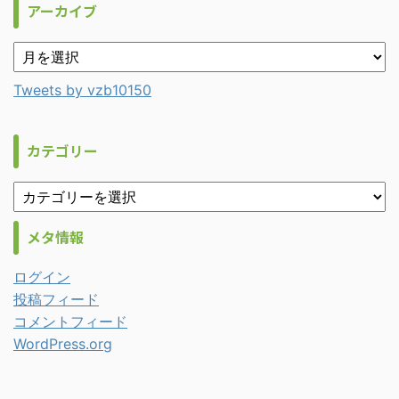
アーカイブ
Tweets by vzb10150
カテゴリー
メタ情報
ログイン
投稿フィード
コメントフィード
WordPress.org