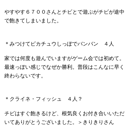
やすやす６７００さんとチビとで遊ぶがチビが途中
で飽きてしまいました。
＊みつけてピカチュウしっぽでバンバン ４人
家では何度も遊んでいますがゲーム会では初めて。
最速っぽい感じでなぜか勝利。普段はこんなに早く
終わらないです。
＊クライネ・フィッシュ ４人？
チビはすぐ飽きるけど、根気良くお付き合いいただ
いてありがとうございました。＞きりきりさん