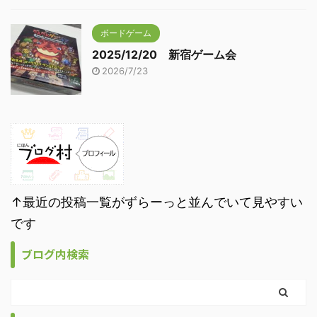
ボードゲーム
2025/12/20 新宿ゲーム会
2026/7/23
↑最近の投稿一覧がずらーっと並んでいて見やすい
です
ブログ内検索