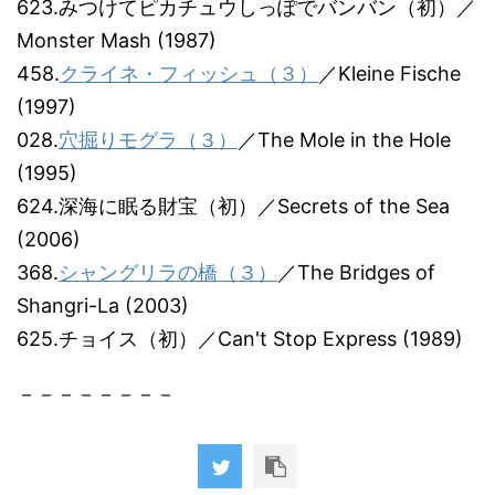
623.みつけてピカチュウしっぽでバンバン（初）／
Monster Mash (1987)
458.
クライネ・フィッシュ（３）
／Kleine Fische
(1997)
028.
穴掘りモグラ（３）
／The Mole in the Hole
(1995)
624.深海に眠る財宝（初）／Secrets of the Sea
(2006)
368.
シャングリラの橋（３）
／The Bridges of
Shangri-La (2003)
625.チョイス（初）／Can't Stop Express (1989)
－－－－－－－－