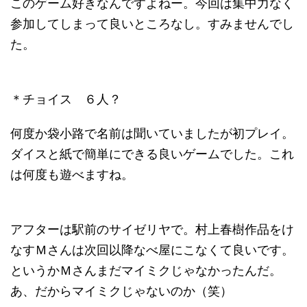
このゲーム好きなんですよねー。今回は集中力なく
参加してしまって良いところなし。すみませんでし
た。
＊チョイス ６人？
何度か袋小路で名前は聞いていましたが初プレイ。
ダイスと紙で簡単にできる良いゲームでした。これ
は何度も遊べますね。
アフターは駅前のサイゼリヤで。村上春樹作品をけ
なすＭさんは次回以降なべ屋にこなくて良いです。
というかＭさんまだマイミクじゃなかったんだ。
あ、だからマイミクじゃないのか（笑）