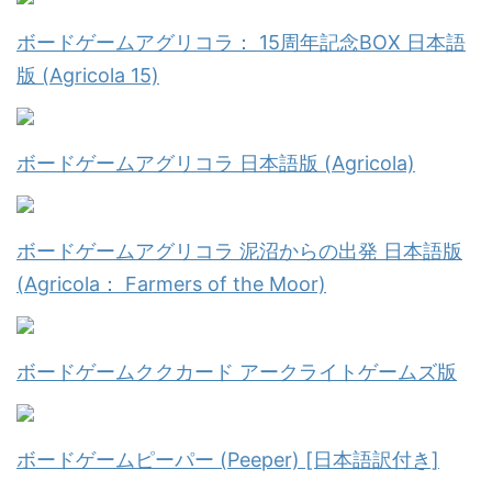
ボードゲームアグリコラ： 15周年記念BOX 日本語
版 (Agricola 15)
ボードゲームアグリコラ 日本語版 (Agricola)
ボードゲームアグリコラ 泥沼からの出発 日本語版
(Agricola： Farmers of the Moor)
ボードゲームククカード アークライトゲームズ版
ボードゲームピーパー (Peeper) [日本語訳付き]