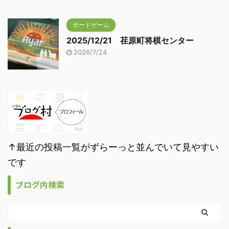
ボードゲーム
2025/12/21 荏原町将棋センター
2026/7/24
↑最近の投稿一覧がずらーっと並んでいて見やすい
です
ブログ内検索