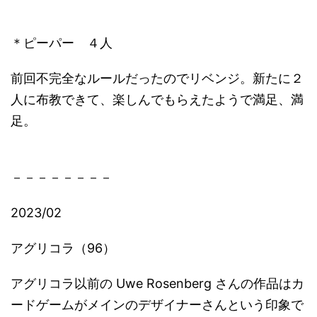
＊ピーパー ４人
前回不完全なルールだったのでリベンジ。新たに２
人に布教できて、楽しんでもらえたようで満足、満
足。
－－－－－－－－
2023/02
アグリコラ（96）
アグリコラ以前の Uwe Rosenberg さんの作品はカ
ードゲームがメインのデザイナーさんという印象で