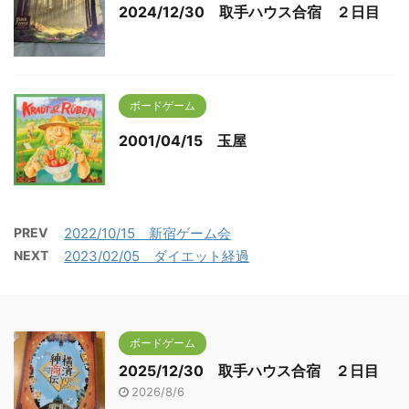
2024/12/30 取手ハウス合宿 ２日目
ボードゲーム
2001/04/15 玉屋
PREV
2022/10/15 新宿ゲーム会
NEXT
2023/02/05 ダイエット経過
ボードゲーム
2025/12/30 取手ハウス合宿 ２日目
2026/8/6