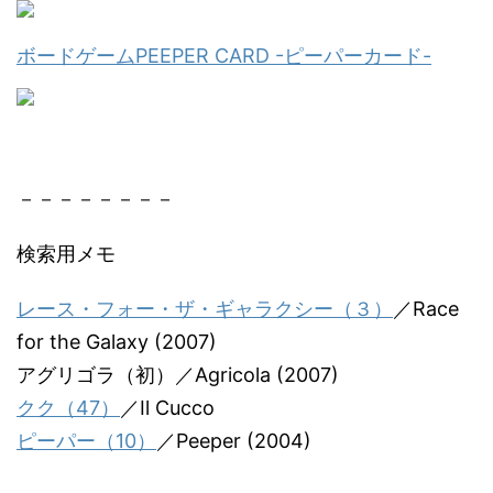
ボードゲームPEEPER CARD -ピーパーカード-
－－－－－－－－
検索用メモ
レース・フォー・ザ・ギャラクシー（３）
／Race
for the Galaxy (2007)
アグリゴラ（初）／Agricola (2007)
クク（47）
／Il Cucco
ピーパー（10）
／Peeper (2004)