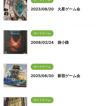
2023/08/20 火星ゲーム会
ボードゲーム
2008/02/24 袋小路
ボードゲーム
2025/08/30 新宿ゲーム会
ボードゲーム