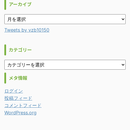
アーカイブ
Tweets by vzb10150
カテゴリー
メタ情報
ログイン
投稿フィード
コメントフィード
WordPress.org