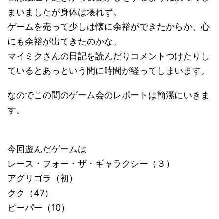
まいましたが身体は壊れず。
ゲームを売って少しは懐に余裕ができたからか、心
にも余裕が出てきたのかな。
マイミクさんの日記を読んだりコメントつけたりし
ているとあっという間に時間が経ってしまいます。
なのでこの間のゲーム会のレポートは簡潔にいきま
す。
今回遊んだゲームは
レース・フォー・ザ・ギャラクシー（３）
アグリゴラ（初）
クク（47）
ピーパー（10）