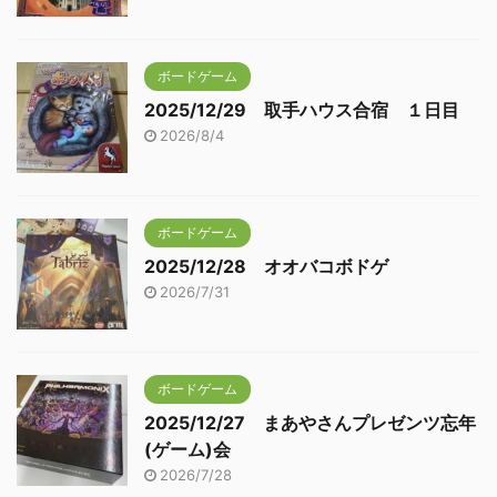
ボードゲーム
2025/12/29 取手ハウス合宿 １日目
2026/8/4
ボードゲーム
2025/12/28 オオバコボドゲ
2026/7/31
ボードゲーム
2025/12/27 まあやさんプレゼンツ忘年
(ゲーム)会
2026/7/28