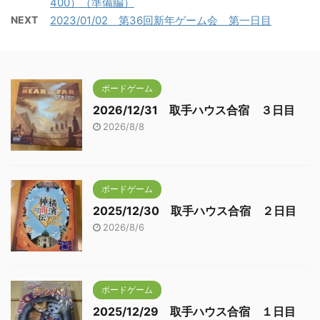
400）（準備編）
NEXT
2023/01/02 第36回新年ゲーム会 第一日目
ボードゲーム
2026/12/31 取手ハウス合宿 ３日目
2026/8/8
ボードゲーム
2025/12/30 取手ハウス合宿 ２日目
2026/8/6
ボードゲーム
2025/12/29 取手ハウス合宿 １日目