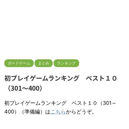
ボードゲーム
まとめ
ランキング
初プレイゲームランキング ベスト１０
（301～400）
初プレイゲームランキング ベスト１０（301～
400）（準備編）は
こちら
からどうぞ。