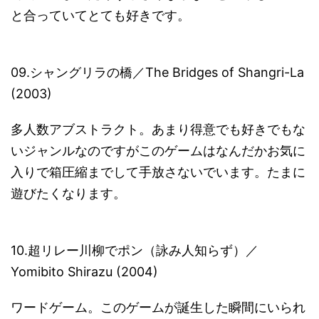
と合っていてとても好きです。
09.シャングリラの橋／The Bridges of Shangri-La
(2003)
多人数アブストラクト。あまり得意でも好きでもな
いジャンルなのですがこのゲームはなんだかお気に
入りで箱圧縮までして手放さないでいます。たまに
遊びたくなります。
10.超リレー川柳でポン（詠み人知らず）／
Yomibito Shirazu (2004)
ワードゲーム。このゲームが誕生した瞬間にいられ