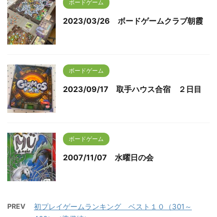
ボードゲーム
2023/03/26 ボードゲームクラブ朝霞
ボードゲーム
2023/09/17 取手ハウス合宿 ２日目
ボードゲーム
2007/11/07 水曜日の会
PREV
初プレイゲームランキング ベスト１０（301～