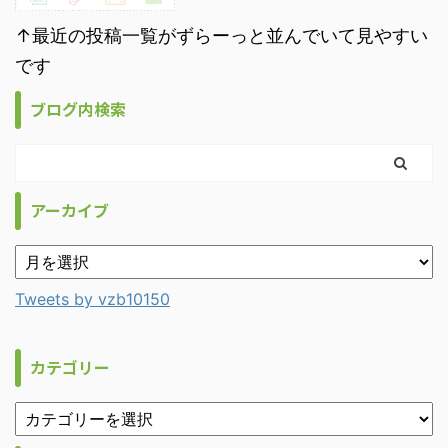
↑最近の投稿一覧がずらーっと並んでいて見やすい
です
ブログ内検索
アーカイブ
Tweets by vzb10150
カテゴリー