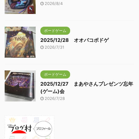
2026/8/4
ボードゲーム
2025/12/28 オオバコボドゲ
2026/7/31
ボードゲーム
2025/12/27 まあやさんプレゼンツ忘年
(ゲーム)会
2026/7/28