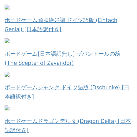
ボードゲーム頭脳絶好調 ドイツ語版 (Einfach
Genial) [日本語訳付き]
ボードゲーム[日本語訳無し] ザバンドールの笏
(The Scepter of Zavandor)
ボードゲームジャンク ドイツ語版 (Dschunke) [日
本語訳付き]
ボードゲームドラゴンデルタ (Dragon Delta) [日本
語訳付き]