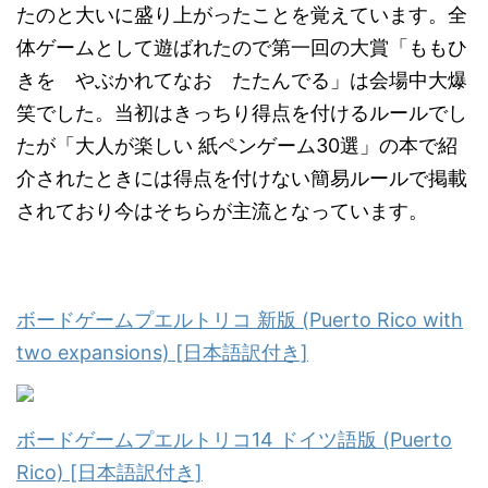
たのと大いに盛り上がったことを覚えています。全
体ゲームとして遊ばれたので第一回の大賞「ももひ
きを やぶかれてなお たたんでる」は会場中大爆
笑でした。当初はきっちり得点を付けるルールでし
たが「大人が楽しい 紙ペンゲーム30選」の本で紹
介されたときには得点を付けない簡易ルールで掲載
されており今はそちらが主流となっています。
ボードゲームプエルトリコ 新版 (Puerto Rico with
two expansions) [日本語訳付き]
ボードゲームプエルトリコ14 ドイツ語版 (Puerto
Rico) [日本語訳付き]