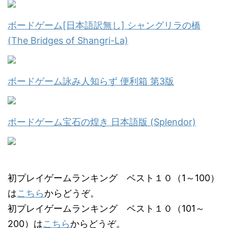
ボードゲーム[日本語訳無し] シャングリラの橋
(The Bridges of Shangri-La)
ボードゲーム詠み人知らず 便利箱 第3版
ボードゲーム宝石の煌き 日本語版 (Splendor)
初プレイゲームランキング ベスト１０（1～100）
は
こちら
からどうぞ。
初プレイゲームランキング ベスト１０（101～
200）は
こちら
からどうぞ。