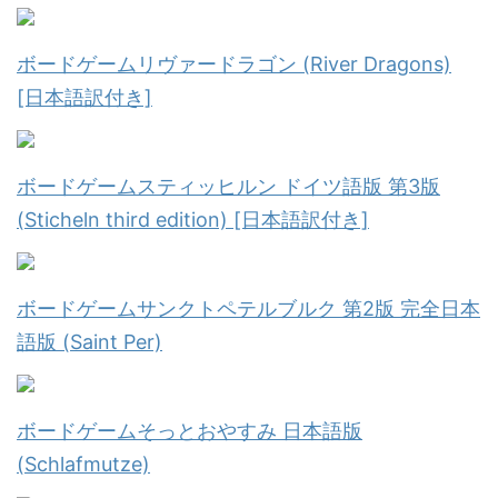
ボードゲームリヴァードラゴン (River Dragons)
[日本語訳付き]
ボードゲームスティッヒルン ドイツ語版 第3版
(Sticheln third edition) [日本語訳付き]
ボードゲームサンクトペテルブルク 第2版 完全日本
語版 (Saint Per)
ボードゲームそっとおやすみ 日本語版
(Schlafmutze)