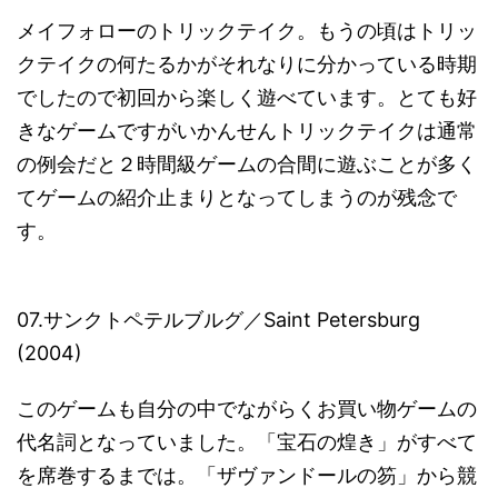
メイフォローのトリックテイク。もうの頃はトリッ
クテイクの何たるかがそれなりに分かっている時期
でしたので初回から楽しく遊べています。とても好
きなゲームですがいかんせんトリックテイクは通常
の例会だと２時間級ゲームの合間に遊ぶことが多く
てゲームの紹介止まりとなってしまうのが残念で
す。
07.サンクトペテルブルグ／Saint Petersburg
(2004)
このゲームも自分の中でながらくお買い物ゲームの
代名詞となっていました。「宝石の煌き」がすべて
を席巻するまでは。「ザヴァンドールの笏」から競