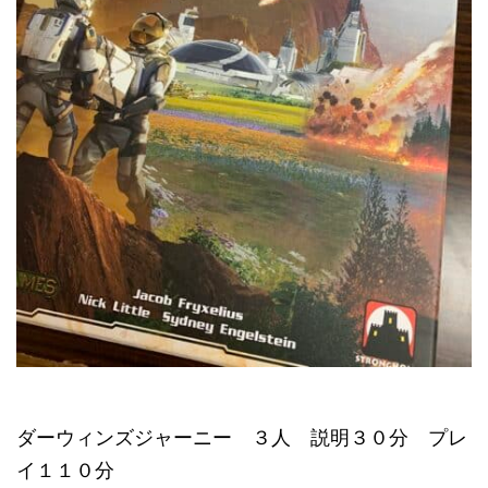
ダーウィンズジャーニー ３人 説明３０分 プレ
イ１１０分