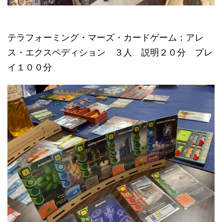
テラフォーミング・マーズ・カードゲーム：アレ
ス・エクスペディション ３人 説明２０分 プレ
イ１００分