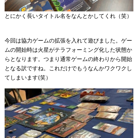
とにかく長いタイトル名をなんとかしてくれ（笑）
今回は協力ゲームの拡張を入れて遊びました。ゲー
ムの開始時は火星がテラフォーミング化した状態か
らとなります。つまり通常ゲームの終わりから開始
となる訳ですね。これだけでもうなんかワクワクし
てしまいます(笑）