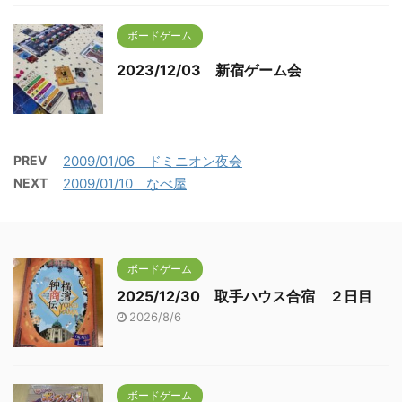
ボードゲーム
2023/12/03 新宿ゲーム会
PREV
2009/01/06 ドミニオン夜会
NEXT
2009/01/10 なべ屋
ボードゲーム
2025/12/30 取手ハウス合宿 ２日目
2026/8/6
ボードゲーム