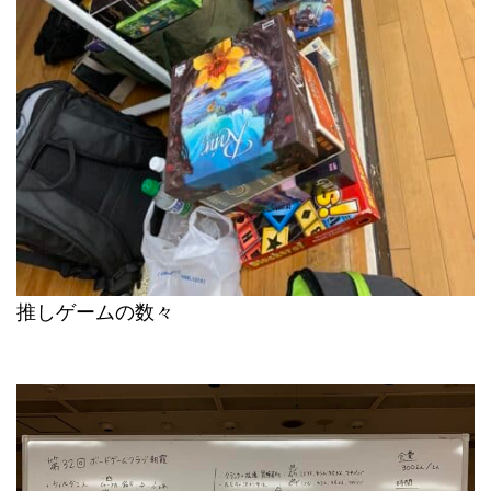
推しゲームの数々