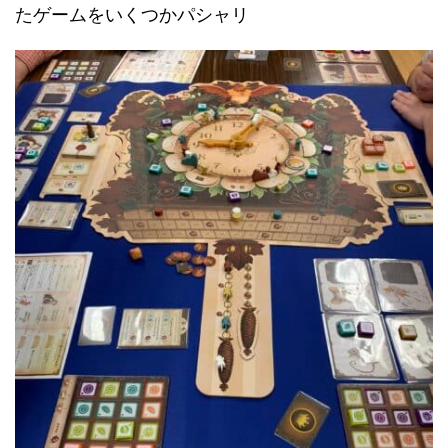
たゲームをいくつかパシャリ