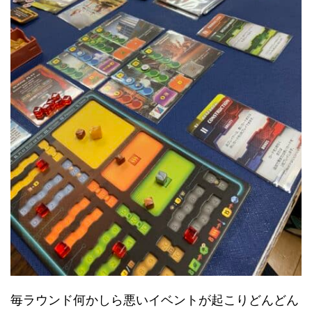
毎ラウンド何かしら悪いイベントが起こりどんどん