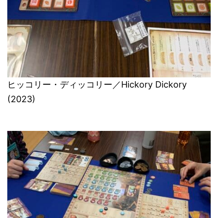
ヒッコリー・ディッコリー／Hickory Dickory
(2023)