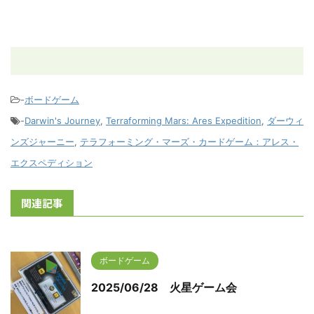
-
ボードゲーム
-
Darwin's Journey
,
Terraforming Mars: Ares Expedition
,
ダーウィ
ンズジャーニー
,
テラフォーミング・マーズ・カードゲーム：アレス・
エクスペディション
関連記事
ボードゲーム
2025/06/28 火星ゲーム会