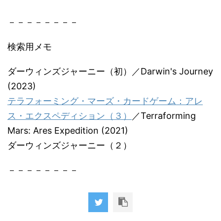
－－－－－－－－
検索用メモ
ダーウィンズジャーニー（初）／Darwin's Journey
(2023)
テラフォーミング・マーズ・カードゲーム：アレ
ス・エクスペディション（３）
／Terraforming
Mars: Ares Expedition (2021)
ダーウィンズジャーニー（２）
－－－－－－－－