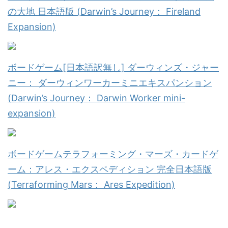
の大地 日本語版 (Darwin’s Journey： Fireland
Expansion)
ボードゲーム[日本語訳無し] ダーウィンズ・ジャー
ニー： ダーウィンワーカーミニエキスパンション
(Darwin’s Journey： Darwin Worker mini-
expansion)
ボードゲームテラフォーミング・マーズ・カードゲ
ーム：アレス・エクスペディション 完全日本語版
(Terraforming Mars： Ares Expedition)