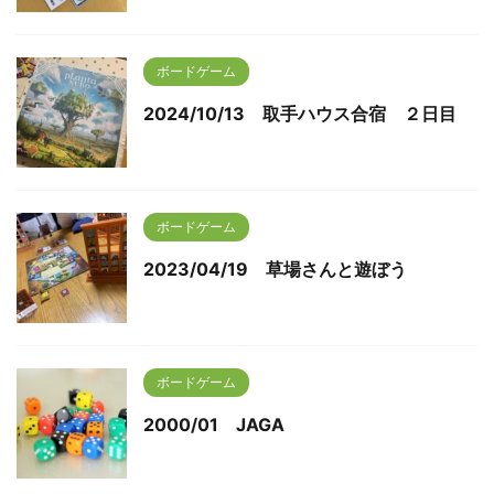
ボードゲーム
2024/10/13 取手ハウス合宿 ２日目
ボードゲーム
2023/04/19 草場さんと遊ぼう
ボードゲーム
2000/01 JAGA