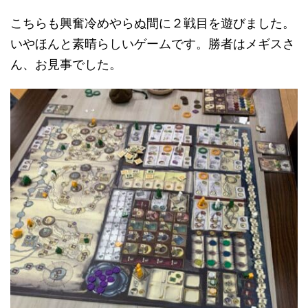
こちらも興奮冷めやらぬ間に２戦目を遊びました。
いやほんと素晴らしいゲームです。勝者はメギスさ
ん、お見事でした。