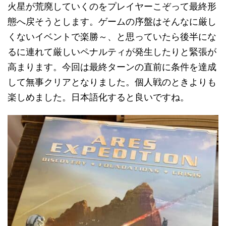
火星が荒廃していくのをプレイヤーこぞって最終形
態へ戻そうとします。ゲームの序盤はそんなに厳し
くないイベントで楽勝～、と思っていたら後半にな
るに連れて厳しいペナルティが発生したりと緊張が
高まります。今回は最終ターンの直前に条件を達成
して無事クリアとなりました。個人戦のときよりも
楽しめました。日本語化すると良いですね。