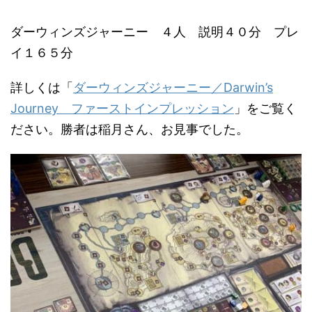
ダーウィンズジャーニー ４人 説明４０分 プレ
イ１６５分
詳しくは「
ダーウィンズジャーニー／Darwin’s
Journey ファーストインプレッション
」をご覧く
ださい。勝者は稲月さん、お見事でした。