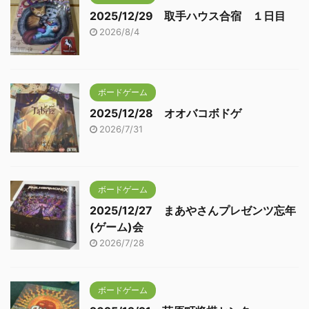
2025/12/29 取手ハウス合宿 １日目
2026/8/4
ボードゲーム
2025/12/28 オオバコボドゲ
2026/7/31
ボードゲーム
2025/12/27 まあやさんプレゼンツ忘年
(ゲーム)会
2026/7/28
ボードゲーム