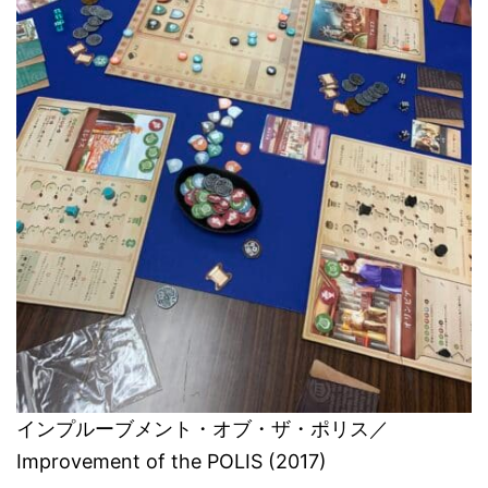
インプルーブメント・オブ・ザ・ポリス／
Improvement of the POLIS (2017)