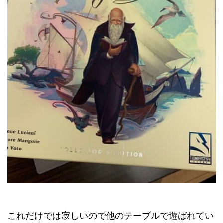
これだけでは寂しいので他のテーブルで遊ばれてい