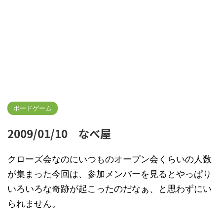
ボードゲーム
2009/01/10 なべ屋
クローズ会なのにいつものオープン会くらいの人数
が集まった今回は、参加メンバーを見るとやっぱり
いろいろな奇跡が起こったのだなぁ、と思わずにい
られません。