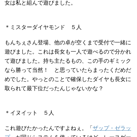
女は私と組んで遊びました。
＊ミスターダイヤモンド ５人
もんちぇさん登場、他の卓が空くまで受付で一緒に
遊びました。これは長女も一人で遊べるので分かれ
て遊びました。持ち主たるもの、この手のギミック
なら勝って当然！ と思っていたらまったくだめだ
めでした。やっとのことで確保したダイヤも長女に
取られて最下位だったんじゃないかな？
＊イヌイット ５人
これ遊びたかったんですよねぇ。「
ザップ・ゼラッ