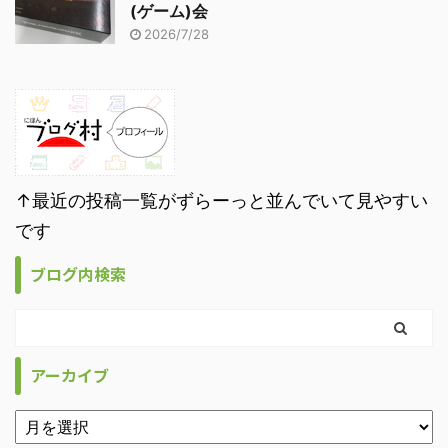
(ゲーム)会
2026/7/28
↑最近の投稿一覧がずらーっと並んでいて見やすい
です
ブログ内検索
アーカイブ