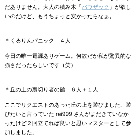
だありません。大人の積み木「
バウザック
」が欲し
いのだけど、もうちょっと安かったらなぁ。
＊くるりんパニック ４人
今日の唯一電源ありゲーム。何故だか私が驚異的な
強さだったらしいです（笑）
＊丘の上の裏切り者の館 ６人＋１人
ここでリクエストのあった丘の上を遊びました。遊
びたいと言っていた rei999 さんがまだきていなか
ったけど２回立てれば良いと思いマスターとして参
加しました。