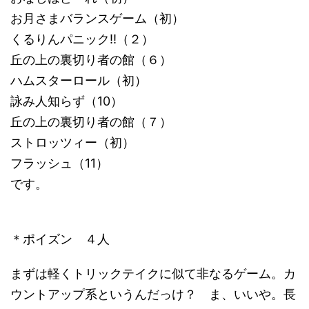
お月さまバランスゲーム（初）
くるりんパニック!!（２）
丘の上の裏切り者の館（６）
ハムスターロール（初）
詠み人知らず（10）
丘の上の裏切り者の館（７）
ストロッツィー（初）
フラッシュ（11）
です。
＊ポイズン ４人
まずは軽くトリックテイクに似て非なるゲーム。カ
ウントアップ系というんだっけ？ ま、いいや。長