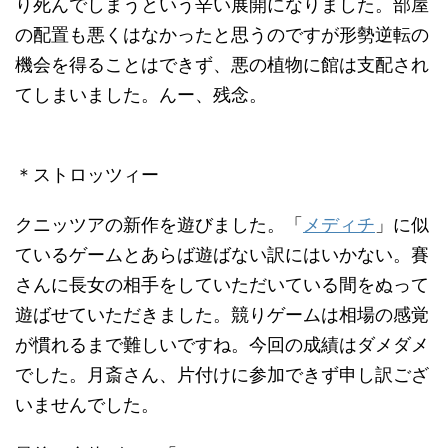
り死んでしまうという辛い展開になりました。部屋
の配置も悪くはなかったと思うのですが形勢逆転の
機会を得ることはできず、悪の植物に館は支配され
てしまいました。んー、残念。
＊ストロッツィー
クニッツアの新作を遊びました。「
メディチ
」に似
ているゲームとあらば遊ばない訳にはいかない。賽
さんに長女の相手をしていただいている間をぬって
遊ばせていただきました。競りゲームは相場の感覚
が慣れるまで難しいですね。今回の成績はダメダメ
でした。月斎さん、片付けに参加できず申し訳ござ
いませんでした。