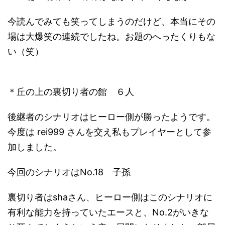
今読んでみても笑ってしまうのだけど、本当にその
場は大爆笑の連続でしたね。お題のへったくりもな
い（笑）
＊丘の上の裏切り者の館 ６人
後継者のシナリオはヒーロー側が勝ったようです。
今度は rei999 さんを交え私もプレイヤーとして参
加しました。
今回のシナリオはNo.18 子孫
裏切り者はshaさん、ヒーロー側はこのシナリオに
有利な能力を持っていたエースと、No.2がいきな