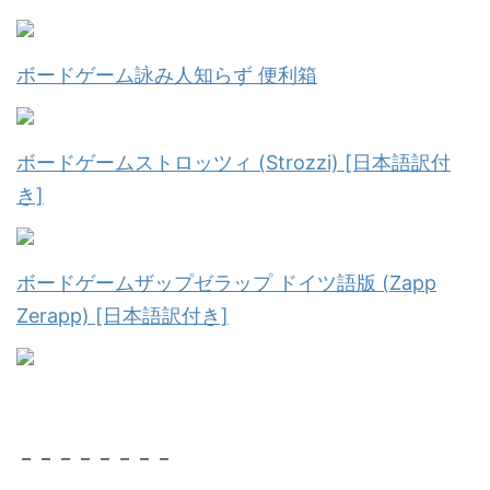
ボードゲーム詠み人知らず 便利箱
ボードゲームストロッツィ (Strozzi) [日本語訳付
き]
ボードゲームザップゼラップ ドイツ語版 (Zapp
Zerapp) [日本語訳付き]
－－－－－－－－