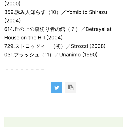
(2000)
359.詠み人知らず（10）／Yomibito Shirazu
(2004)
614.丘の上の裏切り者の館（７）／Betrayal at
House on the Hill (2004)
729.ストロッツィー（初）／Strozzi (2008)
031.フラッシュ（11）／Unanimo (1990)
－－－－－－－－