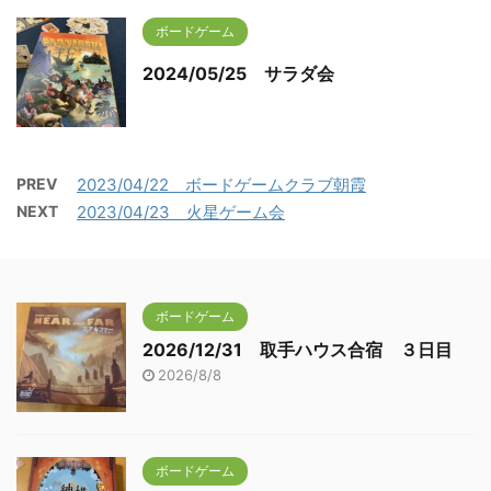
ボードゲーム
2024/05/25 サラダ会
PREV
2023/04/22 ボードゲームクラブ朝霞
NEXT
2023/04/23 火星ゲーム会
ボードゲーム
2026/12/31 取手ハウス合宿 ３日目
2026/8/8
ボードゲーム