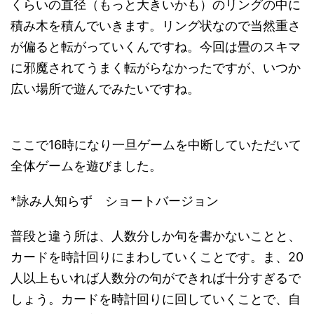
くらいの直径（もっと大きいかも）のリングの中に
積み木を積んでいきます。リング状なので当然重さ
が偏ると転がっていくんですね。今回は畳のスキマ
に邪魔されてうまく転がらなかったですが、いつか
広い場所で遊んでみたいですね。
ここで16時になり一旦ゲームを中断していただいて
全体ゲームを遊びました。
*詠み人知らず ショートバージョン
普段と違う所は、人数分しか句を書かないことと、
カードを時計回りにまわしていくことです。ま、20
人以上もいれば人数分の句ができれば十分すぎるで
しょう。カードを時計回りに回していくことで、自