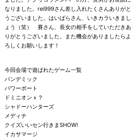
なりました。rei999さん差し入れたくさんありがと
うございました。はいばらさん、いきカラいきまし
ょう（笑） 賽さん、長女の相手をしていただきあ
りがとうございました。また機会がありましたらよ
ろしくお願いします！
今回会場で遊ばれたゲーム一覧
パンデミック
パワーボート
ドミニオンｘ？
シャドーハンターズ
メディチ
クイズいいセン行きまSHOW!
イカサマージ