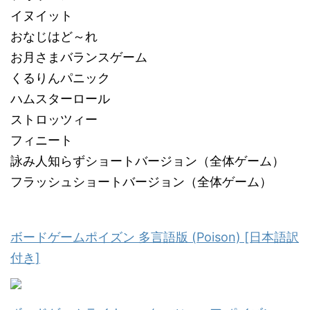
イヌイット
おなじはど～れ
お月さまバランスゲーム
くるりんパニック
ハムスターロール
ストロッツィー
フィニート
詠み人知らずショートバージョン（全体ゲーム）
フラッシュショートバージョン（全体ゲーム）
ボードゲームポイズン 多言語版 (Poison) [日本語訳
付き]