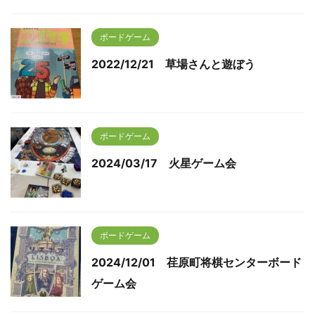
ボードゲーム
2022/12/21 草場さんと遊ぼう
ボードゲーム
2024/03/17 火星ゲーム会
ボードゲーム
2024/12/01 荏原町将棋センターボード
ゲーム会