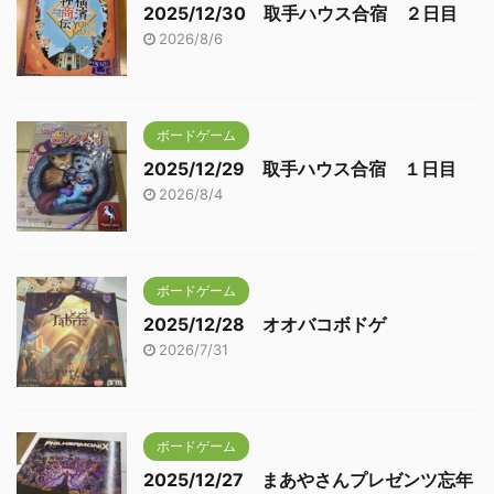
2025/12/30 取手ハウス合宿 ２日目
2026/8/6
ボードゲーム
2025/12/29 取手ハウス合宿 １日目
2026/8/4
ボードゲーム
2025/12/28 オオバコボドゲ
2026/7/31
ボードゲーム
2025/12/27 まあやさんプレゼンツ忘年