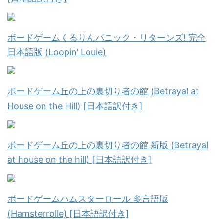
ボードゲームくるりんパニック・リターンズ! 完全
日本語版 (Loopin’ Louie)
ボードゲーム丘の上の裏切り者の館 (Betrayal at
House on the Hill) [日本語訳付き]
ボードゲーム丘の上の裏切り者の館 新版 (Betrayal
at house on the hill) [日本語訳付き]
ボードゲームハムスターロール 多言語版
(Hamsterrolle) [日本語訳付き]