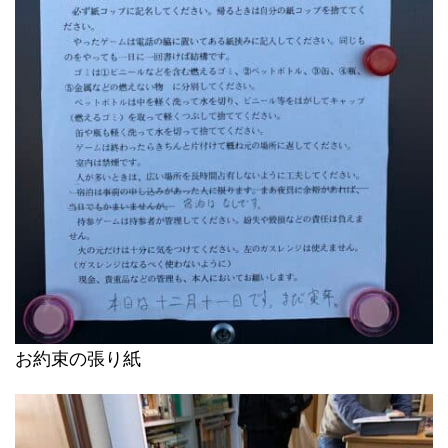
お約束の張り紙