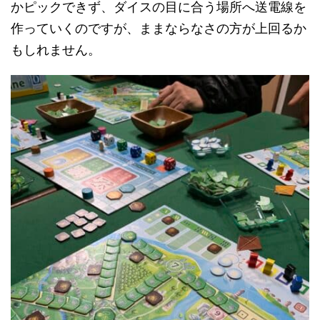
かピックできず、ダイスの目に合う場所へ送電線を
作っていくのですが、ままならなさの方が上回るか
もしれません。