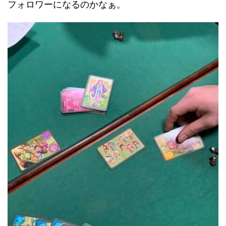
フォロワーになるのかなぁ。