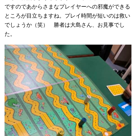
ですのであからさまなプレイヤーへの邪魔ができる
ところが目立ちますね。プレイ時間が短いのは救い
でしょうか（笑） 勝者は大島さん、お見事でし
た。