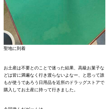
聖地に到着
お土産は不要とのことで迷った結果、高級お菓子な
どは皆に満遍なく行き渡らないよなー、と思って誰
もが使うであろう日用品を近所のドラッグストアで
購入してお土産に持って行きました。