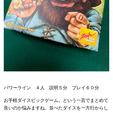
パワーライン ４人 説明５分 プレイ６０分
お手軽ダイスピックゲーム。という一言でまとめて
良いのか悩みますね。並べたダイスを一方行からし