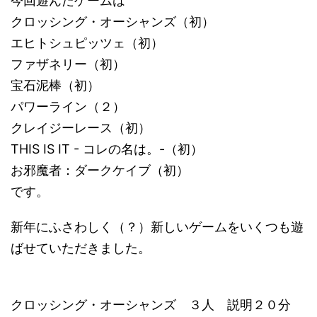
今回遊んだゲームは
クロッシング・オーシャンズ（初）
エヒトシュピッツェ（初）
ファザネリー（初）
宝石泥棒（初）
パワーライン（２）
クレイジーレース（初）
THIS IS IT - コレの名は。-（初）
お邪魔者：ダークケイブ（初）
です。
新年にふさわしく（？）新しいゲームをいくつも遊
ばせていただきました。
クロッシング・オーシャンズ ３人 説明２０分