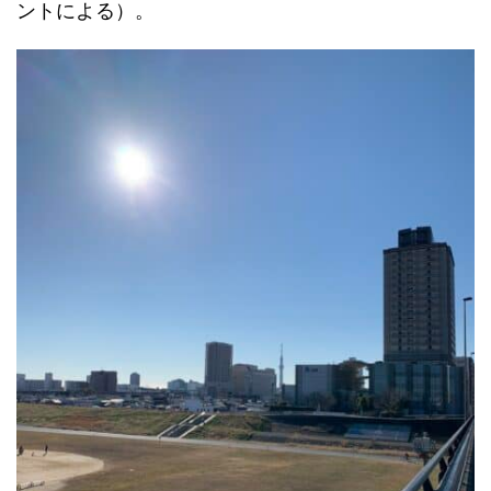
ントによる）。