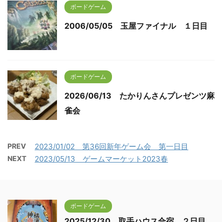
ボードゲーム
2006/05/05 玉屋ファイナル １日目
ボードゲーム
2026/06/13 たかりんさんプレゼンツ麻
雀会
PREV
2023/01/02 第36回新年ゲーム会 第一日目
NEXT
2023/05/13 ゲームマーケット2023春
ボードゲーム
2025/12/30 取手ハウス合宿 ２日目