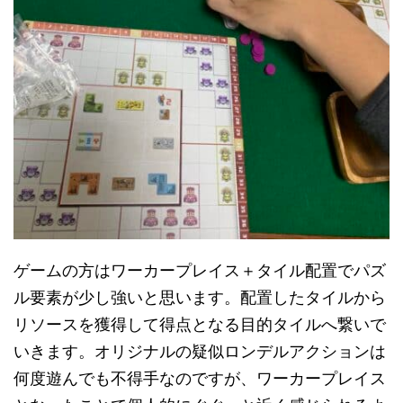
ゲームの方はワーカープレイス＋タイル配置でパズ
ル要素が少し強いと思います。配置したタイルから
リソースを獲得して得点となる目的タイルへ繋いで
いきます。オリジナルの疑似ロンデルアクションは
何度遊んでも不得手なのですが、ワーカープレイス