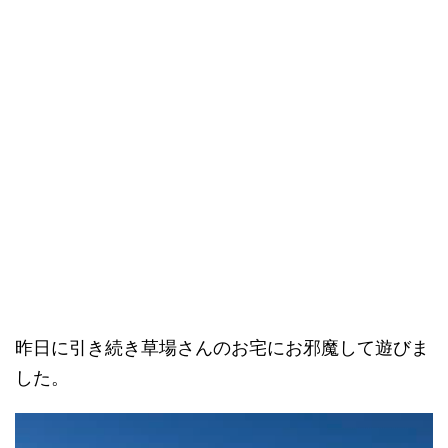
昨日に引き続き草場さんのお宅にお邪魔して遊びま
した。