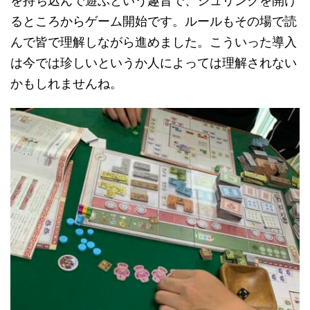
を持ち込んで遊ぶという趣旨で、シュリンクを開け
るところからゲーム開始です。ルールもその場で読
んで皆で理解しながら進めました。こういった導入
は今では珍しいというか人によっては理解されない
かもしれませんね。