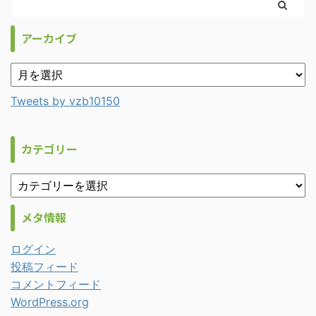
アーカイブ
Tweets by vzb10150
カテゴリー
メタ情報
ログイン
投稿フィード
コメントフィード
WordPress.org