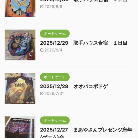
2026/8/6
ボードゲーム
2025/12/29 取手ハウス合宿 １日目
2026/8/4
ボードゲーム
2025/12/28 オオバコボドゲ
2026/7/31
ボードゲーム
2025/12/27 まあやさんプレゼンツ忘年
(ゲーム)会