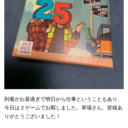
到着がお昼過ぎで明日から仕事ということもあり、
今日は２ゲームでお暇しました。草場さん、皆様あ
りがとうございました！