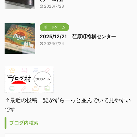
2026/7/28
ボードゲーム
2025/12/21 荏原町将棋センター
2026/7/24
↑最近の投稿一覧がずらーっと並んでいて見やすい
です
ブログ内検索