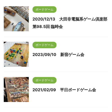
ボードゲーム
2020/12/13 大田非電脳系ゲーム倶楽部
第98.5回 臨時会
ボードゲーム
2023/09/10 新宿ゲーム会
ボードゲーム
2021/02/09 平日ボードゲーム会