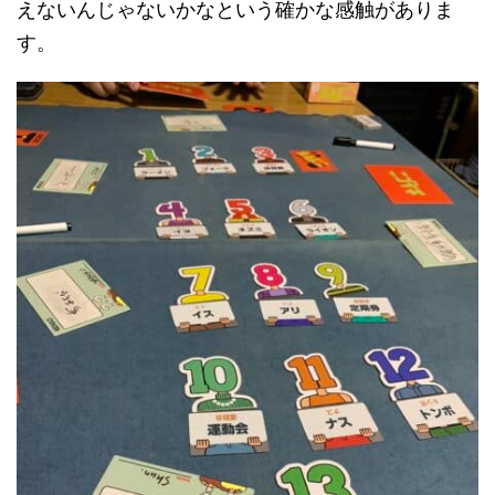
えないんじゃないかなという確かな感触がありま
す。