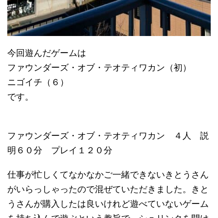
今回遊んだゲームは
ファウンダーズ・オブ・テオティワカン（初）
ニゴイチ（６）
です。
ファウンダーズ・オブ・テオティワカン ４人 説
明６０分 プレイ１２０分
仕事が忙しくてなかなかご一緒できないきとうさん
がいらっしゃったので混ぜていただきました。きと
うさんが購入したは良いけれど遊べていないゲーム