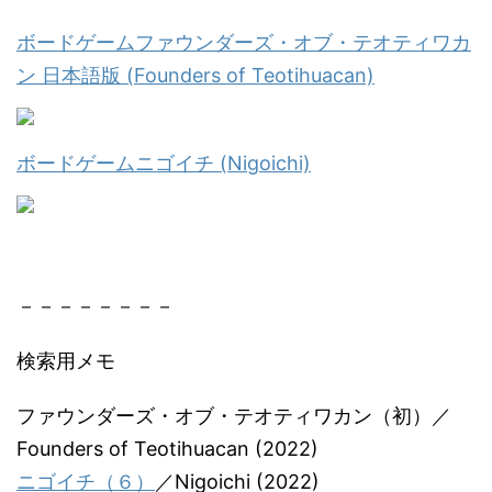
ボードゲームファウンダーズ・オブ・テオティワカ
ン 日本語版 (Founders of Teotihuacan)
ボードゲームニゴイチ (Nigoichi)
－－－－－－－－
検索用メモ
ファウンダーズ・オブ・テオティワカン（初）／
Founders of Teotihuacan (2022)
ニゴイチ（６）
／Nigoichi (2022)