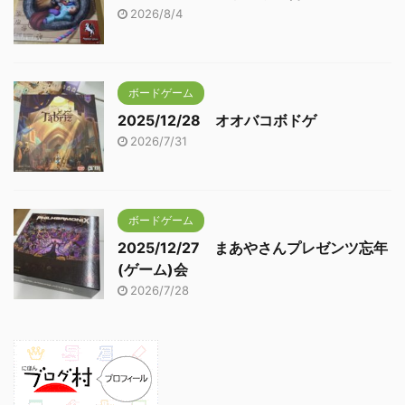
2026/8/4
ボードゲーム
2025/12/28 オオバコボドゲ
2026/7/31
ボードゲーム
2025/12/27 まあやさんプレゼンツ忘年
(ゲーム)会
2026/7/28