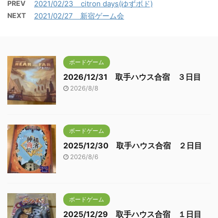
PREV
2021/02/23 citron days(ゆずボド)
NEXT
2021/02/27 新宿ゲーム会
ボードゲーム
2026/12/31 取手ハウス合宿 ３日目
2026/8/8
ボードゲーム
2025/12/30 取手ハウス合宿 ２日目
2026/8/6
ボードゲーム
2025/12/29 取手ハウス合宿 １日目