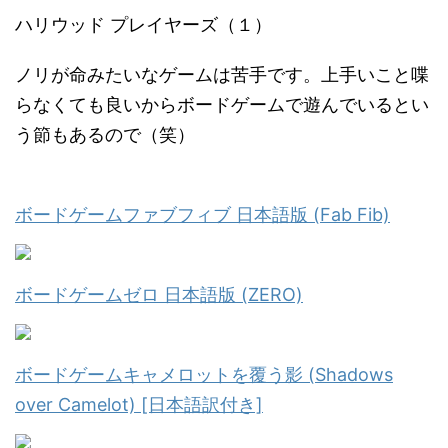
ハリウッド プレイヤーズ（１）
ノリが命みたいなゲームは苦手です。上手いこと喋
らなくても良いからボードゲームで遊んでいるとい
う節もあるので（笑）
ボードゲームファブフィブ 日本語版 (Fab Fib)
ボードゲームゼロ 日本語版 (ZERO)
ボードゲームキャメロットを覆う影 (Shadows
over Camelot) [日本語訳付き]