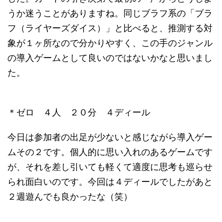
うか迷うことがありますね。同じブラフ系の「ブラ
フ（ライヤーズダイス）」と比べると、推測する対
象が１ヶ所なので分かりやすく、この手のジャンル
の導入ゲームとして良いのではないかなと思いまし
た。
＊ゼロ ４人 ２０分 ４ディール
今日は参加者の出足が少ないと感じながら導入ゲー
ムその２です。個人的に思い入れのあるゲームです
が、それを差し引いても軽くて適度に思考も巡らせ
られ面白いのです。今回は４ディールでしたがあと
２週遊んでも良かったな（笑）