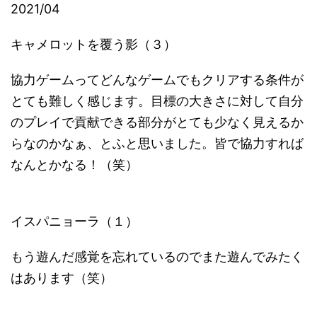
2021/04
キャメロットを覆う影（３）
協力ゲームってどんなゲームでもクリアする条件が
とても難しく感じます。目標の大きさに対して自分
のプレイで貢献できる部分がとても少なく見えるか
らなのかなぁ、とふと思いました。皆で協力すれば
なんとかなる！（笑）
イスパニョーラ（１）
もう遊んだ感覚を忘れているのでまた遊んでみたく
はあります（笑）