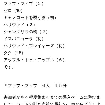
ファブ・フィブ（２）
ゼロ（10）
キャメロットを覆う影（初）
ハリウッド（２）
シャングリラの橋（２）
イスパニョーラ（初）
ハリウッド・プレイヤーズ（初）
クク（26）
アップル・トゥ・アップル（６）
です。
＊ファブ・フィブ ６人 １５分
参加者がある程度集まるまでの導入ゲームに遊びま
した。カードの引き次第で最初の一声からどうしよ