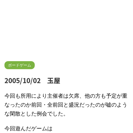
ボードゲーム
2005/10/02 玉屋
今回も所用により主催者は欠席、他の方も予定が重
なったのか前回・全前回と盛況だったのが嘘のよう
な閑散とした例会でした。
今回遊んだゲームは