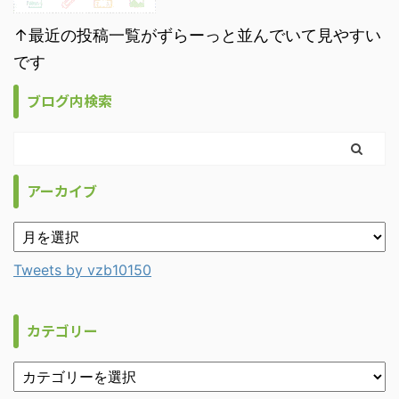
↑最近の投稿一覧がずらーっと並んでいて見やすい
です
ブログ内検索
アーカイブ
Tweets by vzb10150
カテゴリー