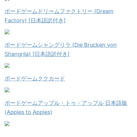
ボードゲームドリームファクトリー (Dream
Factory) [日本語訳付き]
ボードゲームシャングリラ (Die Brucken von
Shangrila) [日本語訳付き]
ボードゲームククカード
ボードゲームアップル・トゥ・アップル 日本語版
(Apples to Apples)