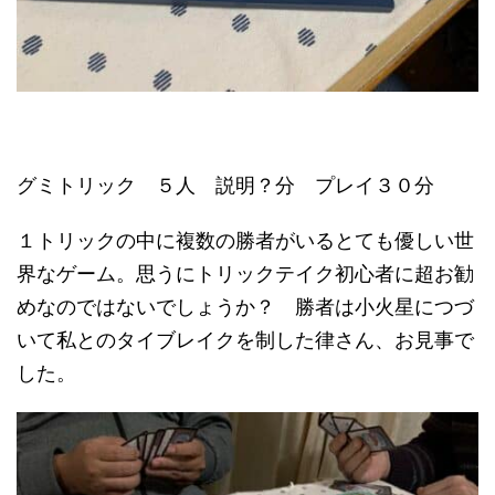
グミトリック ５人 説明？分 プレイ３０分
１トリックの中に複数の勝者がいるとても優しい世
界なゲーム。思うにトリックテイク初心者に超お勧
めなのではないでしょうか？ 勝者は小火星につづ
いて私とのタイブレイクを制した律さん、お見事で
した。