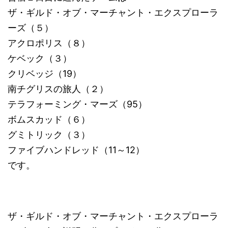
ザ・ギルド・オブ・マーチャント・エクスプローラ
ーズ（５）
アクロポリス（８）
ケベック（３）
クリベッジ（19）
南チグリスの旅人（２）
テラフォーミング・マーズ（95）
ボムスカッド（６）
グミトリック（３）
ファイブハンドレッド（11～12）
です。
ザ・ギルド・オブ・マーチャント・エクスプローラ