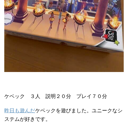
ケベック ３人 説明２０分 プレイ７０分
昨日も遊んだ
ケベックを遊びました。ユニークなシ
ステムが好きです。