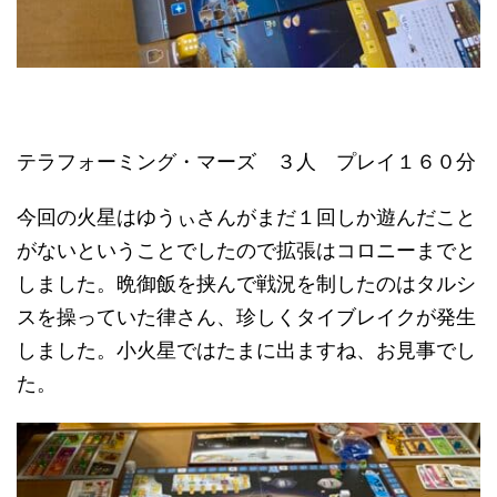
テラフォーミング・マーズ ３人 プレイ１６０分
今回の火星はゆうぃさんがまだ１回しか遊んだこと
がないということでしたので拡張はコロニーまでと
しました。晩御飯を挟んで戦況を制したのはタルシ
スを操っていた律さん、珍しくタイブレイクが発生
しました。小火星ではたまに出ますね、お見事でし
た。