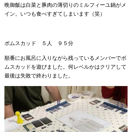
晩御飯は白菜と豚肉の薄切りのミルフィーユ鍋がメ
イン。いつも食べすぎてしまいます（笑）
ボムスカッド ５人 ９５分
順番にお風呂に入りながら残っているメンバーでボ
ムスカッドを遊びました。何レベルかはクリアして
最後は失敗で終わりました。