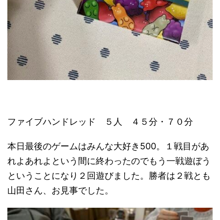
ファイブハンドレッド ５人 ４５分・７０分
本日最後のゲームはみんな大好き500。１戦目があ
れよあれよという間に終わったのでもう一戦遊ぼう
ということになり２回遊びました。勝者は２戦とも
山田さん、お見事でした。