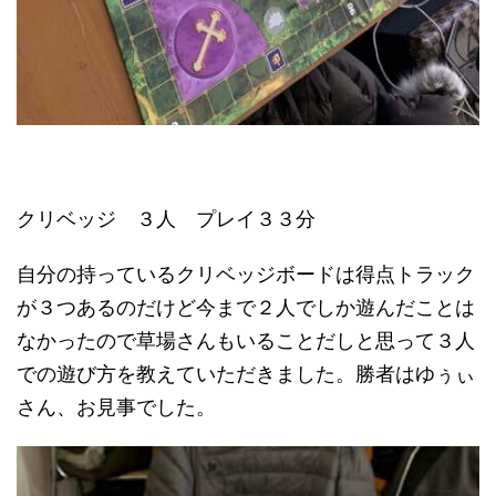
クリベッジ ３人 プレイ３３分
自分の持っているクリベッジボードは得点トラック
が３つあるのだけど今まで２人でしか遊んだことは
なかったので草場さんもいることだしと思って３人
での遊び方を教えていただきました。勝者はゆぅぃ
さん、お見事でした。