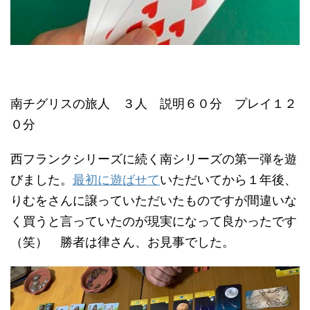
南チグリスの旅人 ３人 説明６０分 プレイ１２
０分
西フランクシリーズに続く南シリーズの第一弾を遊
びました。
最初に遊ばせて
いただいてから１年後、
りむをさんに譲っていただいたものですが間違いな
く買うと言っていたのが現実になって良かったです
（笑） 勝者は律さん、お見事でした。