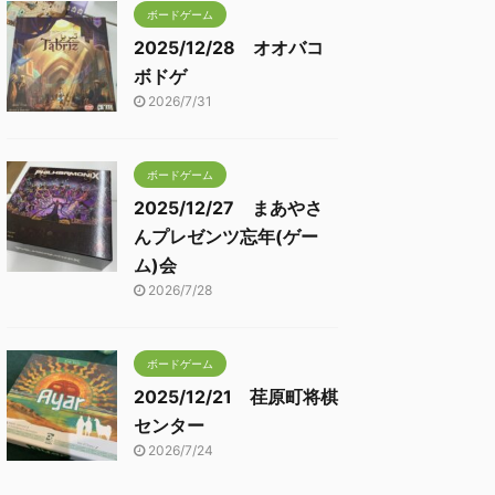
ボードゲーム
2025/12/28 オオバコ
ボドゲ
2026/7/31
ボードゲーム
2025/12/27 まあやさ
んプレゼンツ忘年(ゲー
ム)会
2026/7/28
ボードゲーム
2025/12/21 荏原町将棋
センター
2026/7/24