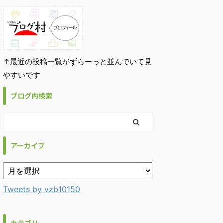
↑最近の投稿一覧がずらーっと並んでいて見
やすいです
ブログ内検索
アーカイブ
Tweets by vzb10150