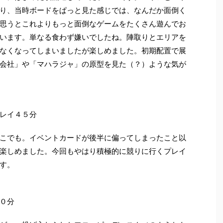
り、当時ボードをぱっと見た感じでは、なんだか面倒く
思うとこれよりもっと面倒なゲームをたくさん遊んでお
います。単なる食わず嫌いでしたね。陣取りとエリアを
なくなってしまいましたが楽しめました。初期配置で展
会社」や「マハラジャ」の原型を見た（？）ような気が
レイ４５分
こでも。イベントカードが後半に偏ってしまったこと以
楽しめました。今回もやはり積極的に競りに行くプレイ
す。
０分