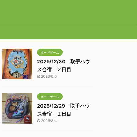
ボードゲーム
2025/12/30 取手ハウ
ス合宿 ２日目
2026/8/6
ボードゲーム
2025/12/29 取手ハウ
ス合宿 １日目
2026/8/4