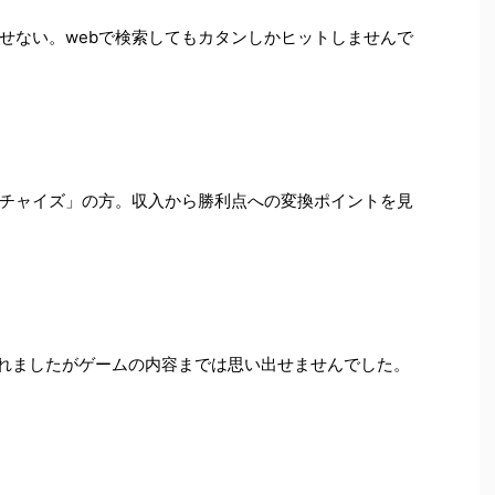
せない。webで検索してもカタンしかヒットしませんで
チャイズ」の方。収入から勝利点への変換ポイントを見
つけられましたがゲームの内容までは思い出せませんでした。