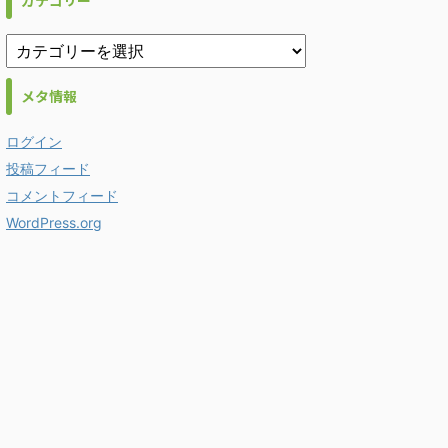
カテゴリー
メタ情報
ログイン
投稿フィード
コメントフィード
WordPress.org