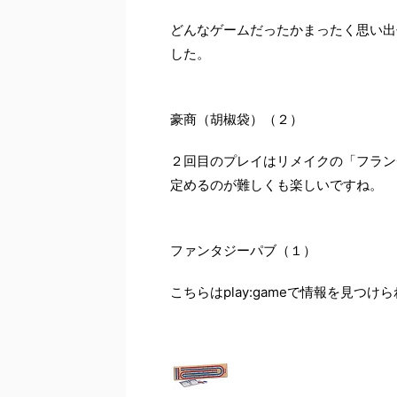
どんなゲームだったかまったく思い出
した。
豪商（胡椒袋）（２）
２回目のプレイはリメイクの「フラン
定めるのが難しくも楽しいですね。
ファンタジーパブ（１）
こちらはplay:gameで情報を見