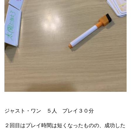
ジャスト・ワン ５人 プレイ３０分
２回目はプレイ時間は短くなったものの、成功した