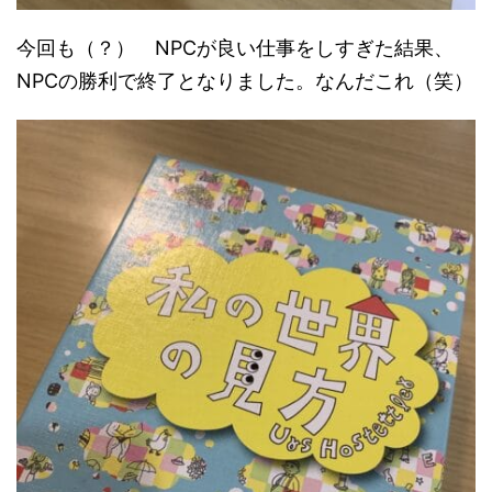
今回も（？） NPCが良い仕事をしすぎた結果、
NPCの勝利で終了となりました。なんだこれ（笑）