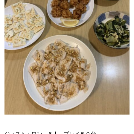
ジャスト・ワン ５人 プレイ５０分