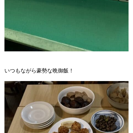
いつもながら豪勢な晩御飯！