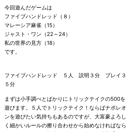
今回遊んだゲームは
ファイブハンドレッド（８）
マレーシア麻雀（15）
ジャスト・ワン（22～24）
私の世界の見方（18）
です。
ファイブハンドレッド ５人 説明３分 プレイ３
５分
まずは小手調べとばかりにトリックテイクの500を
遊びます。５人でトリックテイク！ならばナポレオ
ンを遊びたい気持ちもあるのですが、大富豪よろし
く細かいルールの擦り合わせから始めなければなら