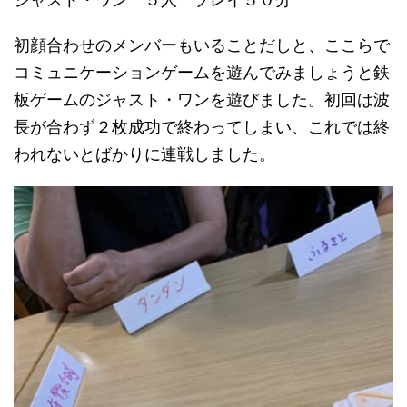
初顔合わせのメンバーもいることだしと、ここらで
コミュニケーションゲームを遊んでみましょうと鉄
板ゲームのジャスト・ワンを遊びました。初回は波
長が合わず２枚成功で終わってしまい、これでは終
われないとばかりに連戦しました。