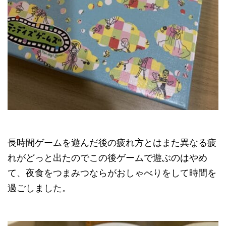
長時間ゲームを遊んだ後の疲れ方とはまた異なる疲
れがどっと出たのでこの後ゲームで遊ぶのはやめ
て、夜食をつまみつならがおしゃべりをして時間を
過ごしました。