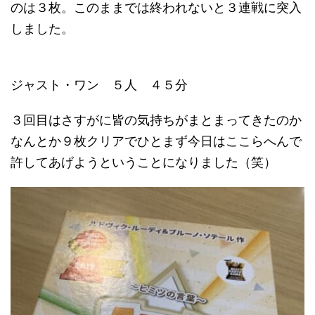
のは３枚。このままでは終われないと３連戦に突入
しました。
ジャスト・ワン ５人 ４５分
３回目はさすがに皆の気持ちがまとまってきたのか
なんとか９枚クリアでひとまず今日はここらへんで
許してあげようということになりました（笑）