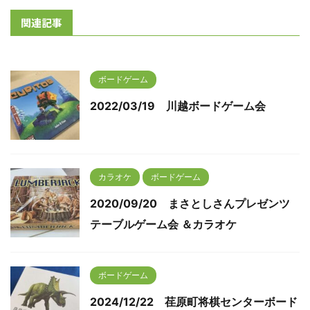
関連記事
ボードゲーム
2022/03/19 川越ボードゲーム会
カラオケ
ボードゲーム
2020/09/20 まさとしさんプレゼンツ
テーブルゲーム会 ＆カラオケ
ボードゲーム
2024/12/22 荏原町将棋センターボード