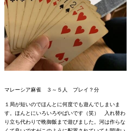
マレーシア麻雀 ３～５人 プレイ？分
１局が短いのでほんとに何度でも遊んでしまいま
す。ほんとにいろいろやばいです（笑） 入れ替わ
り立ち代わりで晩御飯まで遊びました。河は作らな
くて良いですがこのように配置されていても間違い