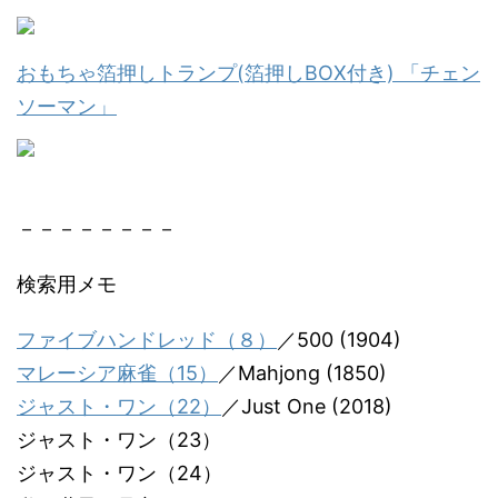
おもちゃ箔押しトランプ(箔押しBOX付き) 「チェン
ソーマン」
－－－－－－－－
検索用メモ
ファイブハンドレッド（８）
／500 (1904)
マレーシア麻雀（15）
／Mahjong (1850)
ジャスト・ワン（22）
／Just One (2018)
ジャスト・ワン（23）
ジャスト・ワン（24）