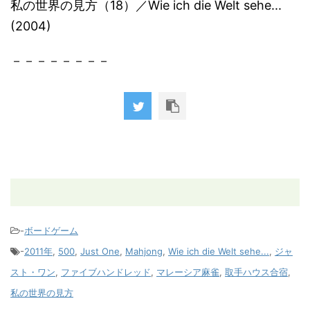
私の世界の見方（18）／Wie ich die Welt sehe...
(2004)
－－－－－－－－
-
ボードゲーム
-
2011年
,
500
,
Just One
,
Mahjong
,
Wie ich die Welt sehe...
,
ジャ
スト・ワン
,
ファイブハンドレッド
,
マレーシア麻雀
,
取手ハウス合宿
,
私の世界の見方