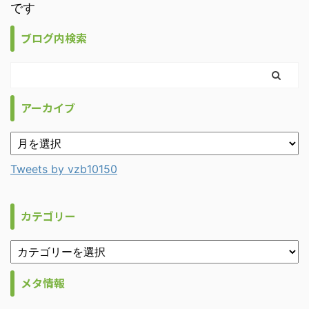
です
ブログ内検索
アーカイブ
Tweets by vzb10150
カテゴリー
メタ情報