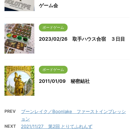
ゲーム会
ボードゲーム
2023/02/26 取手ハウス合宿 ３日目
ボードゲーム
2011/01/09 秘密結社
PREV
ブーンレイク／Boonlake ファーストインプレッシ
ョン
NEXT
2021/11/27 第2回 とりてふれんず