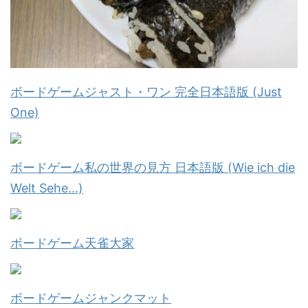
ボードゲームジャスト・ワン 完全日本語版 (Just
One)
ボードゲーム私の世界の見方 日本語版 (Wie ich die
Welt Sehe...)
ボードゲーム天雀大家
ボードゲームジャンクマット