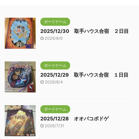
ボードゲーム
2025/12/30 取手ハウス合宿 ２日目
2026/8/6
ボードゲーム
2025/12/29 取手ハウス合宿 １日目
2026/8/4
ボードゲーム
2025/12/28 オオバコボドゲ
2026/7/31