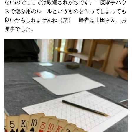
ないのでここでは敬遠されがちです。一度取手ハウ
スで遊ぶ用のルールというものを作ってしまっても
良いかもしれませんね（笑） 勝者は山田さん、お
見事でした。