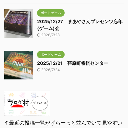
ボードゲーム
2025/12/27 まあやさんプレゼンツ忘年
(ゲーム)会
2026/7/28
ボードゲーム
2025/12/21 荏原町将棋センター
2026/7/24
↑最近の投稿一覧がずらーっと並んでいて見やすい