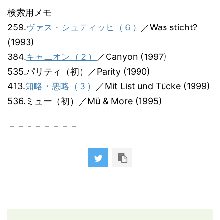
検索用メモ
259.
ヴァス・シュティッヒ（６）
／Was sticht?
(1993)
384.
キャニオン（２）
／Canyon (1997)
535.パリティ（初）／Parity (1990)
413.
知略・悪略（３）
／Mit List und Tücke (1999)
536.ミュー（初）／Mü & More (1995)
－－－－－－－－