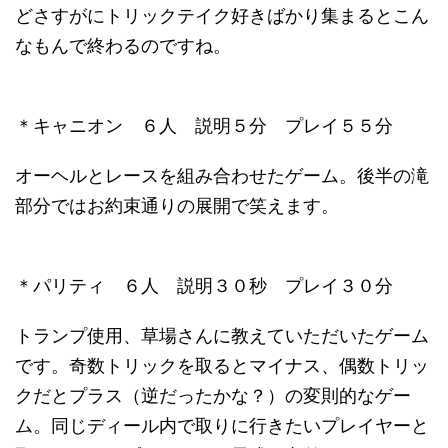
どさすがにトリックテイク好きばかり集まるとこん
なもんで終わるのですね。
＊キャニオン ６人 説明５分 プレイ５５分
オーヘルとレースを組み合わせたゲーム。後半の滝
部分ではお約束通りの展開で笑えます。
＊パリティ ６人 説明３０秒 プレイ３０分
トランプ使用、草場さんに教えていただいたゲーム
です。奇数トリックを取るとマイナス、偶数トリッ
クだとプラス（逆だったかな？）の変則的なゲー
ム。同じディール内で取りに行きたいプレイヤーと