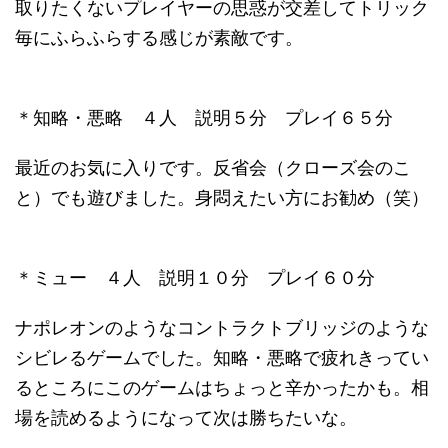
取りたくないプレイヤーの思惑が交差してトリック
毎にふらふらする感じが素敵です。
＊知略・悪略 ４人 説明５分 プレイ６５分
最近のお気に入りです。反省会（クローズ会のこ
と）でも遊びました。身悶えたい方にお勧め（笑）
＊ミュー ４人 説明１０分 プレイ６０分
ナポレオンのようなコントラクトブリッジのような
シビレるゲームでした。知略・悪略で疲れきってい
るところにこのゲームはちょっと辛かったかも。相
場を読めるようになって次は勝ちたいな。