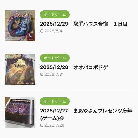
ボードゲーム
2025/12/29 取手ハウス合宿 １日目
2026/8/4
ボードゲーム
2025/12/28 オオバコボドゲ
2026/7/31
ボードゲーム
2025/12/27 まあやさんプレゼンツ忘年
(ゲーム)会
2026/7/28