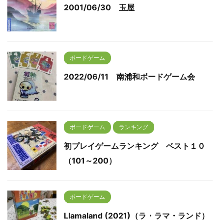
2001/06/30 玉屋
ボードゲーム
2022/06/11 南浦和ボードゲーム会
ボードゲーム
ランキング
初プレイゲームランキング ベスト１０
（101～200）
ボードゲーム
Llamaland (2021)（ラ・ラマ・ランド）