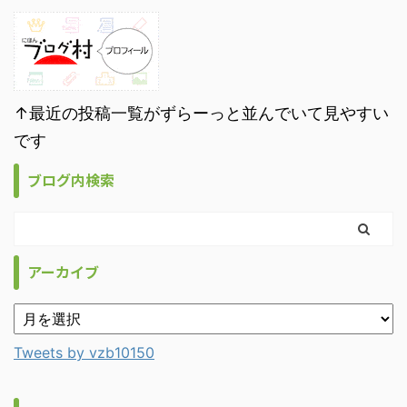
↑最近の投稿一覧がずらーっと並んでいて見やすい
です
ブログ内検索
アーカイブ
Tweets by vzb10150