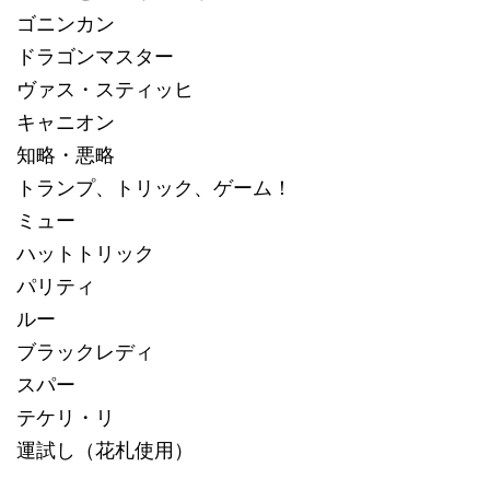
ゴニンカン
ドラゴンマスター
ヴァス・スティッヒ
キャニオン
知略・悪略
トランプ、トリック、ゲーム！
ミュー
ハットトリック
パリティ
ルー
ブラックレディ
スパー
テケリ・リ
運試し（花札使用）