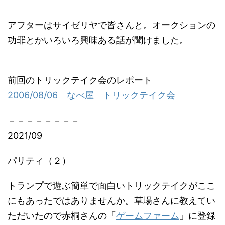
アフターはサイゼリヤで皆さんと。オークションの
功罪とかいろいろ興味ある話が聞けました。
前回のトリックテイク会のレポート
2006/08/06 なべ屋 トリックテイク会
－－－－－－－－
2021/09
パリティ（２）
トランプで遊ぶ簡単で面白いトリックテイクがここ
にもあったではありませんか。草場さんに教えてい
ただいたので赤桐さんの「
ゲームファーム
」に登録