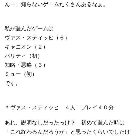
んー、知らないゲームたくさんあるなぁ。
私が遊んだゲームは
ヴァス・スティッヒ（６）
キャニオン（２）
パリティ（初）
知略・悪略（３）
ミュー（初）
です。
＊ヴァス・スティッヒ ４人 プレイ４０分
あれ、説明なしだったっけ？ 初めて遊んだ時は
「これ終わるんだろうか」と思ったくらいでしたけ