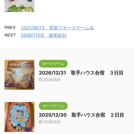
PREV
2021/06/13 草加でボードゲーム会
NEXT
2006/11/05 秘密結社
ボードゲーム
2026/12/31 取手ハウス合宿 ３日目
2026/8/8
ボードゲーム
2025/12/30 取手ハウス合宿 ２日目
2026/8/6