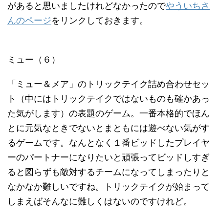
があると思いましたけれどなかったので
やういちさ
んのページ
をリンクしておきます。
ミュー（６）
「ミュー＆メア」のトリックテイク詰め合わせセッ
ト（中にはトリックテイクではないものも確かあっ
た気がします）の表題のゲーム。一番本格的でほん
とに元気なときでないとまともには遊べない気がす
るゲームです。なんとなく１番ビッドしたプレイヤ
ーのパートナーになりたいと頑張ってビッドしすぎ
ると図らずも敵対するチームになってしまったりと
なかなか難しいですね。トリックテイクが始まって
しまえばそんなに難しくはないのですけれど。