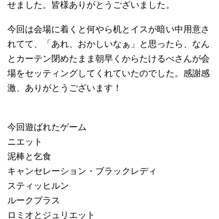
せました。皆様ありがとうございました。
今回は会場に着くと何やら机とイスが暗い中用意さ
れてて、「あれ、おかしいなぁ」と思ったら、なん
とカーテン閉めたまま朝早くからたけるべさんが会
場をセッティングしてくれていたのでした。感謝感
激、ありがとうございます！
今回遊ばれたゲーム
ニエット
泥棒と乞食
キャンセレーション・ブラックレディ
スティッヒルン
ルークプラス
ロミオとジュリエット