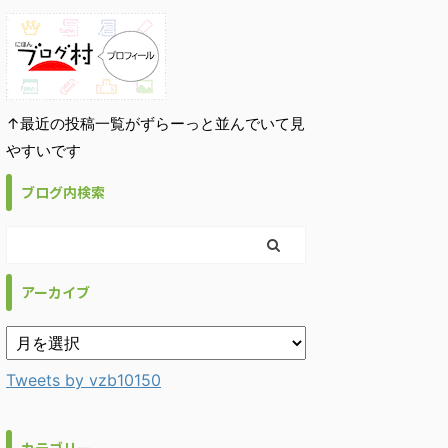
↑最近の投稿一覧がずらーっと並んでいて見
やすいです
ブログ内検索
アーカイブ
Tweets by vzb10150