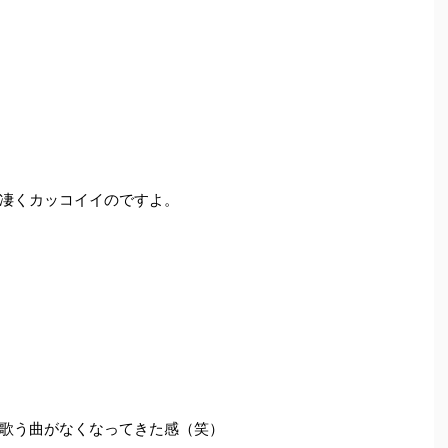
凄くカッコイイのですよ。
歌う曲がなくなってきた感（笑）