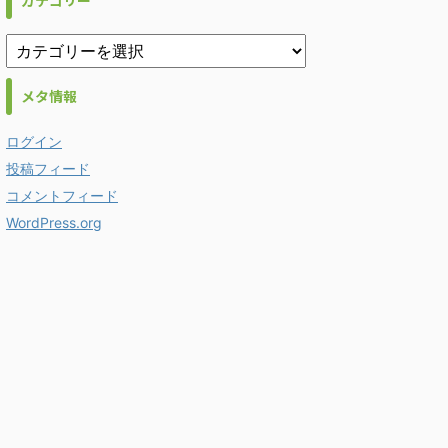
カテゴリー
メタ情報
ログイン
投稿フィード
コメントフィード
WordPress.org