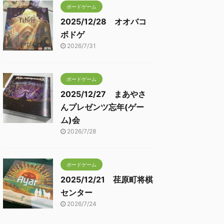
ボードゲーム
2025/12/28 オオバコ
ボドゲ
2026/7/31
ボードゲーム
2025/12/27 まあやさ
んプレゼンツ忘年(ゲー
ム)会
2026/7/28
ボードゲーム
2025/12/21 荏原町将棋
センター
2026/7/24