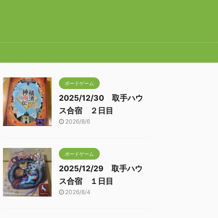
ボードゲーム
2025/12/30 取手ハウ
ス合宿 ２日目
2026/8/6
ボードゲーム
2025/12/29 取手ハウ
ス合宿 １日目
2026/8/4