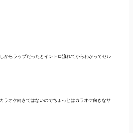
しからラップだったとイントロ流れてからわかってセル
いしカラオケ向きではないのでちょっとはカラオケ向きなサ