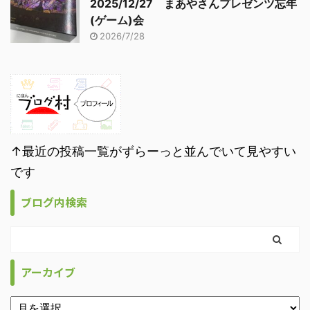
2025/12/27 まあやさんプレゼンツ忘年
(ゲーム)会
2026/7/28
↑最近の投稿一覧がずらーっと並んでいて見やすい
です
ブログ内検索
アーカイブ