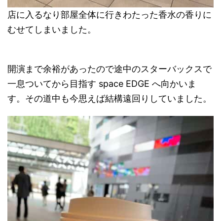
店に入るなり部屋全体に行きわたった香水の香りに
むせてしまいました。
開演まで余裕があったので途中のスターバックスで
一息ついてから目指す space EDGE へ向かいま
す。その道中も今思えば結構遠回りしていました。