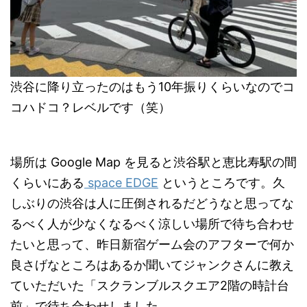
渋谷に降り立ったのはもう10年振りくらいなのでコ
コハドコ？レベルです（笑）
場所は Google Map を見ると渋谷駅と恵比寿駅の間
くらいにある
space EDGE
というところです。久
しぶりの渋谷は人に圧倒されるだどうなと思ってな
るべく人が少なくなるべく涼しい場所で待ち合わせ
たいと思って、昨日新宿ゲーム会のアフターで何か
良さげなところはあるか聞いてジャンクさんに教え
ていただいた「スクランブルスクエア2階の時計台
前」で待ち合わせしました。