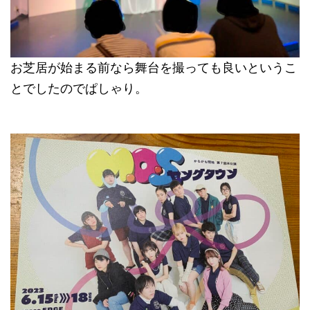
お芝居が始まる前なら舞台を撮っても良いというこ
とでしたのでぱしゃり。