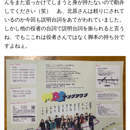
んをまた追っかけてしまうと身が持たないので勘弁
してください（笑） あ、北原さんは頼りにされて
いるのか今回も説明台詞をあてがわれていました。
しかし他の役者の台詞で説明台詞を振られると言う
ね、でもここれは役者さんではなく脚本の持ち分で
すよねぇ。