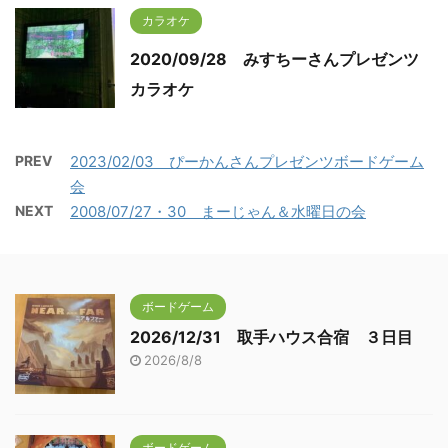
カラオケ
2020/09/28 みすちーさんプレゼンツ
カラオケ
PREV
2023/02/03 ぴーかんさんプレゼンツボードゲーム
会
NEXT
2008/07/27・30 まーじゃん＆水曜日の会
ボードゲーム
2026/12/31 取手ハウス合宿 ３日目
2026/8/8
ボードゲーム