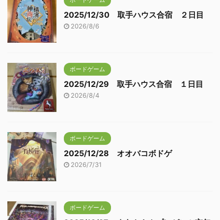
2025/12/30 取手ハウス合宿 ２日目
2026/8/6
ボードゲーム
2025/12/29 取手ハウス合宿 １日目
2026/8/4
ボードゲーム
2025/12/28 オオバコボドゲ
2026/7/31
ボードゲーム