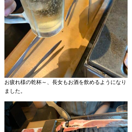
お疲れ様の乾杯～、長女もお酒を飲めるようになり
ました。