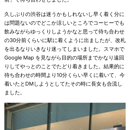
久しぶりの渋谷は迷うかもしれないし早く着く分に
は問題ないのでどこか涼しいところでコーヒーでも
飲みながらゆっくりしようかなと思って待ち合わせ
の30分前くらいに駅に着くように出ましたが、改札
を出るなりいきなり迷ってしまいました。スマホで
Google Map を見ながら目的の場所までかなり遠回
りしてやっとのことでたどり着きました。結果的に
待ち合わせの時間より10分くらい早くに着いて、今
着いたとDMしようとしてたその時に長女も合流し
ました。