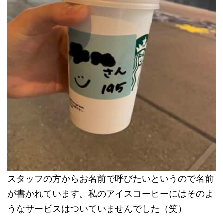
スタッフの方からお名前で呼びたいというので名前
が書かれています。私のアイスコーヒーにはそのよ
うなサービスはついていませんでした（笑）