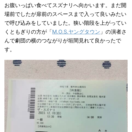
お腹いっぱい食べてスズナリへ向かいます。まだ開
場前でしたが扉前のスペースまで入って良いみたい
で呼び込みをしていました。狭い階段を上がってい
くともぎりの方が「
M.O.S.ヤングタウン
」の演者さ
んで劇団の横のつながりが垣間見れて良かったで
す。