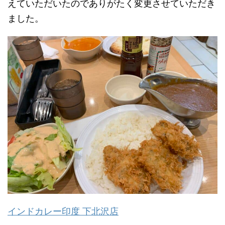
えていただいたのでありがたく変更させていただき
ました。
インドカレー印度 下北沢店