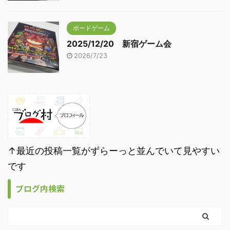
ボードゲーム
2025/12/20 新宿ゲーム会
2026/7/23
↑最近の投稿一覧がずらーっと並んでいて見やすい
です
ブログ内検索