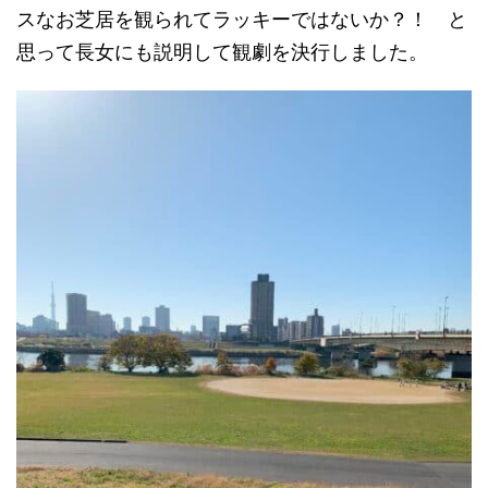
スなお芝居を観られてラッキーではないか？！ と
思って長女にも説明して観劇を決行しました。