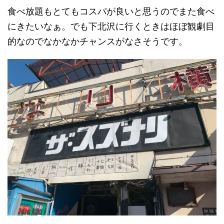
食べ放題もとてもコスパが良いと思うのでまた食べ
にきたいなぁ。でも下北沢に行くときはほぼ観劇目
的なのでなかなかチャンスがなさそうです。