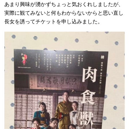
あまり興味が湧かずちょっと気おくれしましたが、
実際に観てみないと何もわからないからと思い直し
長女を誘ってチケットを申し込みました。