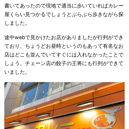
書いてあったので現地で適当に歩いていればカレー
屋くらい見つかるでしょうとぶらぶら歩きながら探
しました。
途中webで見かけたお店がありましたが行列ができ
ており、ちょうどお昼時というのもあって有名なお
店はどこも並んでいてすぐには入れなかったことで
しょう。チェーン店の餃子の王将にも行列ができて
いました。