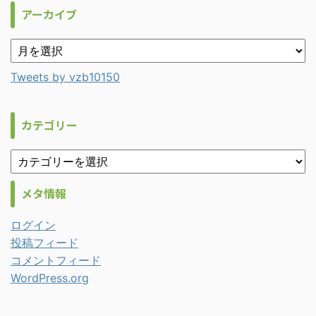
アーカイブ
Tweets by vzb10150
カテゴリー
メタ情報
ログイン
投稿フィード
コメントフィード
WordPress.org