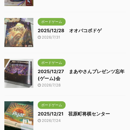
ボードゲーム
2025/12/28 オオバコボドゲ
2026/7/31
ボードゲーム
2025/12/27 まあやさんプレゼンツ忘年
(ゲーム)会
2026/7/28
ボードゲーム
2025/12/21 荏原町将棋センター
2026/7/24