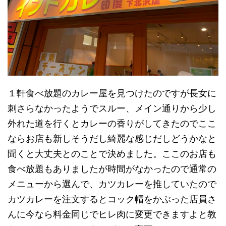
１軒食べ放題のカレー屋を見つけたのですが長女に
刺さらなかったようでスルー、メイン通りから少し
外れた道を行くとカレーの香りがしてきたのでここ
ならお店も新しそうだし綺麗な感じだしどうかなと
聞くと大丈夫とのことで決めました。ここのお店も
食べ放題もありましたが時間がなかったので通常の
メニューから選んで、カツカレーを推していたので
カツカレーを注文するとコック帽をかぶった店員さ
んに今なら料金同じでヒレ肉に変更できますよと教