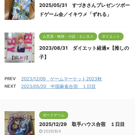
2025/05/31 すづきさんプレゼンツボー
ドゲーム会／イキウメ「ずれる」
お芝居・映画・小説・エンタメ
ダイエット
2023/08/31 ダイエット経過×【推しの
子】
PREV
2023/12/09 ゲームマーケット2023秋
NEXT
2023/05/20 中国麻雀合宿 １日目
ボードゲーム
2025/12/29 取手ハウス合宿 １日目
2026/8/4