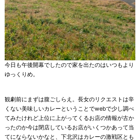
今日も午後開幕でしたので家を出たのはいつもより
ゆっくりめ。
観劇前にまずは腹ごしらえ。長女のリクエストは辛
くない美味しいカレーということでwebで少し調べ
てみたけれど上位に上がってくるお店の情報が古か
ったのか今は閉店しているお店がいくつかあって当
てにならないかなと、下北沢はカレーの激戦区とも