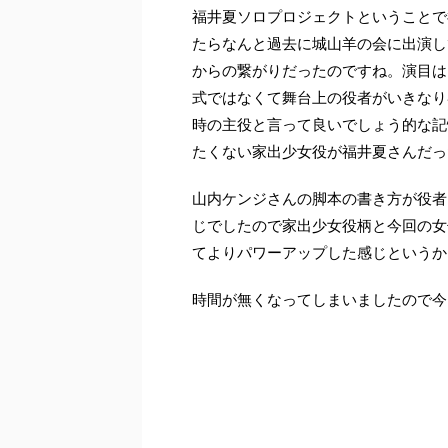
福井夏ソロプロジェクトということで
たらなんと過去に城山羊の会に出演し
からの繋がりだったのですね。演目は2
式ではなくて舞台上の役者がいきなり
時の主役と言って良いでしょう的な記
たくない家出少女役が福井夏さんだっ
山内ケンジさんの脚本の書き方が役者
じでしたので家出少女役柄と今回の女
てよりパワーアップした感じというか
時間が無くなってしまいましたので今