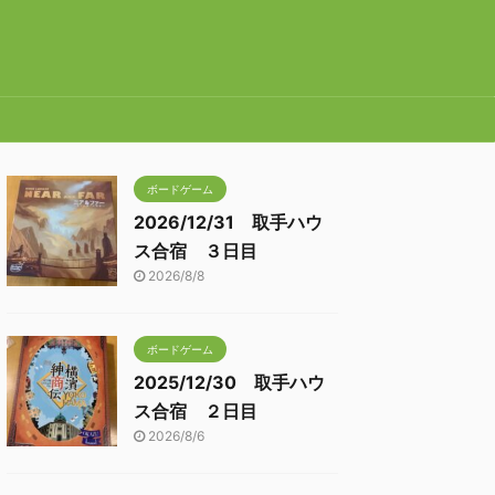
ボードゲーム
2026/12/31 取手ハウ
ス合宿 ３日目
2026/8/8
ボードゲーム
2025/12/30 取手ハウ
ス合宿 ２日目
2026/8/6