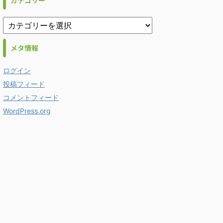
カテゴリー
メタ情報
ログイン
投稿フィード
コメントフィード
WordPress.org