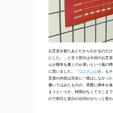
お芝居を観たあとだからわかるのだけ
にした。」と言う部分は今回のお芝居
んが脚本を書くのが遅いという風の噂
に思いました。「
ワクチンの夜
」もチ
芝居の内容は完全に一致はしなかった
書いてはみたものの、実際に脚本を進
まうというか、時間がなくてそこまで
ので初日と楽日の台詞ががらっと変わ