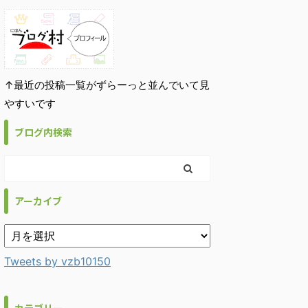
↑最近の投稿一覧がずらーっと並んでいて見
やすいです
ブログ内検索
アーカイブ
Tweets by vzb10150