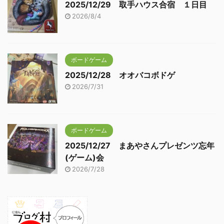
2025/12/29 取手ハウス合宿 １日目
2026/8/4
ボードゲーム
2025/12/28 オオバコボドゲ
2026/7/31
ボードゲーム
2025/12/27 まあやさんプレゼンツ忘年
(ゲーム)会
2026/7/28