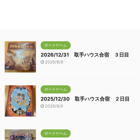
ボードゲーム
2026/12/31 取手ハウス合宿 ３日目
2026/8/8
ボードゲーム
2025/12/30 取手ハウス合宿 ２日目
2026/8/6
ボードゲーム