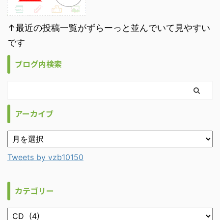
↑最近の投稿一覧がずらーっと並んでいて見やすい
です
ブログ内検索
アーカイブ
Tweets by vzb10150
カテゴリー