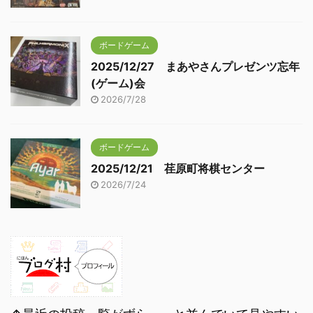
ボードゲーム
2025/12/27 まあやさんプレゼンツ忘年
(ゲーム)会
2026/7/28
ボードゲーム
2025/12/21 荏原町将棋センター
2026/7/24