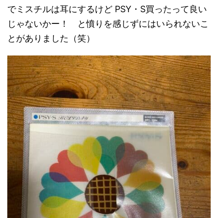
でミスチルは耳にするけど PSY・S買ったって良い
じゃないかー！ と憤りを感じずにはいられないこ
とがありました（笑）