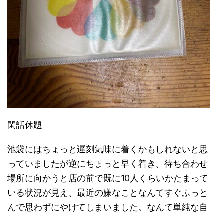
閑話休題
池袋にはちょっと遅刻気味に着くかもしれないと思
っていましたが逆にちょっと早く着き、待ち合わせ
場所に向かうと店の前で既に10人くらいかたまって
いる状況が見え、最近の嫌なことなんてすぐふっと
んで思わずにやけてしまいました。なんて単純な自