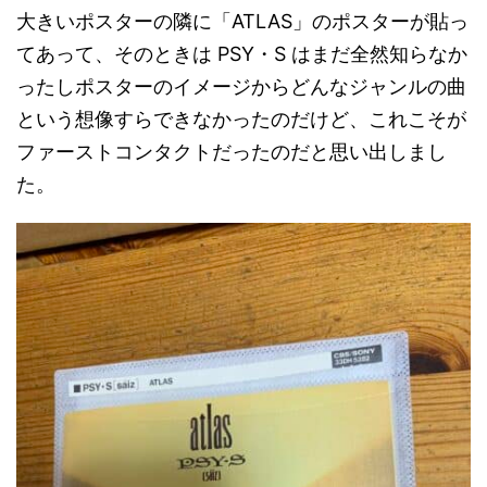
大きいポスターの隣に「ATLAS」のポスターが貼っ
てあって、そのときは PSY・S はまだ全然知らなか
ったしポスターのイメージからどんなジャンルの曲
という想像すらできなかったのだけど、これこそが
ファーストコンタクトだったのだと思い出しまし
た。