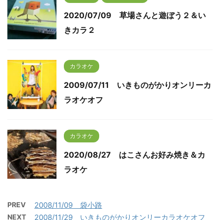
2020/07/09 草場さんと遊ぼう２＆い
きカラ２
カラオケ
2009/07/11 いきものがかりオンリーカ
ラオケオフ
カラオケ
2020/08/27 はこさんお好み焼き＆カ
ラオケ
PREV
2008/11/09 袋小路
NEXT
2008/11/29 いきものがかりオンリーカラオケオフ