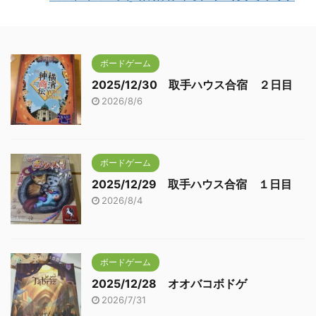
ボードゲーム
2025/12/30 取手ハウス合宿 ２日目
2026/8/6
ボードゲーム
2025/12/29 取手ハウス合宿 １日目
2026/8/4
ボードゲーム
2025/12/28 オオバコボドゲ
2026/7/31