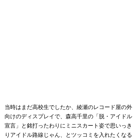
当時はまだ高校生でしたか、綾瀬のレコード屋の外
向けのディスプレイで、森高千里の「脱・アイドル
宣言」と銘打ったわりにミニスカート姿で思いっき
りアイドル路線じゃん、とツッコミを入れたくなる