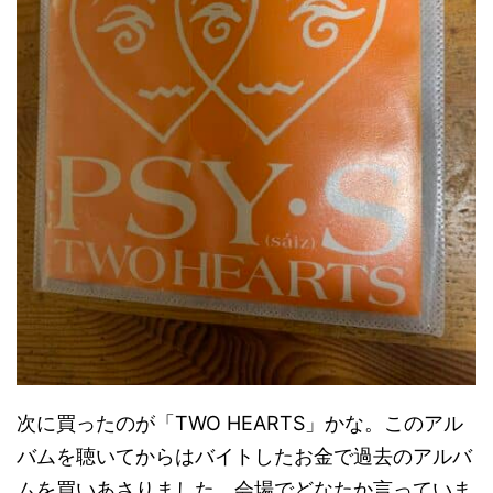
次に買ったのが「TWO HEARTS」かな。このアル
バムを聴いてからはバイトしたお金で過去のアルバ
ムを買いあさりました。会場でどなたか言っていま