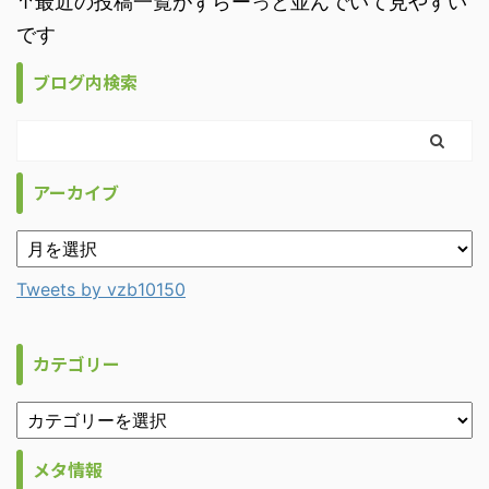
↑最近の投稿一覧がずらーっと並んでいて見やすい
です
ブログ内検索
アーカイブ
Tweets by vzb10150
カテゴリー
メタ情報