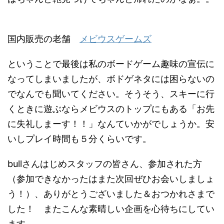
国内販売の老舗
メビウスゲームズ
ということで最後は私のボードゲーム趣味の宣伝に
なってしまいましたが、ボドゲネタには困らないの
でなんでも聞いてください。そうそう、スキーに行
くときに遊ぶならメビウスのトップにもある「お先
に失礼しまーす！！」なんていかがでしょうか。安
いしプレイ時間も５分くらいです。
bullさんはじめスタッフの皆さん、参加された方
（参加できなかったはまた次回ぜひお会いしましょ
う！）、ありがとうございました＆おつかれさまで
した！ またこんな素晴しい企画を心待ちにしてい
ます。