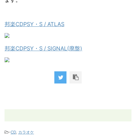
邦楽CDPSY・S / ATLAS
邦楽CDPSY・S / SIGNAL(廃盤)
-
CD
,
カラオケ