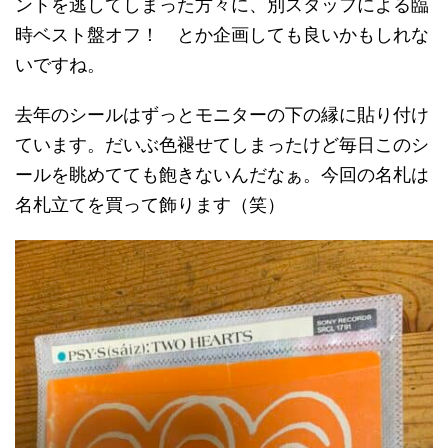
ントを逃してしまった方々に、別スタッフによる臨
時ベスト盤オフ！ とか企画しても良いかもしれな
いですね。
去年のシールはずっとモニターの下の縁に貼り付け
ています。だいぶ色褪せてしまったけど毎日このシ
ールを眺めてても飽きないんだなぁ。今回の名札は
名札立てを買って飾ります（笑）