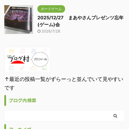
ボードゲーム
2025/12/27 まあやさんプレゼンツ忘年
(ゲーム)会
2026/7/28
↑最近の投稿一覧がずらーっと並んでいて見やすい
です
ブログ内検索