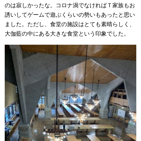
のは寂しかったな。コロナ渦でなければＴ家族もお
誘いしてゲームで遊ぶくらいの勢いもあったと思い
ました。ただし、食堂の施設はとても素晴らしく、
大伽藍の中にある大きな食堂という印象でした。