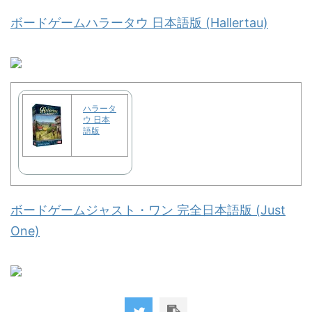
ボードゲームハラータウ 日本語版 (Hallertau)
ハラータ
ウ 日本
語版
ボードゲームジャスト・ワン 完全日本語版 (Just
One)