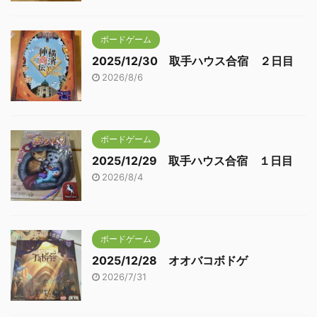
ボードゲーム
2025/12/30 取手ハウス合宿 ２日目
2026/8/6
ボードゲーム
2025/12/29 取手ハウス合宿 １日目
2026/8/4
ボードゲーム
2025/12/28 オオバコボドゲ
2026/7/31