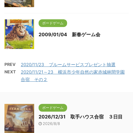
ボードゲーム
2009/01/04 新春ゲーム会
PREV
2020/11/23 ブルームサービスプレゼント抽選
NEXT
2020/11/21～23 横浜市少年自然の家赤城林間学園
合宿 その２
ボードゲーム
2026/12/31 取手ハウス合宿 ３日目
2026/8/8