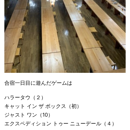
合宿一日目に遊んだゲームは
ハラータウ（２）
キャット イン ザ ボックス（初）
ジャスト ワン（10）
エクスペディション トゥー ニューデール（４）