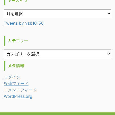
アーカイブ
Tweets by vzb10150
カテゴリー
メタ情報
ログイン
投稿フィード
コメントフィード
WordPress.org