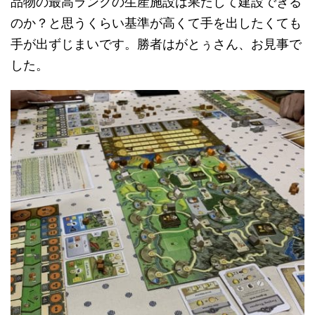
品物の最高ランクの生産施設は果たして建設できる
のか？と思うくらい基準が高くて手を出したくても
手が出ずじまいです。勝者はがとぅさん、お見事で
した。