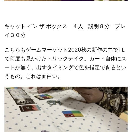
キャット イン ザ ボックス ４人 説明８分 プレ
イ３０分
こちらもゲームマーケット2020秋の新作の中でTL
で何度も見かけたトリックテイク。カード自体にス
ートが無く、出すタイミングで色を指定できるとい
うもの。これは面白い。