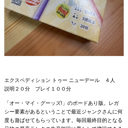
エクスペディション トゥー ニューデール ４人
説明２０分 プレイ１００分
「オー・マイ・グーッズ!」のボードあり版。レガ
シー要素があるということで最近ジャンクさんに何
度も遊ばせてもらっています。毎回最終目的となる