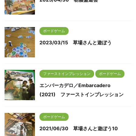
ボードゲーム
2023/03/15 草場さんと遊ぼう
ファーストインプレッション
ボードゲーム
エンバーカデロ／Embarcadero
(2021) ファーストインプレッション
ボードゲーム
2021/06/30 草場さんと遊ぼう10