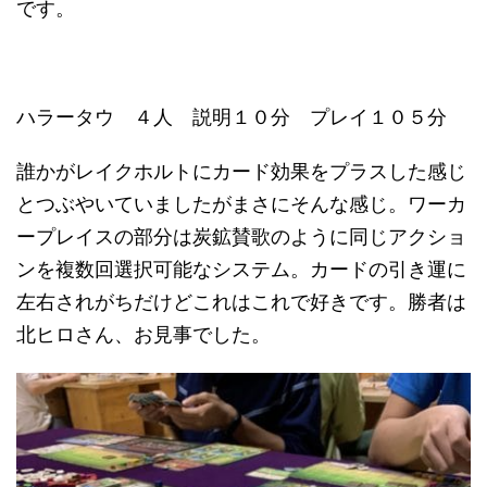
です。
ハラータウ ４人 説明１０分 プレイ１０５分
誰かがレイクホルトにカード効果をプラスした感じ
とつぶやいていましたがまさにそんな感じ。ワーカ
ープレイスの部分は炭鉱賛歌のように同じアクショ
ンを複数回選択可能なシステム。カードの引き運に
左右されがちだけどこれはこれで好きです。勝者は
北ヒロさん、お見事でした。