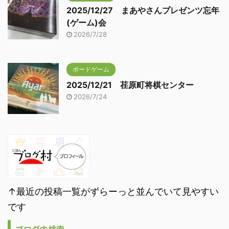
2025/12/27 まあやさんプレゼンツ忘年
(ゲーム)会
2026/7/28
ボードゲーム
2025/12/21 荏原町将棋センター
2026/7/24
↑最近の投稿一覧がずらーっと並んでいて見やすい
です
ブログ内検索