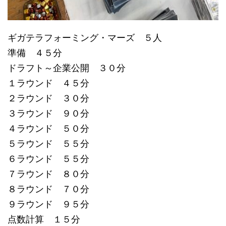
ギガテラフォーミング・マーズ ５人
準備 ４５分
ドラフト～企業公開 ３０分
１ラウンド ４５分
２ラウンド ３０分
３ラウンド ９０分
４ラウンド ５０分
５ラウンド ５５分
６ラウンド ５５分
７ラウンド ８０分
８ラウンド ７０分
９ラウンド ９５分
点数計算 １５分