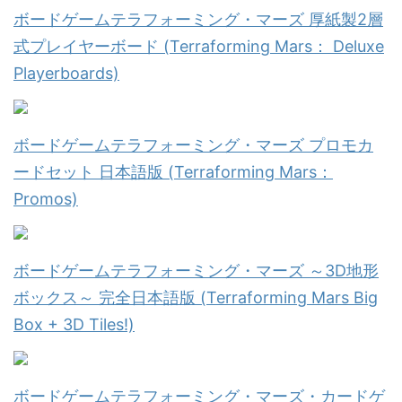
ボードゲームテラフォーミング・マーズ 厚紙製2層
式プレイヤーボード (Terraforming Mars： Deluxe
Playerboards)
ボードゲームテラフォーミング・マーズ プロモカ
ードセット 日本語版 (Terraforming Mars：
Promos)
ボードゲームテラフォーミング・マーズ ～3D地形
ボックス～ 完全日本語版 (Terraforming Mars Big
Box + 3D Tiles!)
ボードゲームテラフォーミング・マーズ・カードゲ