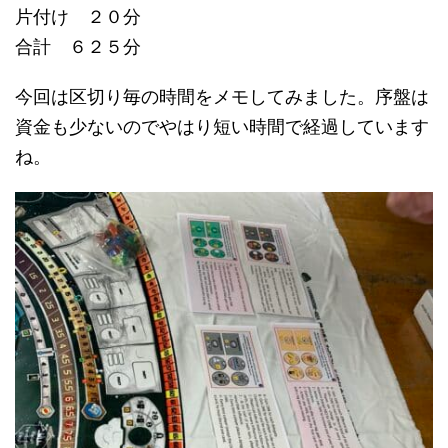
片付け ２０分
合計 ６２５分
今回は区切り毎の時間をメモしてみました。序盤は
資金も少ないのでやはり短い時間で経過しています
ね。