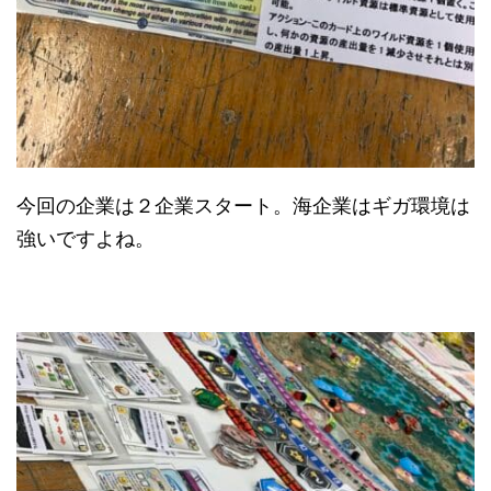
今回の企業は２企業スタート。海企業はギガ環境は
強いですよね。