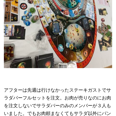
アフターは先週は行けなかったステーキガストでサ
ラダバーフルセットを注文。お肉が売りなのにお肉
を注文しないでサラダバーのみのメンバーが３人も
いました。でもお肉頼まなくてもサラダ以外にパン