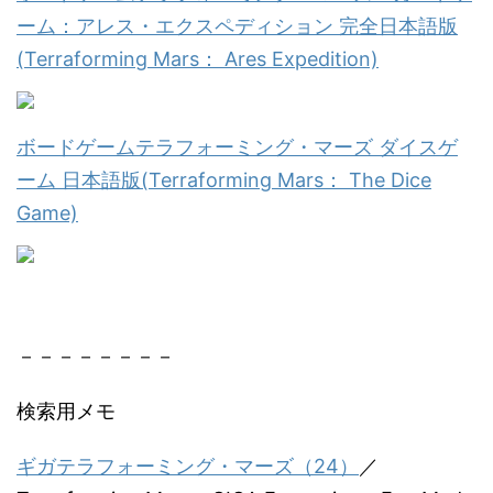
ーム：アレス・エクスペディション 完全日本語版
(Terraforming Mars： Ares Expedition)
ボードゲームテラフォーミング・マーズ ダイスゲ
ーム 日本語版(Terraforming Mars： The Dice
Game)
－－－－－－－－
検索用メモ
ギガテラフォーミング・マーズ（24）
／