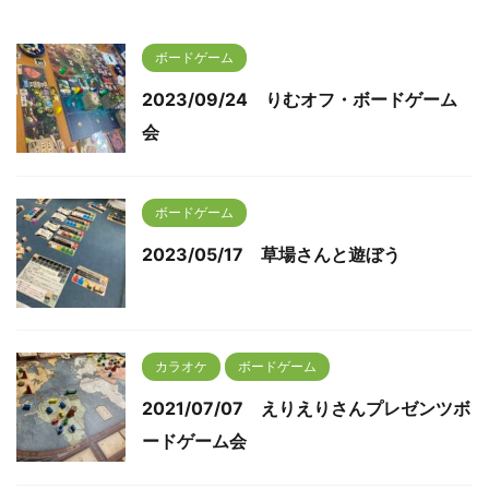
ボードゲーム
2023/09/24 りむオフ・ボードゲーム
会
ボードゲーム
2023/05/17 草場さんと遊ぼう
カラオケ
ボードゲーム
2021/07/07 えりえりさんプレゼンツボ
ードゲーム会