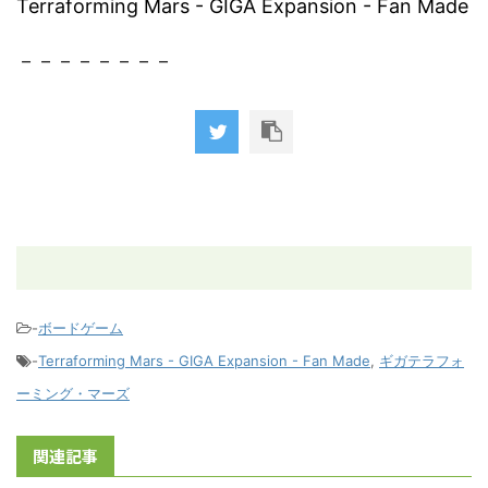
Terraforming Mars - GIGA Expansion - Fan Made
－－－－－－－－
-
ボードゲーム
-
Terraforming Mars - GIGA Expansion - Fan Made
,
ギガテラフォ
ーミング・マーズ
関連記事