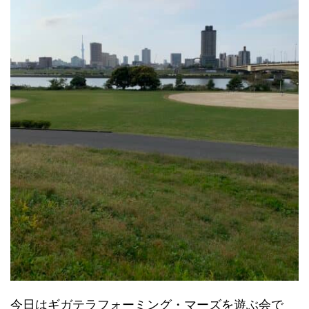
今日はギガテラフォーミング・マーズを遊ぶ会で