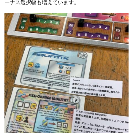
ーナス選択幅も増えています。