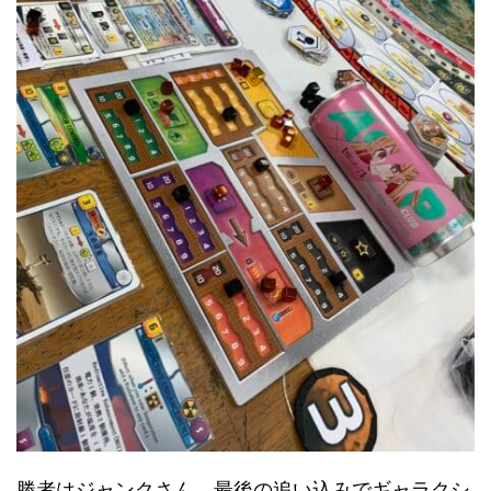
勝者はジャンクさん、最後の追い込みでギャラクシ