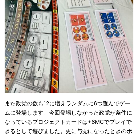
また政党の数も12に増えランダムに6つ選んでゲー
ムに登場します。今回登場しなかった政党が条件に
なっているプロジェクトカードは+6MCでプレイで
きるとして遊びました。更に与党になったときのボ