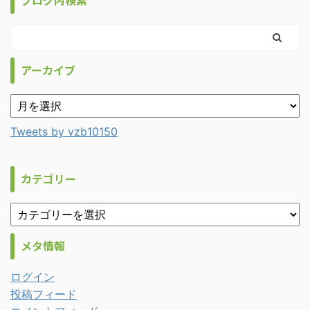
アーカイブ
Tweets by vzb10150
カテゴリー
メタ情報
ログイン
投稿フィード