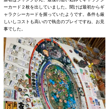
ーカード２枚を出していました。聞けば最初からギ
ャラクシーカードを握っていたようです。条件も厳
しいしコストも高いので執念のプレイですね、お見
事でした。