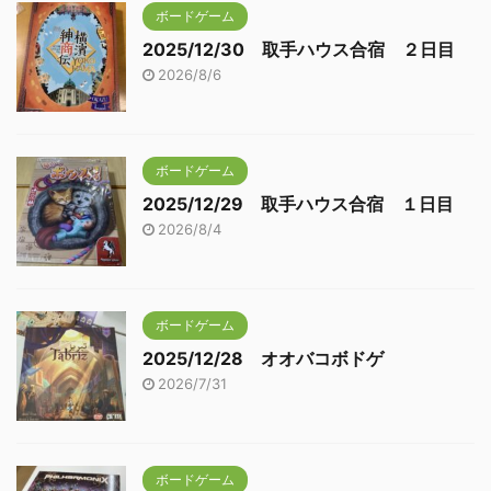
ボードゲーム
2025/12/30 取手ハウス合宿 ２日目
2026/8/6
ボードゲーム
2025/12/29 取手ハウス合宿 １日目
2026/8/4
ボードゲーム
2025/12/28 オオバコボドゲ
2026/7/31
ボードゲーム