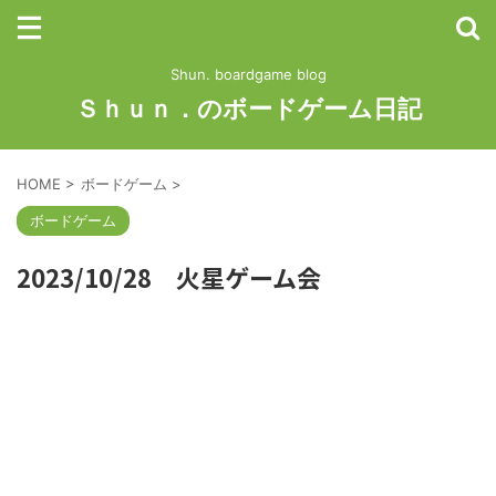
Shun. boardgame blog
Ｓｈｕｎ．のボードゲーム日記
HOME
>
ボードゲーム
>
ボードゲーム
2023/10/28 火星ゲーム会