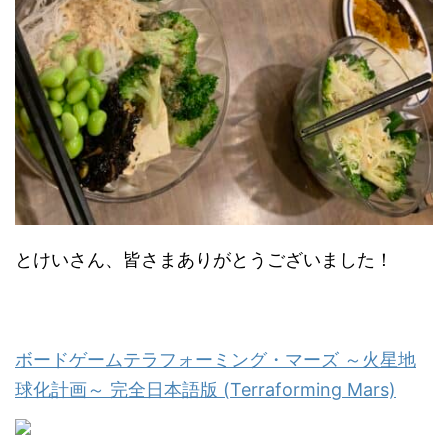
とけいさん、皆さまありがとうございました！
ボードゲームテラフォーミング・マーズ ～火星地
球化計画～ 完全日本語版 (Terraforming Mars)