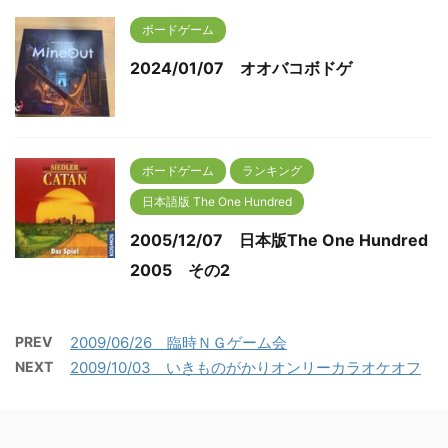
ボードゲーム
2024/01/07 オオバコボドゲ
ボードゲーム
ランキング
日本語版 The One Hundred
2005/12/07 日本版The One Hundred
2005 その2
PREV
2009/06/26 臨時ＮＧゲーム会
NEXT
2009/10/03 いきものがかりオンリーカラオケオフ