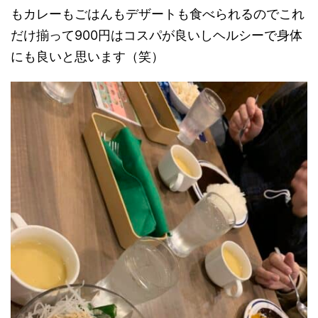
もカレーもごはんもデザートも食べられるのでこれ
だけ揃って900円はコスパが良いしヘルシーで身体
にも良いと思います（笑）