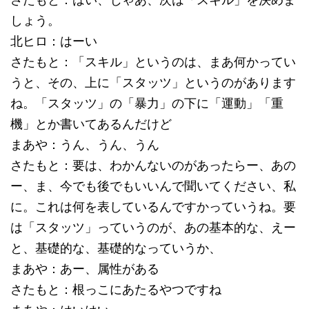
しょう。
北ヒロ：はーい
さたもと：「スキル」というのは、まあ何かってい
うと、その、上に「スタッツ」というのがあります
ね。「スタッツ」の「暴力」の下に「運動」「重
機」とか書いてあるんだけど
まあや：うん、うん、うん
さたもと：要は、わかんないのがあったらー、あの
ー、ま、今でも後でもいいんで聞いてください、私
に。これは何を表しているんですかっていうね。要
は「スタッツ」っていうのが、あの基本的な、えー
と、基礎的な、基礎的なっていうか、
まあや：あー、属性がある
さたもと：根っこにあたるやつですね