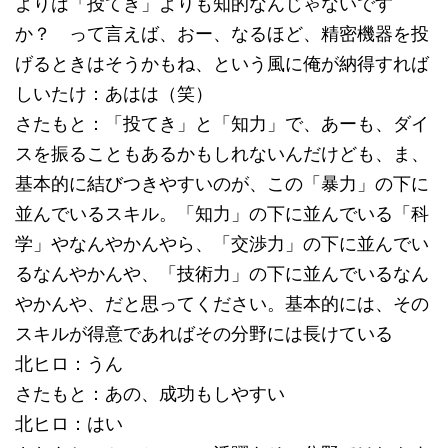
よりは「投てき」よりも知的なんじゃないです
か？ って言えば、おー、なるほど、精密機器を投
げるときはそうかもね、という風に俺が納得すれば
しいたけ：あはは（笑）
さたもと：「投てき」と「知力」で、あーも、ダイ
スを振ることもあるかもしれないんだけども、ま、
基本的に結びつきやすいのが、この「暴力」の下に
並んでいるスキル。「知力」の下に並んでいる「科
学」やなんやかんやら、「交渉力」の下に並んでい
るなんやかんや、「技術力」の下に並んでいるなん
やかんや、だと思ってください。基本的には、その
スキルが得意であればその分野には長けている
北ヒロ：うん
さたもと：あの、成功もしやすい
北ヒロ：はい