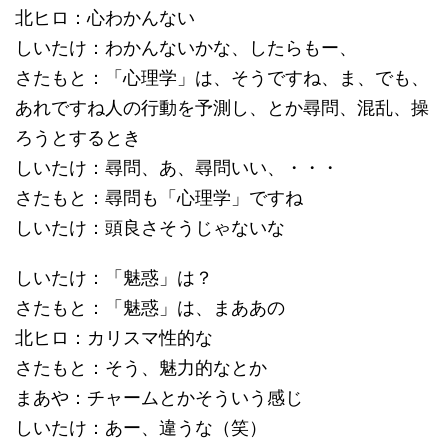
北ヒロ：心わかんない
しいたけ：わかんないかな、したらもー、
さたもと：「心理学」は、そうですね、ま、でも、
あれですね人の行動を予測し、とか尋問、混乱、操
ろうとするとき
しいたけ：尋問、あ、尋問いい、・・・
さたもと：尋問も「心理学」ですね
しいたけ：頭良さそうじゃないな
しいたけ：「魅惑」は？
さたもと：「魅惑」は、まああの
北ヒロ：カリスマ性的な
さたもと：そう、魅力的なとか
まあや：チャームとかそういう感じ
しいたけ：あー、違うな（笑）