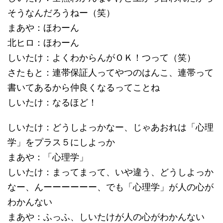
そうなんだろうねー（笑）
まあや：ほわーん
北ヒロ：ほわーん
しいたけ：よくわからんがＯＫ！つって（笑）
さたもと：連帯保証人ってやつのはんこ、連帯って
書いてあるから仲良くなるってことね
しいたけ：なるほど！
しいたけ：どうしよっかなー、じゃあおれは「心理
学」をプラス５にしよっか
まあや：「心理学」
しいたけ：まってまって、いや違う、どうしよっか
なー、んーーーーーー、でも「心理学」が人の心が
わかんない
まあや：ふっふ、しいたけが人の心がわかんない