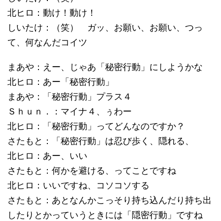
北ヒロ：動け！動け！
しいたけ：（笑） ガッ、お願い、お願い、つっ
て、何なんだコイツ
まあや：えー、じゃあ「秘密行動」にしようかな
北ヒロ：あー「秘密行動」
まあや：「秘密行動」プラス４
Ｓｈｕｎ．：マイナ４、ぅわー
北ヒロ：「秘密行動」ってどんなのですか？
さたもと：「秘密行動」は忍び歩く、隠れる、
北ヒロ：あー、いい
さたもと：何かを避ける、ってことですね
北ヒロ：いいですね、コソコソする
さたもと：あとなんかこっそり持ち込んだり持ち出
したりとかっていうときには「隠密行動」ですね