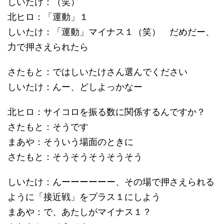
しいたけ：（笑）
北ヒロ：「運動」１
しいたけ：「運動」マイナス１（笑） だめだー、
力で押さえられたら
さたもと：ではしいたけさん選んでください
しいたけ：んー、どしよっかなー
北ヒロ：サイコロを振る数に関係するんですか？
さたもと：そうです
まあや：そういう場面のときに
さたもと：そうそうそうそうそう
しいたけ：んーーーーーー、その場で押さえられる
ように「接近戦」をプラス１にしよう
まあや：で、あたしがマイナス１？