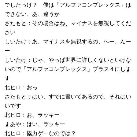
でしたっけ？ 僕は「アルファコンプレックス」は
できない、あ、違うか
さたもと：その場合はね、マイナスを無視してくだ
さい
しいたけ：あ、マイナスを無視するの、へー、んー
ー
しいたけ：じゃ、やっぱ世界に詳しくないといけな
いので「アルファコンプレックス」プラス４にしま
す
北ヒロ：おっ
さたもと：はい、すでに書いてあるので、それはい
いです
北ヒロ：お、ラッキー
まあや：はい、ラッキー
北ヒロ：協力ゲーなのでは？