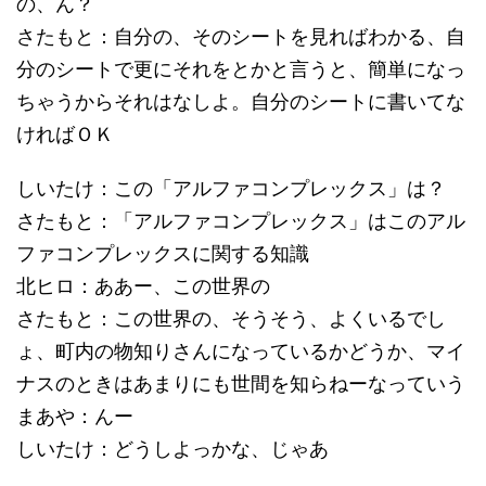
の、ん？
さたもと：自分の、そのシートを見ればわかる、自
分のシートで更にそれをとかと言うと、簡単になっ
ちゃうからそれはなしよ。自分のシートに書いてな
ければＯＫ
しいたけ：この「アルファコンプレックス」は？
さたもと：「アルファコンプレックス」はこのアル
ファコンプレックスに関する知識
北ヒロ：ああー、この世界の
さたもと：この世界の、そうそう、よくいるでし
ょ、町内の物知りさんになっているかどうか、マイ
ナスのときはあまりにも世間を知らねーなっていう
まあや：んー
しいたけ：どうしよっかな、じゃあ