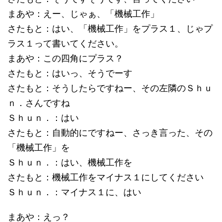
まあや：えー、じゃぁ、「機械工作」
さたもと：はい、「機械工作」をプラス１、じゃプ
ラス１って書いてください。
まあや：この四角にプラス？
さたもと：はいっ、そうでーす
さたもと：そうしたらですねー、その左隣のＳｈｕ
ｎ．さんですね
Ｓｈｕｎ．：はい
さたもと：自動的にですねー、さっき言った、その
「機械工作」を
Ｓｈｕｎ．：はい、機械工作を
さたもと：機械工作をマイナス１にしてください
Ｓｈｕｎ．：マイナス１に、はい
まあや：えっ？