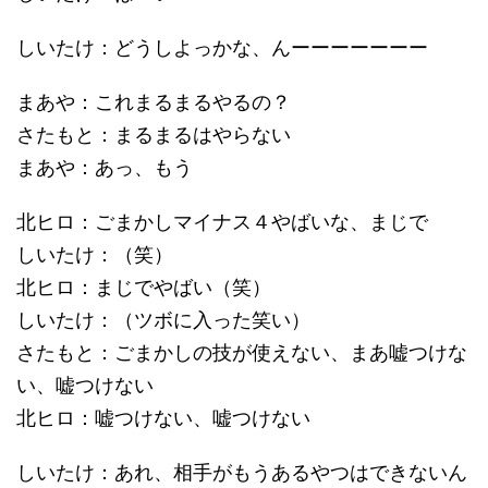
しいたけ：どうしよっかな、んーーーーーーー
まあや：これまるまるやるの？
さたもと：まるまるはやらない
まあや：あっ、もう
北ヒロ：ごまかしマイナス４やばいな、まじで
しいたけ：（笑）
北ヒロ：まじでやばい（笑）
しいたけ：（ツボに入った笑い）
さたもと：ごまかしの技が使えない、まあ嘘つけな
い、嘘つけない
北ヒロ：嘘つけない、嘘つけない
しいたけ：あれ、相手がもうあるやつはできないん