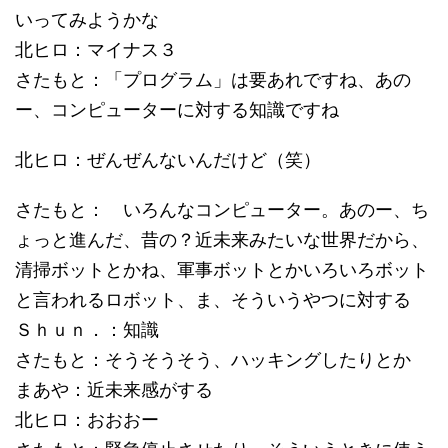
いってみようかな
北ヒロ：マイナス３
さたもと：「プログラム」は要あれですね、あの
ー、コンピューターに対する知識ですね
北ヒロ：ぜんぜんないんだけど（笑）
さたもと： いろんなコンピューター。あのー、ち
ょっと進んだ、昔の？近未来みたいな世界だから、
清掃ボットとかね、軍事ボットとかいろいろボット
と言われるロボット、ま、そういうやつに対する
Ｓｈｕｎ．：知識
さたもと：そうそうそう、ハッキングしたりとか
まあや：近未来感がする
北ヒロ：おおおー