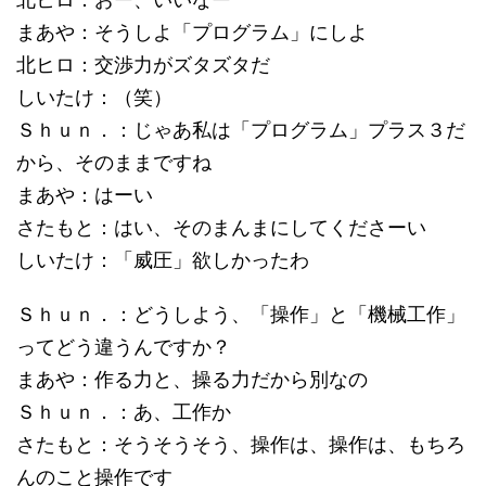
まあや：そうしよ「プログラム」にしよ
北ヒロ：交渉力がズタズタだ
しいたけ：（笑）
Ｓｈｕｎ．：じゃあ私は「プログラム」プラス３だ
から、そのままですね
まあや：はーい
さたもと：はい、そのまんまにしてくださーい
しいたけ：「威圧」欲しかったわ
Ｓｈｕｎ．：どうしよう、「操作」と「機械工作」
ってどう違うんですか？
まあや：作る力と、操る力だから別なの
Ｓｈｕｎ．：あ、工作か
さたもと：そうそうそう、操作は、操作は、もちろ
んのこと操作です