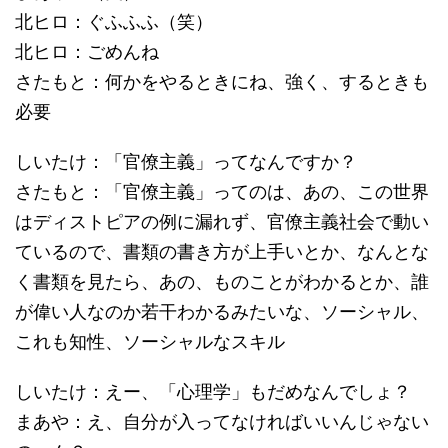
北ヒロ：ぐふふふ（笑）
北ヒロ：ごめんね
さたもと：何かをやるときにね、強く、するときも
必要
しいたけ：「官僚主義」ってなんですか？
さたもと：「官僚主義」ってのは、あの、この世界
はディストピアの例に漏れず、官僚主義社会で動い
ているので、書類の書き方が上手いとか、なんとな
く書類を見たら、あの、ものことがわかるとか、誰
が偉い人なのか若干わかるみたいな、ソーシャル、
これも知性、ソーシャルなスキル
しいたけ：えー、「心理学」もだめなんでしょ？
まあや：え、自分が入ってなければいいんじゃない