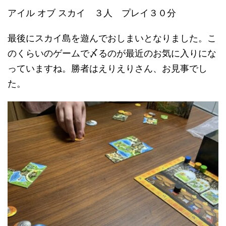
アイル オブ スカイ ３人 プレイ３０分
最後にスカイ島を遊んでおしまいとなりました。こ
のくらいのゲームで〆るのが最近のお気に入りにな
っていますね。勝者はえりえりさん、お見事でし
た。