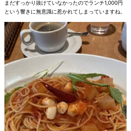
まだすっかり抜けていなかったのでランチ1,000円
という響きに無意識に惹かれてしまっていますね。