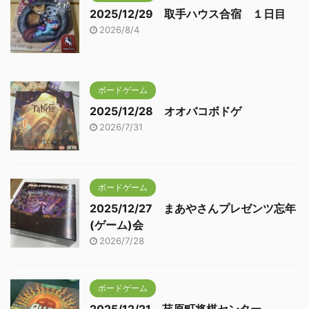
2025/12/29 取手ハウス合宿 １日目
2026/8/4
ボードゲーム
2025/12/28 オオバコボドゲ
2026/7/31
ボードゲーム
2025/12/27 まあやさんプレゼンツ忘年
(ゲーム)会
2026/7/28
ボードゲーム