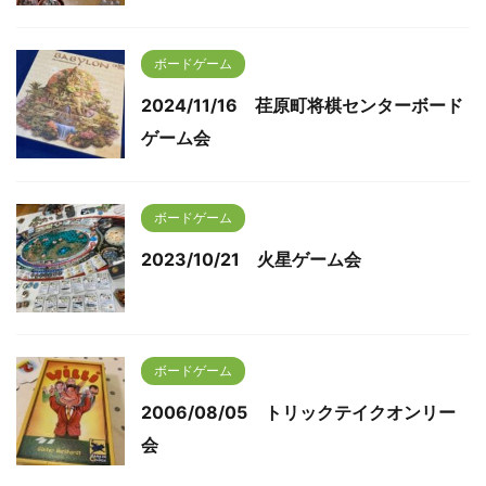
ボードゲーム
2024/11/16 荏原町将棋センターボード
ゲーム会
ボードゲーム
2023/10/21 火星ゲーム会
ボードゲーム
2006/08/05 トリックテイクオンリー
会