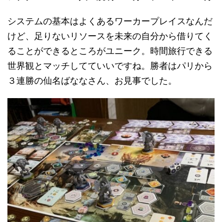
システムの基本はよくあるワーカープレイスなんだ
けど、足りないリソースを未来の自分から借りてく
ることができるところがユニーク。時間旅行できる
世界観とマッチしてていいですね。勝者はパリから
３連勝の仙名ばななさん、お見事でした。