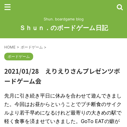
Shun. boardgame blog
Ｓｈｕｎ．のボードゲーム日記
HOME
>
ボードゲーム
>
ボードゲーム
2021/01/28 えりえりさんプレゼンツボ
ードゲーム会
先月に引き続き平日に休みを合わせて遊んできまし
た。今回はお昼からということでプチ断食のサイク
ルより若干早めになるけれど最寄りの大きめの駅で
軽く食事を済ませていきました。GoTo EATの癖が