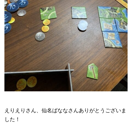
えりえりさん、仙名ばななさんありがとうございま
した！