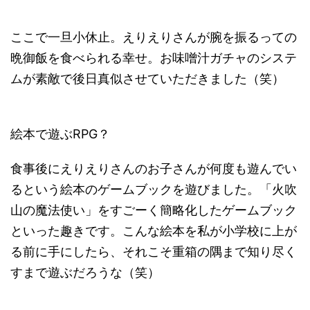
ここで一旦小休止。えりえりさんが腕を振るっての
晩御飯を食べられる幸せ。お味噌汁ガチャのシステ
ムが素敵で後日真似させていただきました（笑）
絵本で遊ぶRPG？
食事後にえりえりさんのお子さんが何度も遊んでい
るという絵本のゲームブックを遊びました。「火吹
山の魔法使い」をすごーく簡略化したゲームブック
といった趣きです。こんな絵本を私が小学校に上が
る前に手にしたら、それこそ重箱の隅まで知り尽く
すまで遊ぶだろうな（笑）