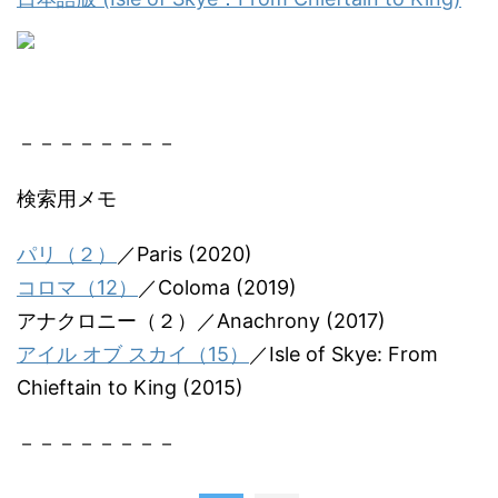
－－－－－－－－
検索用メモ
パリ（２）
／Paris (2020)
コロマ（12）
／Coloma (2019)
アナクロニー（２）／Anachrony (2017)
アイル オブ スカイ（15）
／Isle of Skye: From
Chieftain to King (2015)
－－－－－－－－