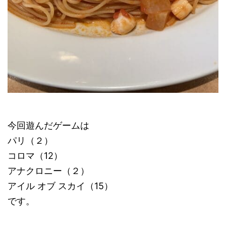
今回遊んだゲームは
パリ（２）
コロマ（12）
アナクロニー（２）
アイル オブ スカイ（15）
です。