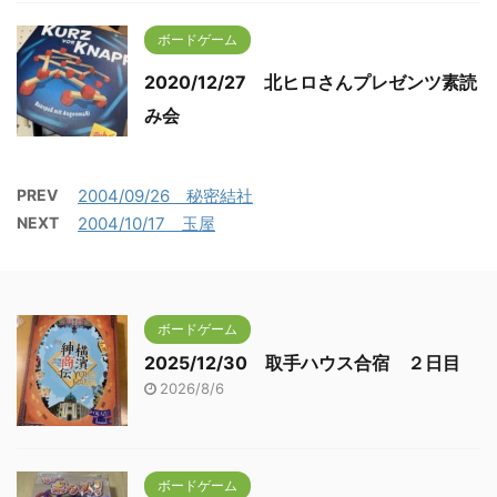
ボードゲーム
2020/12/27 北ヒロさんプレゼンツ素読
み会
PREV
2004/09/26 秘密結社
NEXT
2004/10/17 玉屋
ボードゲーム
2025/12/30 取手ハウス合宿 ２日目
2026/8/6
ボードゲーム