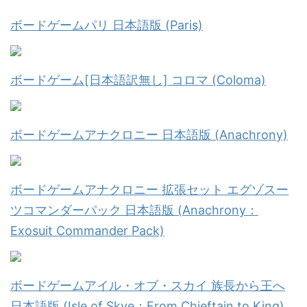
ボードゲームパリ 日本語版 (Paris)
ボードゲーム[日本語訳無し] コロマ (Coloma)
ボードゲームアナクロニー 日本語版 (Anachrony)
ボードゲームアナクロニー 拡張セット エグゾスー
ツコマンダーパック 日本語版 (Anachrony：
Exosuit Commander Pack)
ボードゲームアイル・オブ・スカイ 族長から王へ
日本語版 (Isle of Skye：From Chieftain to King)