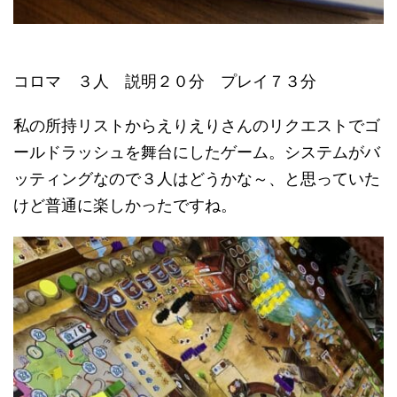
コロマ ３人 説明２０分 プレイ７３分
私の所持リストからえりえりさんのリクエストでゴ
ールドラッシュを舞台にしたゲーム。システムがバ
ッティングなので３人はどうかな～、と思っていた
けど普通に楽しかったですね。