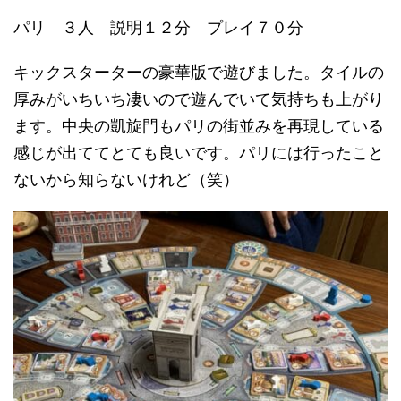
パリ ３人 説明１２分 プレイ７０分
キックスターターの豪華版で遊びました。タイルの
厚みがいちいち凄いので遊んでいて気持ちも上がり
ます。中央の凱旋門もパリの街並みを再現している
感じが出ててとても良いです。パリには行ったこと
ないから知らないけれど（笑）