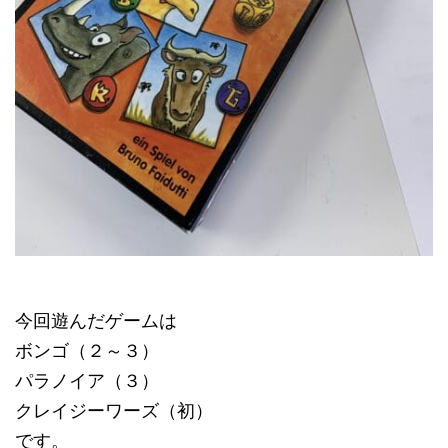
今回遊んだゲームは
ボンゴ（２～３）
パラノイア（３）
クレイジーワーズ（初）
です。