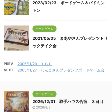
2023/02/23 ボードゲーム＆バドミン
トン
ボードゲーム
2021/05/05 まあやさんプレゼンツトリ
ックテイク会
PREV
2005/11/20 ＴＧＦ
NEXT
2005/11/27 わんこさんプレゼンツボードゲーム会
ボードゲーム
2026/12/31 取手ハウス合宿 ３日目
2026/8/8