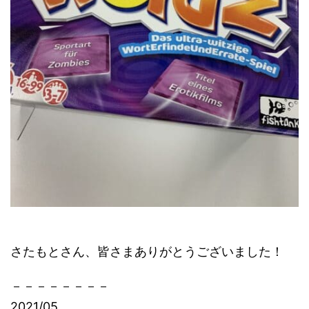
さたもとさん、皆さまありがとうございました！
－－－－－－－－
2021/05