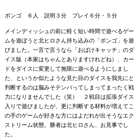
ボンゴ ６人 説明３分 プレイ６分・５分
メインディッシュの前に軽く短い時間で遊べるゲー
ムを遊ぼうと北ヒロさん持ち込みの「ボンゴ」を遊
びました。一言で言うなら「おばけキャッチ」のダ
イス版（本家はちゃんとありますけれどね）、カー
ドをダイスに変更して無限に遊べるようにしまし
た、というか似たような見た目のダイスを我先にと
判断するのは脳みそテンパってしまってまったく戦
力になりませんでした（笑） ２戦目は拡張ダイス
入りで遊びましたが、更に判断する材料が増えてこ
の手のゲームが好きな方にはよだれが出そうなエク
ストリーム状態。勝者は北ヒロさん、お見事でし
た。