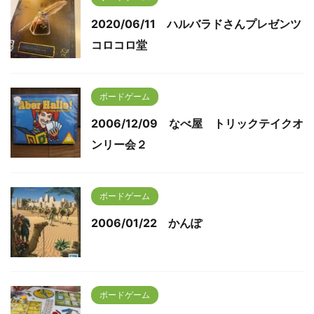
2020/06/11 ハルバラドさんプレゼンツ
コロコロ堂
ボードゲーム
2006/12/09 なべ屋 トリックテイクオ
ンリー会２
ボードゲーム
2006/01/22 かんぽ
ボードゲーム