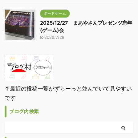
ボードゲーム
2025/12/27 まあやさんプレゼンツ忘年
(ゲーム)会
2026/7/28
↑最近の投稿一覧がずらーっと並んでいて見やすい
です
ブログ内検索