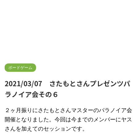
ボードゲーム
2021/03/07 さたもとさんプレゼンツパ
ラノイア会その６
２ヶ月振りにさたもとさんマスターのパラノイア会
開催となりました。今回は今までのメンバーにヤス
さんを加えてのセッションです。