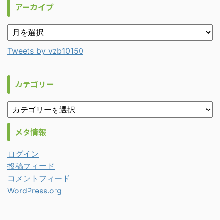
アーカイブ
Tweets by vzb10150
カテゴリー
メタ情報
ログイン
投稿フィード
コメントフィード
WordPress.org