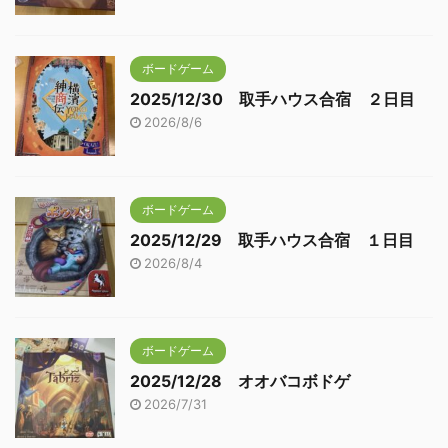
ボードゲーム
2025/12/30 取手ハウス合宿 ２日目
2026/8/6
ボードゲーム
2025/12/29 取手ハウス合宿 １日目
2026/8/4
ボードゲーム
2025/12/28 オオバコボドゲ
2026/7/31