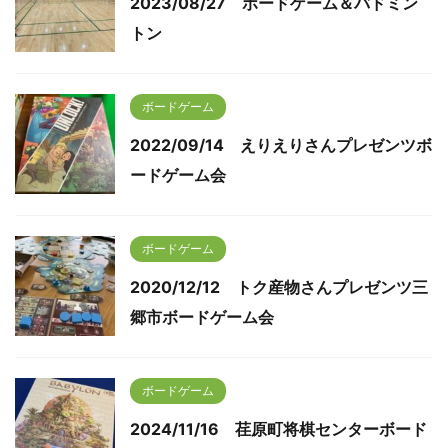
2023/08/27 ボードゲーム＆バドミン
トン
ボードゲーム
2022/09/14 えりえりさんプレゼンツボ
ードゲーム会
ボードゲーム
2020/12/12 トク産物さんプレゼンツ三
郷市ボードゲーム会
ボードゲーム
2024/11/16 荏原町将棋センターボード