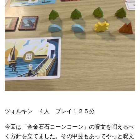
ツォルキン ４人 プレイ１２５分
今回は「金金石石コーンコーン」の呪文を唱えるべ
く方針を立てました。その甲斐もあってやっと呪文