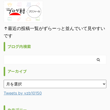
↑最近の投稿一覧がずらーっと並んでいて見やすい
です
ブログ内検索
アーカイブ
Tweets by vzb10150
カテゴリー