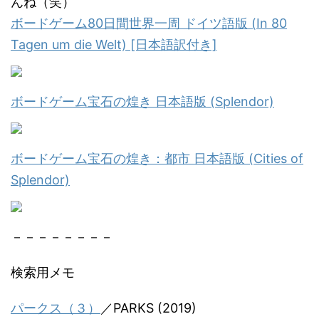
んね（笑）
ボードゲーム80日間世界一周 ドイツ語版 (In 80
Tagen um die Welt) [日本語訳付き]
ボードゲーム宝石の煌き 日本語版 (Splendor)
ボードゲーム宝石の煌き：都市 日本語版 (Cities of
Splendor)
－－－－－－－－
検索用メモ
パークス（３）
／PARKS (2019)