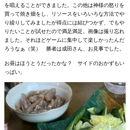
を唱えることができました。この他は神様の怒りを
買って焼き畑をし、リソースをいろいろな方法でや
り繰りしてみましたが得点には結びつかず、でもや
りたいことが試せたので満足満足。画像は撮り忘れ
ました。それほどゲームに集中して楽しかったんだ
ろうなぁ（笑） 勝者は成田さん、お見事でした。
お昼はほうとうだったかな？ サイドのおかずもい
っぱい。