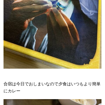
合宿は今日でおしまいなので夕食はいつもより簡単
にカレー