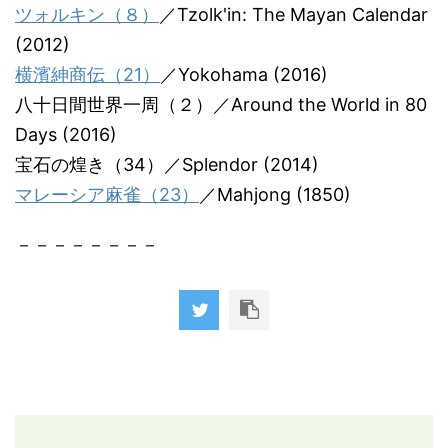
ツォルキン（８）
／Tzolk'in: The Mayan Calendar
(2012)
横濱紳商伝（21）
／Yokohama (2016)
八十日間世界一周（２）／Around the World in 80
Days (2016)
宝石の煌き（34）／Splendor (2014)
マレーシア麻雀（23）
／Mahjong (1850)
－－－－－－－－