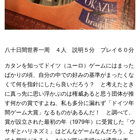
八十日間世界一周 ４人 説明５分 プレイ６０分
カタンを知ってドイツ（ユーロ）ゲームにはまった
ばかりの頃、自分の中での好みの基準がまったくな
くて何を指針にしたら良いだろう？ と考えたとき
に真っ先に思い浮かぶのは権威あると思う団体が推
す何かの賞ですよね、私も多分に漏れず「ドイツ年
間ゲーム大賞」なるものがあるんだ！ と調べて、
賞が設立された最初の年（1979年）に受賞した「ウ
サギとハリネズミ」はどんなゲームなんだろう、と