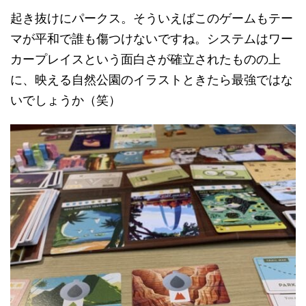
起き抜けにパークス。そういえばこのゲームもテー
マが平和で誰も傷つけないですね。システムはワー
カープレイスという面白さが確立されたものの上
に、映える自然公園のイラストときたら最強ではな
いでしょうか（笑）