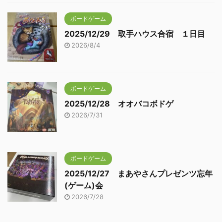
ボードゲーム
2025/12/29 取手ハウス合宿 １日目
2026/8/4
ボードゲーム
2025/12/28 オオバコボドゲ
2026/7/31
ボードゲーム
2025/12/27 まあやさんプレゼンツ忘年
(ゲーム)会
2026/7/28