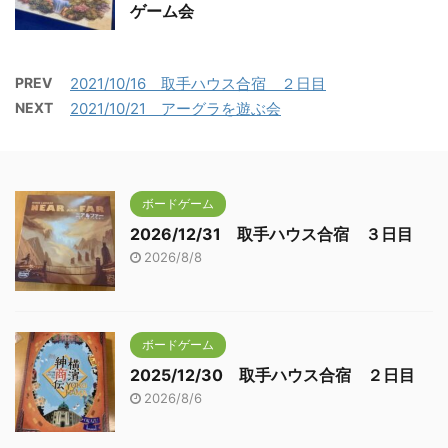
ゲーム会
PREV
2021/10/16 取手ハウス合宿 ２日目
NEXT
2021/10/21 アーグラを遊ぶ会
ボードゲーム
2026/12/31 取手ハウス合宿 ３日目
2026/8/8
ボードゲーム
2025/12/30 取手ハウス合宿 ２日目
2026/8/6