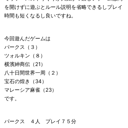
を開けずに遊ぶとルール説明を省略できるしプレイ
時間も短くなるし良いですね。
今回遊んだゲームは
パークス（３）
ツォルキン（８）
横濱紳商伝（21）
八十日間世界一周（２）
宝石の煌き（34）
マレーシア麻雀（23）
です。
パークス ４人 プレイ７５分