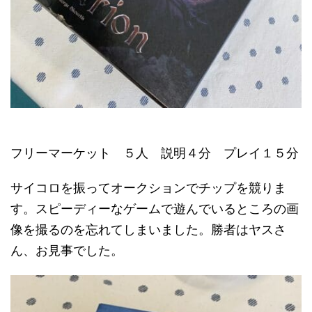
フリーマーケット ５人 説明４分 プレイ１５分
サイコロを振ってオークションでチップを競りま
す。スピーディーなゲームで遊んでいるところの画
像を撮るのを忘れてしまいました。勝者はヤスさ
ん、お見事でした。