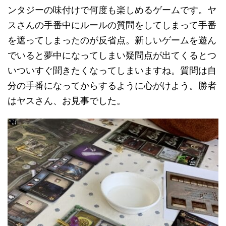
ンタジーの味付けで何度も楽しめるゲームです。ヤ
スさんの手番中にルールの質問をしてしまって手番
を遮ってしまったのが反省点。新しいゲームを遊ん
でいると夢中になってしまい疑問点が出てくるとつ
いついすぐ聞きたくなってしまいますね。質問は自
分の手番になってからするように心がけよう。勝者
はヤスさん、お見事でした。