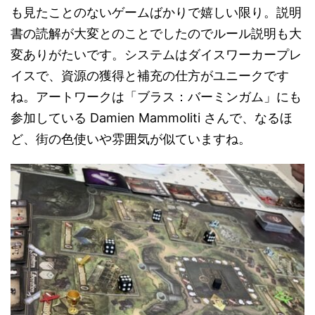
も見たことのないゲームばかりで嬉しい限り。説明
書の読解が大変とのことでしたのでルール説明も大
変ありがたいです。システムはダイスワーカープレ
イスで、資源の獲得と補充の仕方がユニークです
ね。アートワークは「ブラス：バーミンガム」にも
参加している Damien Mammoliti さんで、なるほ
ど、街の色使いや雰囲気が似ていますね。