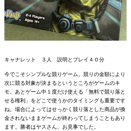
キャナレット ３人 説明とプレイ４０分
今でこそシンプルな競りゲーム。競りの金額により
次に競る対象が決まるというところがゲームのキ
モ。あとゲーム中１度だけ使える「無料で競り落と
せる権利」をどこで使うかのタイミングも重要です
ね。場合によってはせっかく競り落とした商品が換
金されないままゲームが終わってしまうこともあり
ます。勝者はヤスさん、お見事でした。