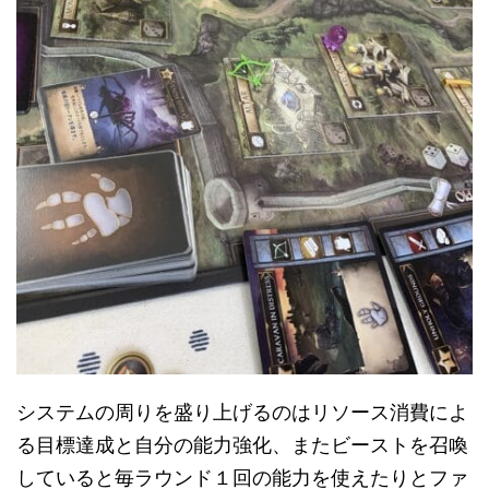
システムの周りを盛り上げるのはリソース消費によ
る目標達成と自分の能力強化、またビーストを召喚
していると毎ラウンド１回の能力を使えたりとファ