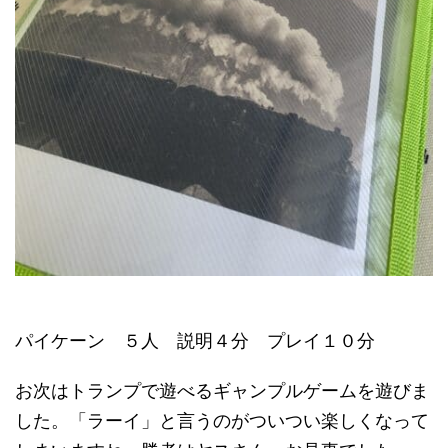
パイケーン ５人 説明４分 プレイ１０分
お次はトランプで遊べるギャンプルゲームを遊びま
した。「ラーイ」と言うのがついつい楽しくなって