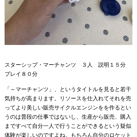
スターシップ・マーチャンツ ３人 説明１５分
プレイ８０分
「～マーチャンツ」、というタイトルを見ると若干
気持ちが高まります。リソースを仕入れてそれを売
ってより美しい販売サイクルエンジンをを作るとい
うのは普段の仕事ではないし、生産から販売、購入
まですべて自分一人で行うことができるという疑似
体験が楽しいのですよね。もちろん自分のロケット