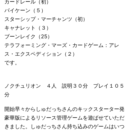
カードレール（初）
パイケーン（５）
スターシップ・マーチャンツ（初）
キャナレット（３）
ブーンレイク（25）
テラフォーミング・マーズ・カードゲーム：アレ
ス・エクスペディション（２）
です。
ノクチュリオン ４人 説明３０分 プレイ１０５
分
開始早々からしゅだっちさんのキックスターター発
豪華版によるリソース管理ゲームを遊ばせていただ
きました。しゅだっちさん持ち込みのゲームはいつ