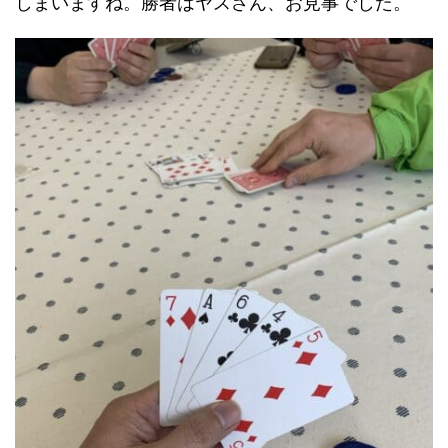
しまいますね。勝者はヤスさん、お見事でした。