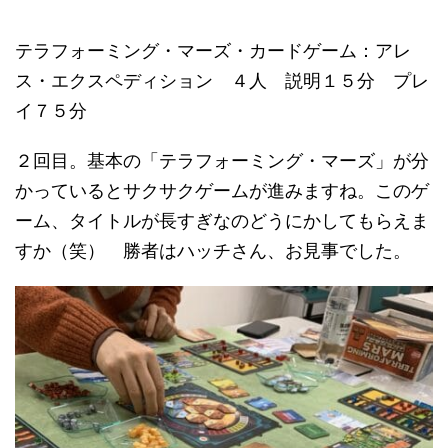
テラフォーミング・マーズ・カードゲーム：アレ
ス・エクスペディション ４人 説明１５分 プレ
イ７５分
２回目。基本の「テラフォーミング・マーズ」が分
かっているとサクサクゲームが進みますね。このゲ
ーム、タイトルが長すぎなのどうにかしてもらえま
すか（笑） 勝者はハッチさん、お見事でした。