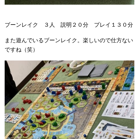
ブーンレイク ３人 説明２０分 プレイ１３０分
また遊んでいるブーンレイク。楽しいので仕方ない
ですね（笑）