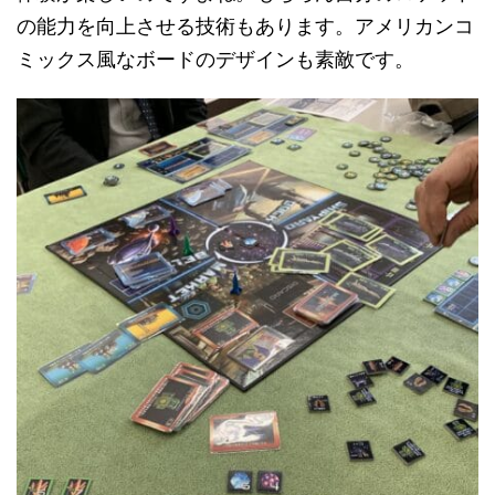
の能力を向上させる技術もあります。アメリカンコ
ミックス風なボードのデザインも素敵です。