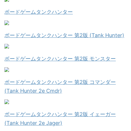
ボードゲームタンクハンター
ボードゲームタンクハンター 第2版 (Tank Hunter)
ボードゲームタンクハンター 第2版 モンスター
ボードゲームタンクハンター 第2版 コマンダー
(Tank Hunter 2e Cmdr)
ボードゲームタンクハンター 第2版 イェーガー
(Tank Hunter 2e Jager)