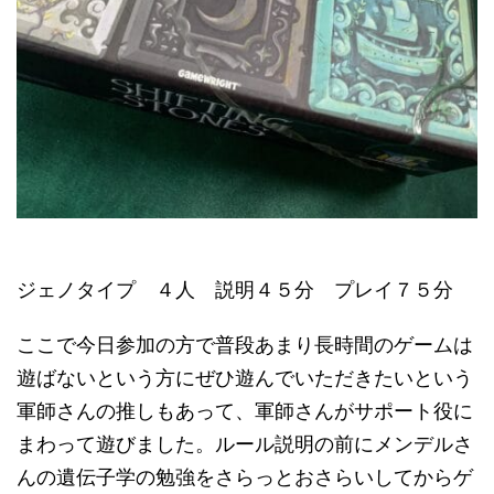
ジェノタイプ ４人 説明４５分 プレイ７５分
ここで今日参加の方で普段あまり長時間のゲームは
遊ばないという方にぜひ遊んでいただきたいという
軍師さんの推しもあって、軍師さんがサポート役に
まわって遊びました。ルール説明の前にメンデルさ
んの遺伝子学の勉強をさらっとおさらいしてからゲ