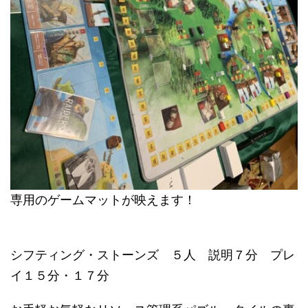
専用のゲームマットが映えます！
シフティング・ストーンズ ５人 説明７分 プレ
イ１５分・１７分