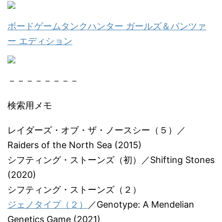
ボードゲームタンクハンター ガールズ＆パンツァ
ー エディション
－－－－－－－－
検索用メモ
レイダーズ・オブ・ザ・ノースシー（５）／
Raiders of the North Sea (2015)
シフティング・ストーンズ（初）／Shifting Stones
(2020)
シフティング・ストーンズ（２）
ジェノタイプ（２）
／Genotype: A Mendelian
Genetics Game (2021)