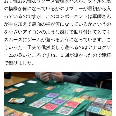
お手軽お気軽なリソース管理系パズル。タイルの裏
の模様が何になっているかのサマリーが最初から入
っているのですが、このコンポーネントは軍師さん
が手を加えて裏面の柄が何になっているかというの
を小さいアイコンのような感じで貼り付けてとても
スムーズにゲームが遊べるようになっています。こ
ういった一工夫で俄然楽しく遊べるのはアナログゲ
ームの良いところですね。１回が短かったので連続
で遊びました。