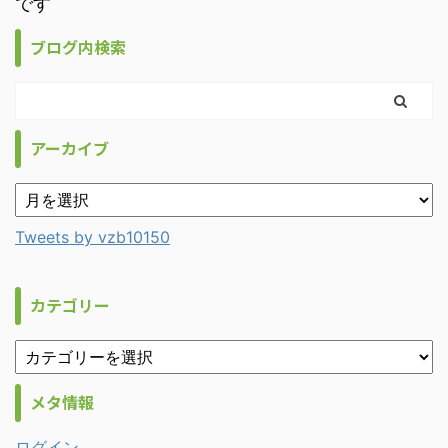
です
ブログ内検索
アーカイブ
Tweets by vzb10150
カテゴリー
メタ情報
ログイン