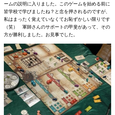
ームの説明に入りました。このゲームを始める前に
皆学校で学びましたね？と念を押されるのですが、
私はまったく覚えていなくてお恥ずかしい限りです
（笑） 軍師さんのサポートの甲斐があって、その
方が勝利しました。お見事でした。