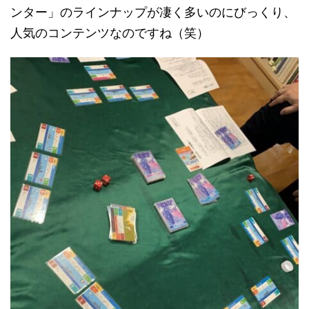
ンター」のラインナップが凄く多いのにびっくり、
人気のコンテンツなのですね（笑）