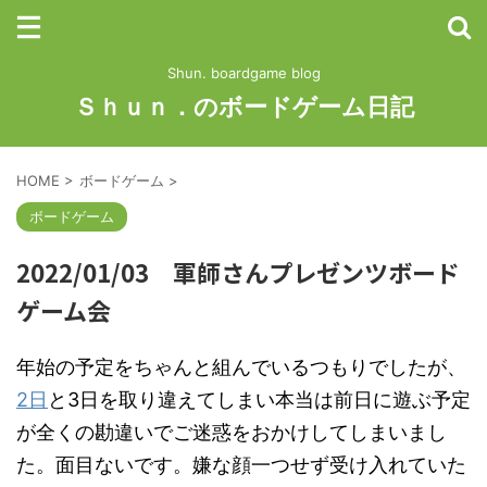
Shun. boardgame blog
Ｓｈｕｎ．のボードゲーム日記
HOME
>
ボードゲーム
>
ボードゲーム
2022/01/03 軍師さんプレゼンツボード
ゲーム会
年始の予定をちゃんと組んでいるつもりでしたが、
2日
と3日を取り違えてしまい本当は前日に遊ぶ予定
が全くの勘違いでご迷惑をおかけしてしまいまし
た。面目ないです。嫌な顔一つせず受け入れていた