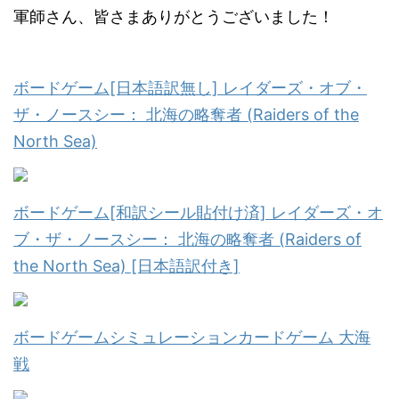
軍師さん、皆さまありがとうございました！
ボードゲーム[日本語訳無し] レイダーズ・オブ・
ザ・ノースシー： 北海の略奪者 (Raiders of the
North Sea)
ボードゲーム[和訳シール貼付け済] レイダーズ・オ
ブ・ザ・ノースシー： 北海の略奪者 (Raiders of
the North Sea) [日本語訳付き]
ボードゲームシミュレーションカードゲーム 大海
戦