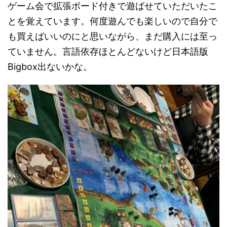
ゲーム会で拡張ボード付きで遊ばせていただいたこ
とを覚えています。何度遊んでも楽しいので自分で
も買えばいいのにと思いながら、まだ購入には至っ
ていません。言語依存ほとんどないけど日本語版
Bigbox出ないかな。