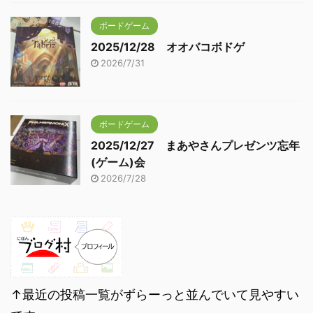
ボードゲーム
2025/12/28 オオバコボドゲ
2026/7/31
ボードゲーム
2025/12/27 まあやさんプレゼンツ忘年
(ゲーム)会
2026/7/28
↑最近の投稿一覧がずらーっと並んでいて見やすい