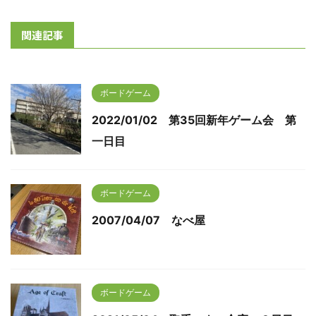
関連記事
ボードゲーム
2022/01/02 第35回新年ゲーム会 第
一日目
ボードゲーム
2007/04/07 なべ屋
ボードゲーム