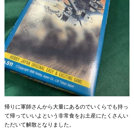
帰りに軍師さんから大量にあるのでいくらでも持っ
て帰っていいよという非常食をお土産にたくさんい
ただいて解散となりました。