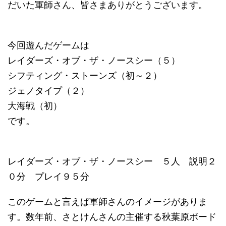
だいた軍師さん、皆さまありがとうございます。
今回遊んだゲームは
レイダーズ・オブ・ザ・ノースシー（５）
シフティング・ストーンズ（初～２）
ジェノタイプ（２）
大海戦（初）
です。
レイダーズ・オブ・ザ・ノースシー ５人 説明２
０分 プレイ９５分
このゲームと言えば軍師さんのイメージがありま
す。数年前、さとけんさんの主催する秋葉原ボード