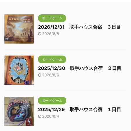
ボードゲーム
2026/12/31 取手ハウス合宿 ３日目
2026/8/8
ボードゲーム
2025/12/30 取手ハウス合宿 ２日目
2026/8/6
ボードゲーム
2025/12/29 取手ハウス合宿 １日目
2026/8/4