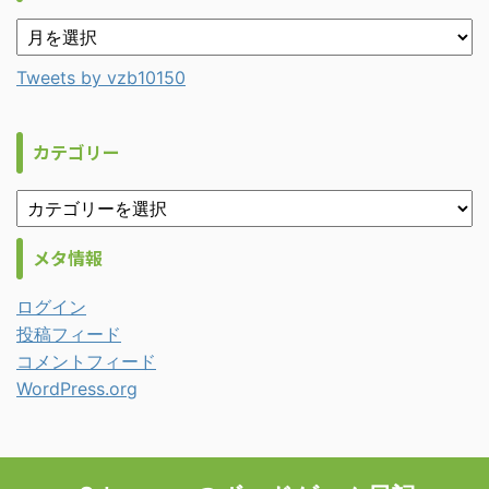
Tweets by vzb10150
カテゴリー
メタ情報
ログイン
投稿フィード
コメントフィード
WordPress.org