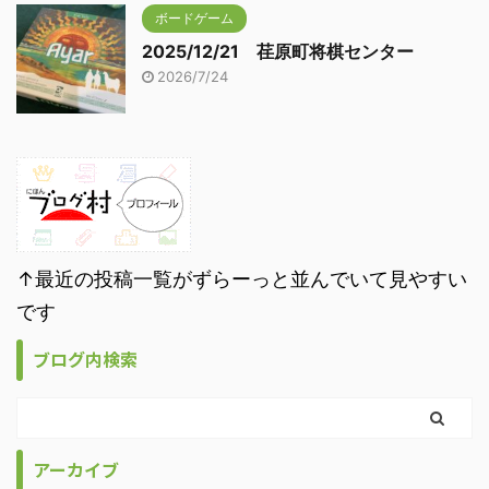
ボードゲーム
2025/12/21 荏原町将棋センター
2026/7/24
↑最近の投稿一覧がずらーっと並んでいて見やすい
です
ブログ内検索
アーカイブ