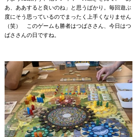
あ、ああすると良いのね」と思うばかり。毎回遊ぶ
度にそう思っているのでまったく上手くなりません
（笑） このゲームも勝者はつばささん、今日はつ
ばささんの日ですね。