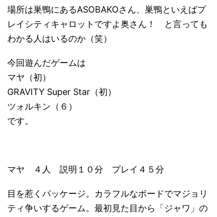
場所は巣鴨にあるASOBAKOさん、巣鴨といえばプ
レイシティキャロットですよ奥さん！ と言っても
わかる人はいるのか（笑）
今回遊んだゲームは
マヤ（初）
GRAVITY Super Star（初）
ツォルキン（６）
です。
マヤ ４人 説明１０分 プレイ４５分
目を惹くパッケージ。カラフルなボードでマジョリ
ティ争いするゲーム。最初見た目から「ジャワ」の