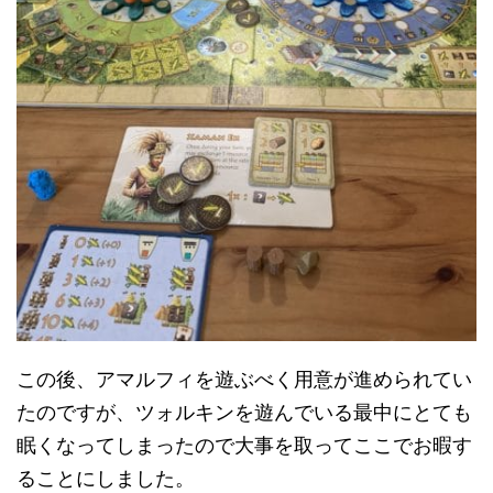
この後、アマルフィを遊ぶべく用意が進められてい
たのですが、ツォルキンを遊んでいる最中にとても
眠くなってしまったので大事を取ってここでお暇す
ることにしました。