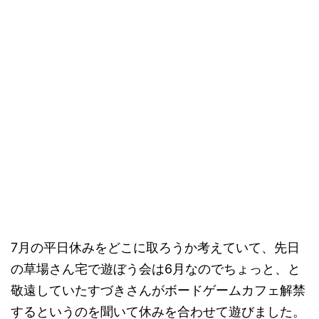
7月の平日休みをどこに取ろうか考えていて、先日
の草場さん宅で遊ぼう会は6月なのでちょっと、と
敬遠していたすづきさんがボードゲームカフェ解禁
するというのを聞いて休みを合わせて遊びました。