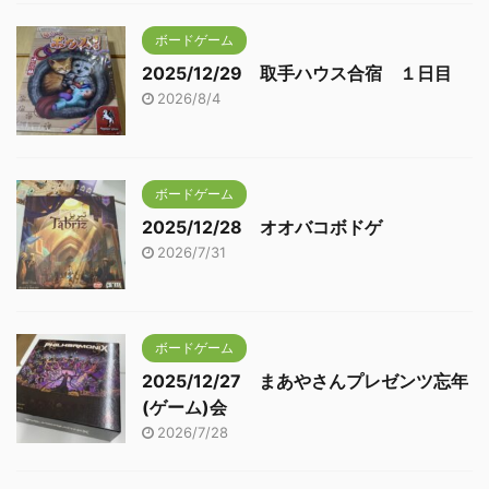
ボードゲーム
2025/12/29 取手ハウス合宿 １日目
2026/8/4
ボードゲーム
2025/12/28 オオバコボドゲ
2026/7/31
ボードゲーム
2025/12/27 まあやさんプレゼンツ忘年
(ゲーム)会
2026/7/28