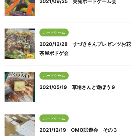
2021/09/25 突発ボードゲーム会
ボードゲーム
2020/12/28 すづきさんプレゼンツお花
茶屋ボドゲ会
ボードゲーム
2021/05/19 草場さんと遊ぼう９
ボードゲーム
2021/12/19 OMO試遊会 その３