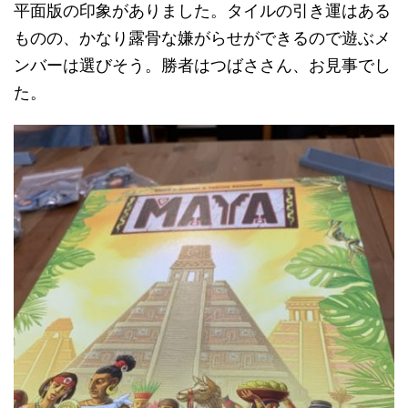
平面版の印象がありました。タイルの引き運はある
ものの、かなり露骨な嫌がらせができるので遊ぶメ
ンバーは選びそう。勝者はつばささん、お見事でし
た。