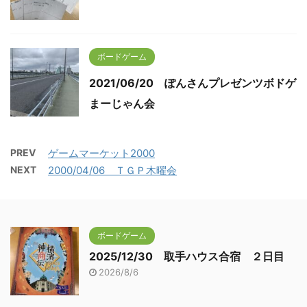
ボードゲーム
2021/06/20 ぽんさんプレゼンツボドゲ
まーじゃん会
PREV
ゲームマーケット2000
NEXT
2000/04/06 ＴＧＰ木曜会
ボードゲーム
2025/12/30 取手ハウス合宿 ２日目
2026/8/6