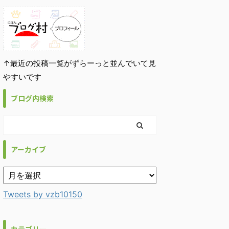
↑最近の投稿一覧がずらーっと並んでいて見
やすいです
ブログ内検索
アーカイブ
Tweets by vzb10150