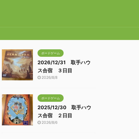
ボードゲーム
2026/12/31 取手ハウ
ス合宿 ３日目
2026/8/8
ボードゲーム
2025/12/30 取手ハウ
ス合宿 ２日目
2026/8/6