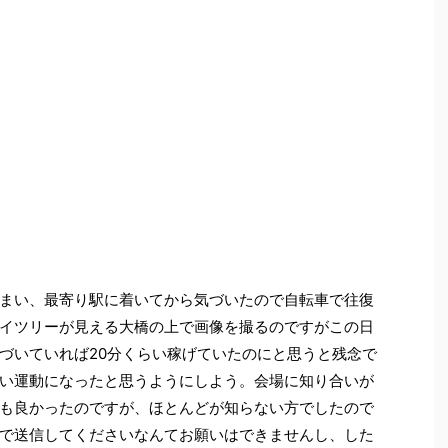
まい、最寄り駅に着いてから気づいたので自転車で往復
イツリーが見える大橋の上で画像を撮るのですがこの日
づいていれば20分くらい稼げていたのにと思うと残念で
い運動になったと思うようにしよう。会場に知り合いが
も良かったのですが、ほとんどが知らない方でしたので
で送信してくださいなんてお願いはできませんし、した