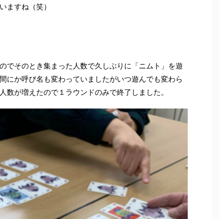
いますね（笑）
のでそのとき集まった人数で久しぶりに「ニムト」を遊
間にか呼び名も変わっていましたがいつ遊んでも変わら
人数が増えたので１ラウンドのみで終了しました。