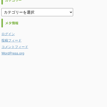
カテゴリー
メタ情報
ログイン
投稿フィード
コメントフィード
WordPress.org