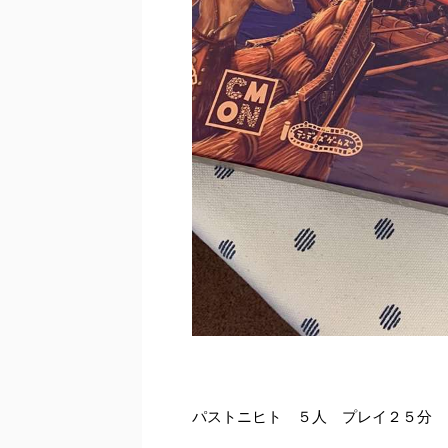
パストニヒト ５人 プレイ２５分