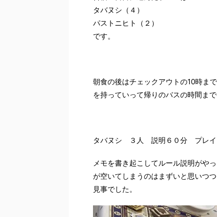
タバヌシ（４）
パストニヒト（２）
です。
朝食の後はチェックアウトの10時ま
を持っていって帰りのバスの時間まで
タバヌシ ３人 説明６０分 プレイ
メモを書き起こしてルール説明がやっ
が空いてしまうのはまずいと思いつつ
見事でした。