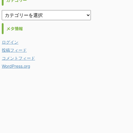
カテゴリー
メタ情報
ログイン
投稿フィード
コメントフィード
WordPress.org