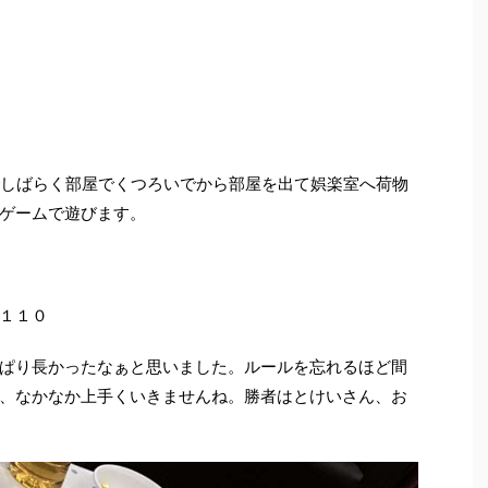
でしばらく部屋でくつろいでから部屋を出て娯楽室へ荷物
ゲームで遊びます。
１１０
ぱり長かったなぁと思いました。ルールを忘れるほど間
、なかなか上手くいきませんね。勝者はとけいさん、お