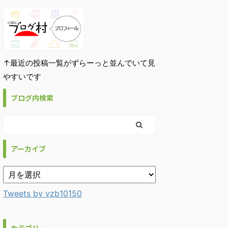
↑最近の投稿一覧がずらーっと並んでいて見
やすいです
ブログ内検索
アーカイブ
Tweets by vzb10150