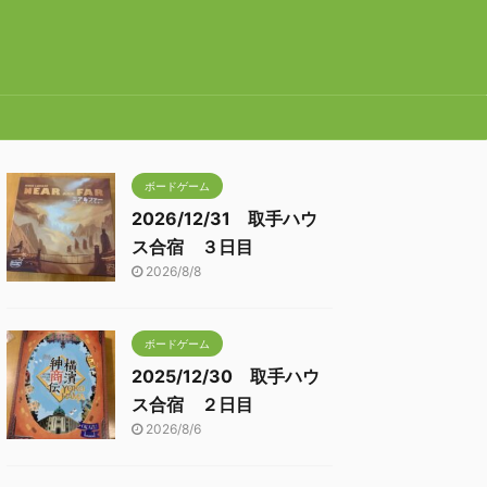
ボードゲーム
2026/12/31 取手ハウ
ス合宿 ３日目
2026/8/8
ボードゲーム
2025/12/30 取手ハウ
ス合宿 ２日目
2026/8/6