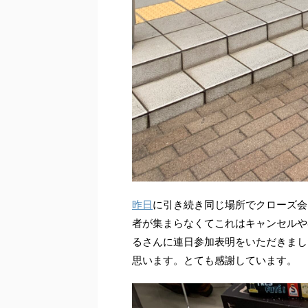
昨日
に引き続き同じ場所でクローズ会
者が集まらなくてこれはキャンセルや
るさんに連日参加表明をいただきまし
思います。とても感謝しています。