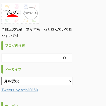
↑最近の投稿一覧がずらーっと並んでいて見
やすいです
ブログ内検索
アーカイブ
Tweets by vzb10150