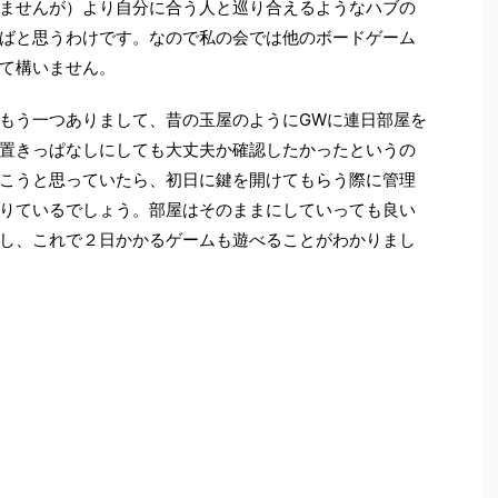
ませんが）より自分に合う人と巡り合えるようなハブの
ばと思うわけです。なので私の会では他のボードゲーム
て構いません。
もう一つありまして、昔の玉屋のようにGWに連日部屋を
置きっぱなしにしても大丈夫か確認したかったというの
こうと思っていたら、初日に鍵を開けてもらう際に管理
りているでしょう。部屋はそのままにしていっても良い
し、これで２日かかるゲームも遊べることがわかりまし