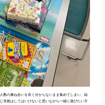
人数の兼ね合いを良く分からないまま集めてしまい、結
じ失敗はしてはいけないと思いながら一緒に遊びたい方