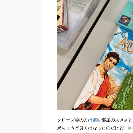
クローズ会の方は
前回
部屋の大きさと
果ちょうど良くはなったのだけど、同