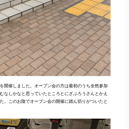
を開催しました。オープン会の方は最初のうち全然参加
むなしかなと思っていたところとにざぶろうさんとかえ
た。このお陰でオープン会の開催に踏ん切りがついたと