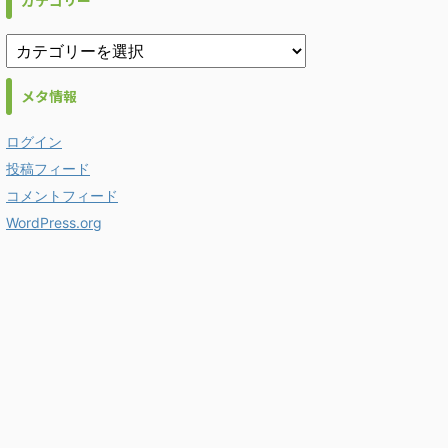
カテゴリー
メタ情報
ログイン
投稿フィード
コメントフィード
WordPress.org