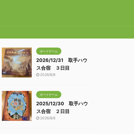
ボードゲーム
2026/12/31 取手ハウ
ス合宿 ３日目
2026/8/8
ボードゲーム
2025/12/30 取手ハウ
ス合宿 ２日目
2026/8/6