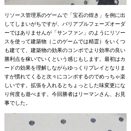
リソース管理系のゲームで「宝石の煌き」を例に出
してしまいがちですが、バリアブルフェーズオーダ
ーではありませんが「サンファン」のようにリソー
スを使って建築物（このゲームでは精霊）をいくつ
も建てて、建築物の効果のコンボでより効率の良い
勝利点を稼いでいくという感じもします。最初はカ
ードの効果を理解しながらゆっくりプレイとなりま
すが慣れてくると次々にコンボするのでめっちゃ楽
しいです。拡張を入れるとちょっとした味変更にな
り何度も遊べます。今回勝者はリーマンさん、お見
事でした。