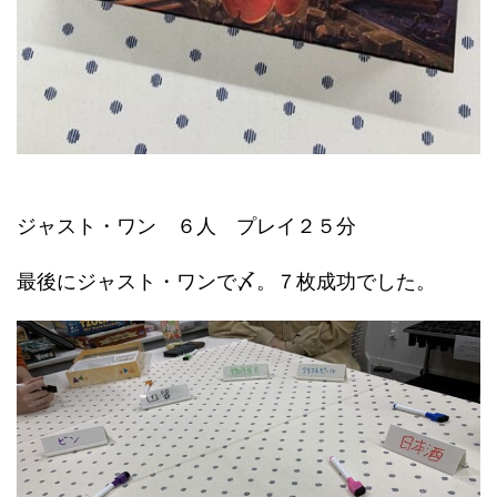
ジャスト・ワン ６人 プレイ２５分
最後にジャスト・ワンで〆。７枚成功でした。