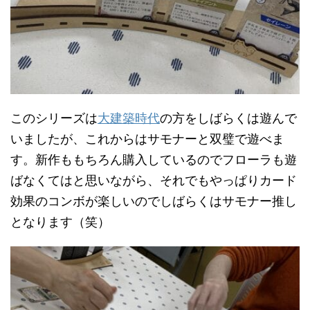
このシリーズは
大建築時代
の方をしばらくは遊んで
いましたが、これからはサモナーと双璧で遊べま
す。新作ももちろん購入しているのでフローラも遊
ばなくてはと思いながら、それでもやっぱりカード
効果のコンボが楽しいのでしばらくはサモナー推し
となります（笑）