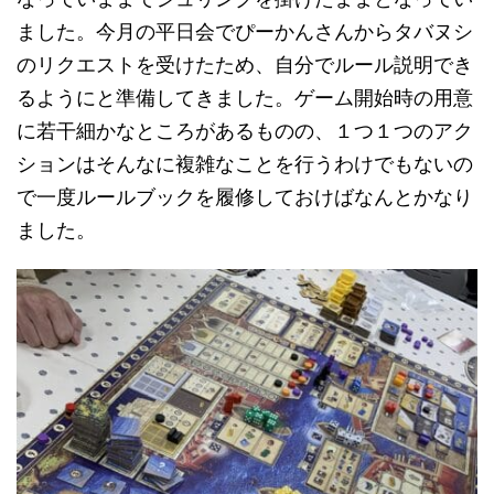
ました。今月の平日会でぴーかんさんからタバヌシ
のリクエストを受けたため、自分でルール説明でき
るようにと準備してきました。ゲーム開始時の用意
に若干細かなところがあるものの、１つ１つのアク
ションはそんなに複雑なことを行うわけでもないの
で一度ルールブックを履修しておけばなんとかなり
ました。