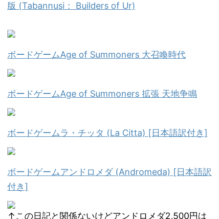
版 (Tabannusi： Builders of Ur)
ボードゲームAge of Summoners 大召喚時代
ボードゲームAge of Summoners 拡張 天地争鳴
ボードゲームラ・チッタ (La Citta) [日本語訳付き]
ボードゲームアンドロメダ (Andromeda) [日本語訳
付き]
↑この日記と関係ないけどアンドロメダ2,500円は