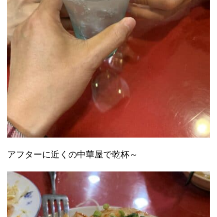
アフターに近くの中華屋で乾杯～