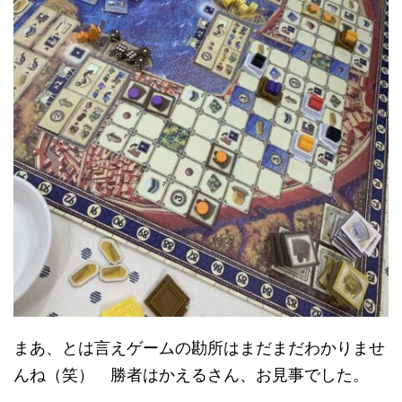
まあ、とは言えゲームの勘所はまだまだわかりませ
んね（笑） 勝者はかえるさん、お見事でした。