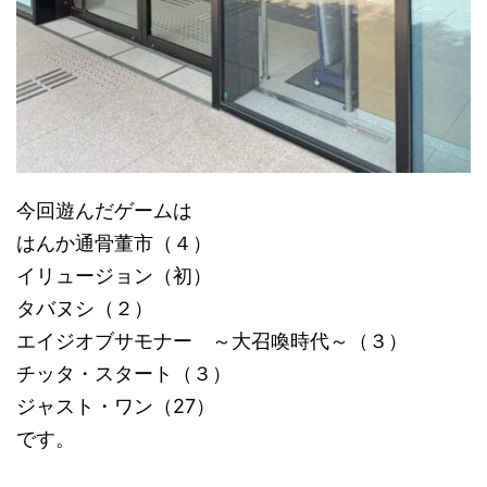
今回遊んだゲームは
はんか通骨董市（４）
イリュージョン（初）
タバヌシ（２）
エイジオブサモナー ～大召喚時代～（３）
チッタ・スタート（３）
ジャスト・ワン（27）
です。