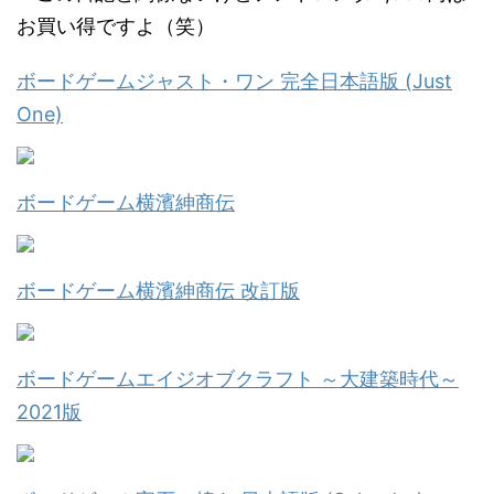
お買い得ですよ（笑）
ボードゲームジャスト・ワン 完全日本語版 (Just
One)
ボードゲーム横濱紳商伝
ボードゲーム横濱紳商伝 改訂版
ボードゲームエイジオブクラフト ～大建築時代～
2021版