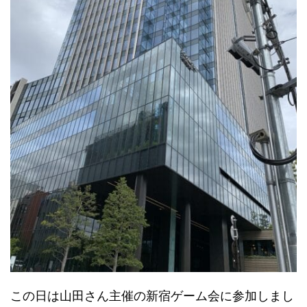
この日は山田さん主催の新宿ゲーム会に参加しまし