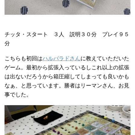
チッタ・スタート ３人 説明３０分 プレイ９５
分
こちらも初回は
ハルバラドさん
に教えていただいた
ゲーム。最初から拡張入っているしこれ以上の拡張
は出ないだろうから箱圧縮してしまっても良いかも
なぁ、と思っています。勝者はリーマンさん、お見
事でした。