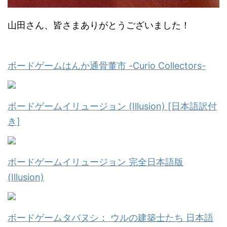
山田さん、皆さまありがとうございました！
ボードゲームはんか通骨董市 -Curio Collectors-
ボードゲームイリュージョン (Illusion) [日本語訳付
き]
ボードゲームイリュージョン 完全日本語版
(Illusion)
ボードゲームタバヌシ： ウルの建築士たち 日本語