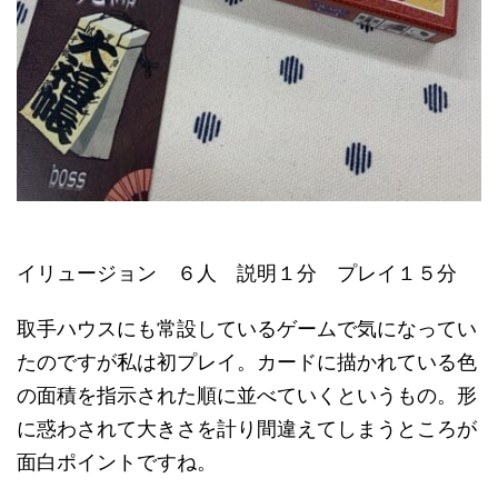
イリュージョン ６人 説明１分 プレイ１５分
取手ハウスにも常設しているゲームで気になってい
たのですが私は初プレイ。カードに描かれている色
の面積を指示された順に並べていくというもの。形
に惑わされて大きさを計り間違えてしまうところが
面白ポイントですね。