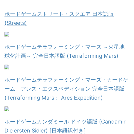
ボードゲームストリート・スクエア 日本語版
(Streets)
ボードゲームテラフォーミング・マーズ ～火星地
球化計画～ 完全日本語版 (Terraforming Mars)
ボードゲームテラフォーミング・マーズ・カードゲ
ーム：アレス・エクスペディション 完全日本語版
(Terraforming Mars： Ares Expedition)
ボードゲームカンダミール ドイツ語版 (Candamir
Die ersten Sidler) [日本語訳付き]