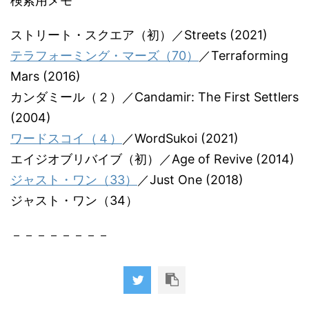
検索用メモ
ストリート・スクエア（初）／Streets (2021)
テラフォーミング・マーズ（70）
／Terraforming
Mars (2016)
カンダミール（２）／Candamir: The First Settlers
(2004)
ワードスコイ（４）
／WordSukoi (2021)
エイジオブリバイブ（初）／Age of Revive (2014)
ジャスト・ワン（33）
／Just One (2018)
ジャスト・ワン（34）
－－－－－－－－