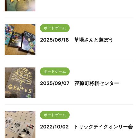
ボードゲーム
2025/06/18 草場さんと遊ぼう
ボードゲーム
2025/09/07 荏原町将棋センター
ボードゲーム
2022/10/02 トリックテイクオンリー会