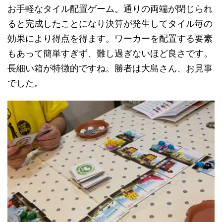
お手軽なタイル配置ゲーム。通りの両端が閉じられ
ると完成したことになり決算が発生してタイル毎の
効果により得点を得ます。ワーカーを配置する要素
もあって簡単すぎず、難し過ぎないほど良さです。
長細い箱が特徴的ですね。勝者は大島さん、お見事
でした。