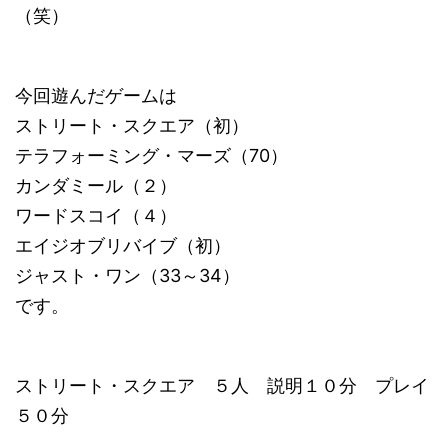
（笑）
今回遊んだゲームは
ストリート・スクエア（初）
テラフォーミング・マーズ（70）
カンダミール（２）
ワードスコイ（４）
エイジオブリバイブ（初）
ジャスト・ワン（33～34）
です。
ストリート・スクエア ５人 説明１０分 プレイ
５０分