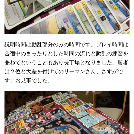
説明時間は動乱部分のみの時間です。プレイ時間は
合宿中のまったりとした時間の流れと動乱の練習を
兼ねてということもあり長丁場となりました。勝者
は２位と大差を付けてのリーマンさん、さすがで
す、お見事でした。