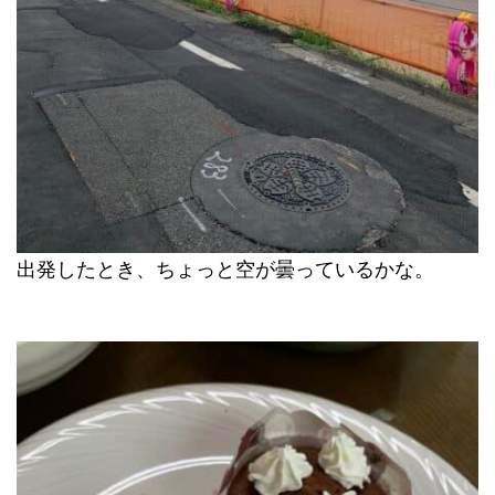
出発したとき、ちょっと空が曇っているかな。