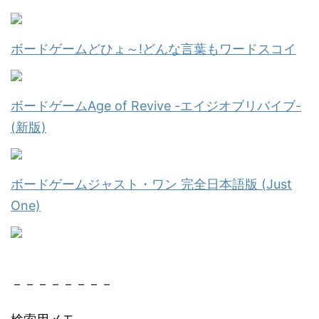
ボードゲームどひょ～!どんな言葉もワードスコイ
ボードゲームAge of Revive -エイジオブリバイブ-
(新版)
ボードゲームジャスト・ワン 完全日本語版 (Just
One)
－－－－－－－－