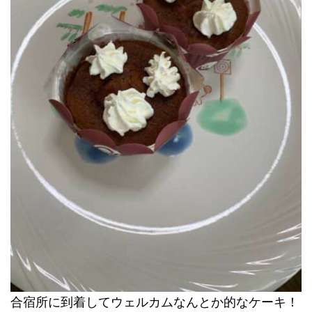
合宿所に到着してウェルカムなんとか的なケーキ！