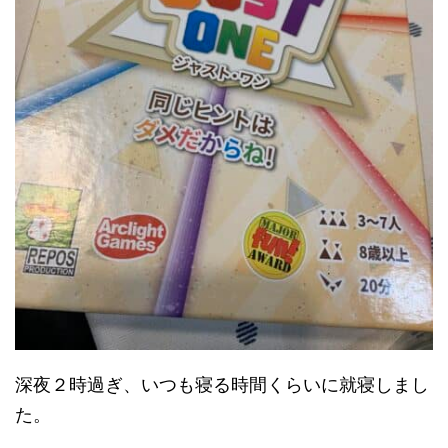
深夜２時過ぎ、いつも寝る時間くらいに就寝しまし
た。