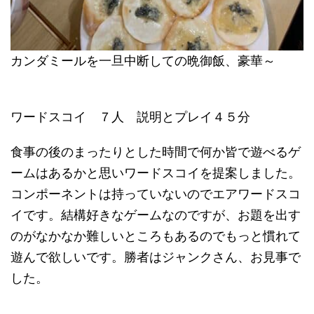
カンダミールを一旦中断しての晩御飯、豪華～
ワードスコイ ７人 説明とプレイ４５分
食事の後のまったりとした時間で何か皆で遊べるゲ
ームはあるかと思いワードスコイを提案しました。
コンポーネントは持っていないのでエアワードスコ
イです。結構好きなゲームなのですが、お題を出す
のがなかなか難しいところもあるのでもっと慣れて
遊んで欲しいです。勝者はジャンクさん、お見事で
した。