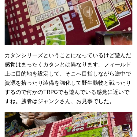
カタンシリーズということになっているけど遊んだ
感覚はまったくカタンとは異なります。フィールド
上に目的地を設定して、そこへ目指しながら途中で
資源を拾ったり装備を強化して野生動物と戦ったり
するので何かのTRPGでも遊んでいる感覚に近いで
すね。勝者はジャンクさん、お見事でした。