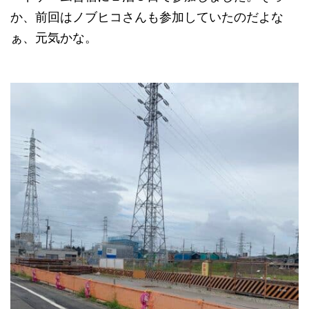
か、前回はノブヒコさんも参加していたのだよな
ぁ、元気かな。