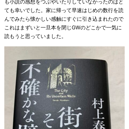
も小説の感想をつぶやいたりしていなかったのはと
ても幸いでした。家に帰って早速はじめの数行を読
んでみたら懐かしい感触にすぐに引き込まれたので
これはまずいと一旦本を閉じGWのどこかで一気に
読もうと思っていました。