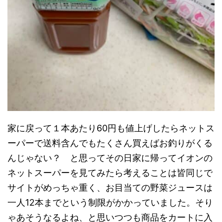
家に戻って１本あたり60円も値上げしたらネットス
ーパーで送料含んでもたくさん買えばお釣りがくる
んじゃない？ と思ってその日家に帰ってイオンの
ネットスーパーを見てみたら考えることは皆同じで
サイトがめっちゃ重く、お目当ての野菜ジュースは
一人12本までという制限がかかっていました。そり
ゃあそうなるよね、と思いつつも商品をカートに入