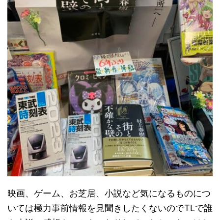
映画、ゲーム、お芝居、小説など気になるものにつ
いては極力事前情報を見聞きしたくないのでTLで誰