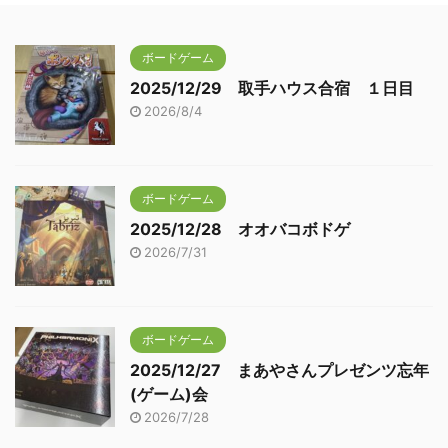
ボードゲーム
2025/12/29 取手ハウス合宿 １日目
2026/8/4
ボードゲーム
2025/12/28 オオバコボドゲ
2026/7/31
ボードゲーム
2025/12/27 まあやさんプレゼンツ忘年
(ゲーム)会
2026/7/28