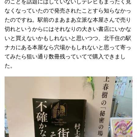
のことを話題にはしていないしテレビもまったく見
なくなっていたので発売されたことすら知らなかっ
たのですね。駅前のまあまあ立派な本屋さんで売り
切れというからにはそれなりの大きい書店にいかな
いと買えないかもしれないと思いつつ、北千住の駅
ナカにある本屋なら穴場かもしれないと思って寄っ
てみたら狙い通り数冊残っていてで購入できまし
た。