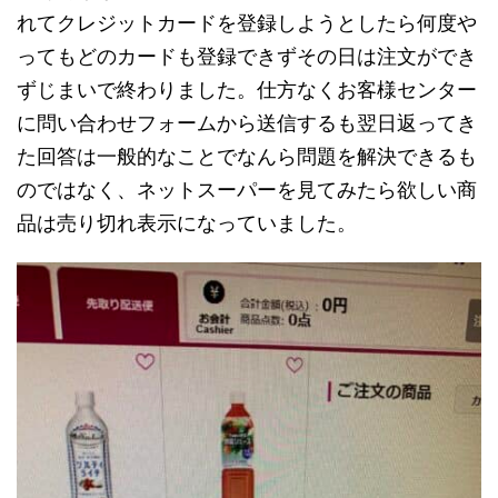
れてクレジットカードを登録しようとしたら何度や
ってもどのカードも登録できずその日は注文ができ
ずじまいで終わりました。仕方なくお客様センター
に問い合わせフォームから送信するも翌日返ってき
た回答は一般的なことでなんら問題を解決できるも
のではなく、ネットスーパーを見てみたら欲しい商
品は売り切れ表示になっていました。