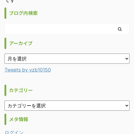
ブログ内検索
アーカイブ
Tweets by vzb10150
カテゴリー
メタ情報
ログイン