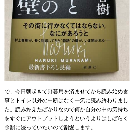
で、今日朝起きて野暮用を済ませてから読み始め食
事とトイレ以外の中断はなく一気に読み終わりまし
た。読み終えたばかりなので何か自分の中の気持ち
をすぐにアウトプットしようというよりはしばらく
余韻に浸っていたいので割愛します。