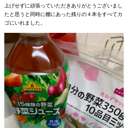
上げせずに頑張っていただきありがとうございまし
たと思うと同時に棚にあった残りの４本をすべてカ
ゴにいれました。