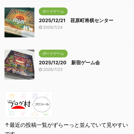
ボードゲーム
2025/12/21 荏原町将棋センター
2026/7/24
ボードゲーム
2025/12/20 新宿ゲーム会
2026/7/23
↑最近の投稿一覧がずらーっと並んでいて見やすい
です