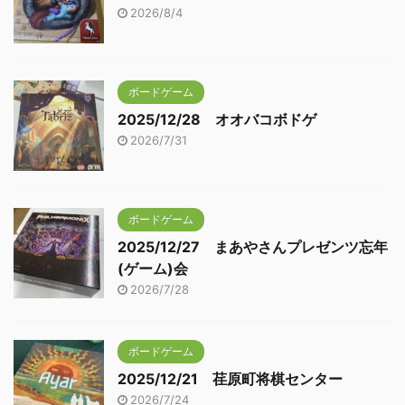
2026/8/4
ボードゲーム
2025/12/28 オオバコボドゲ
2026/7/31
ボードゲーム
2025/12/27 まあやさんプレゼンツ忘年
(ゲーム)会
2026/7/28
ボードゲーム
2025/12/21 荏原町将棋センター
2026/7/24