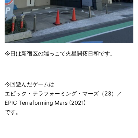
今日は新宿区の端っこで火星開拓日和です。
今回遊んだゲームは
エピック・テラフォーミング・マーズ（23）／
EPIC Terraforming Mars (2021)
です。