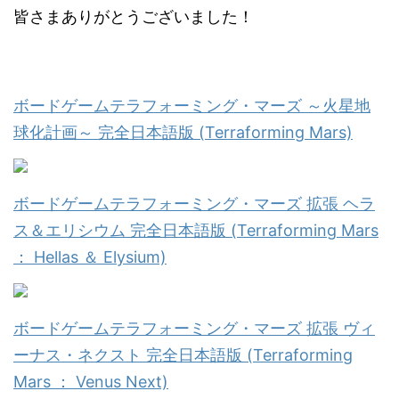
皆さまありがとうございました！
ボードゲームテラフォーミング・マーズ ～火星地
球化計画～ 完全日本語版 (Terraforming Mars)
ボードゲームテラフォーミング・マーズ 拡張 ヘラ
ス＆エリシウム 完全日本語版 (Terraforming Mars
： Hellas ＆ Elysium)
ボードゲームテラフォーミング・マーズ 拡張 ヴィ
ーナス・ネクスト 完全日本語版 (Terraforming
Mars ： Venus Next)