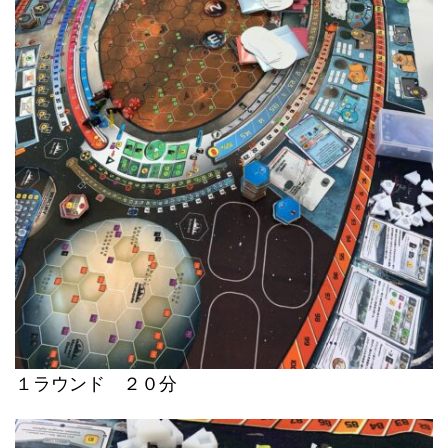
１ラウンド ２０分