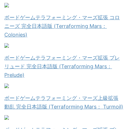
ボードゲームテラフォーミング・マーズ拡張 コロ
ニーズ 完全日本語版 (Terraforming Mars：
Colonies)
ボードゲームテラフォーミング・マーズ拡張 プレ
リュード 完全日本語版 (Terraforming Mars：
Prelude)
ボードゲームテラフォーミング・マーズ上級拡張
動乱 完全日本語版 (Terraforming Mars： Turmoil)