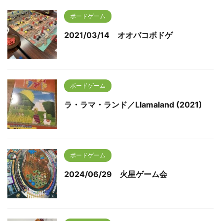
ボードゲーム
2021/03/14 オオバコボドゲ
ボードゲーム
ラ・ラマ・ランド／Llamaland (2021)
ボードゲーム
2024/06/29 火星ゲーム会