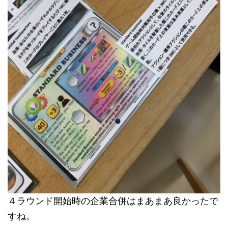
４ラウンド開始時の企業合併はまあまあ良かったで
すね。