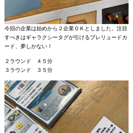
今回の企業は始めから２企業ＯＫとしました。注目
すべきはギャラクシータグが引けるプレリュードカ
ード、夢しかない！
２ラウンド ４５分
３ラウンド ３５分