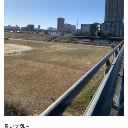
良い天気～