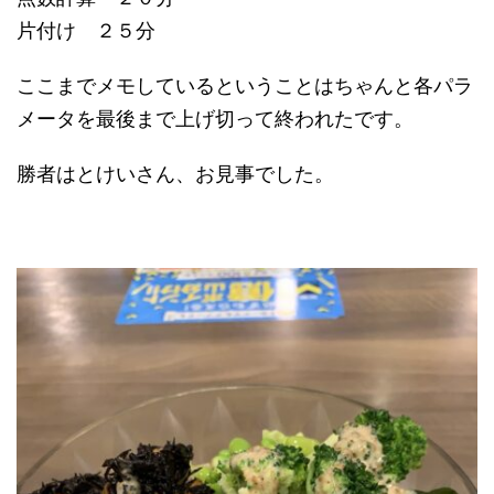
片付け ２５分
ここまでメモしているということはちゃんと各パラ
メータを最後まで上げ切って終われたです。
勝者はとけいさん、お見事でした。