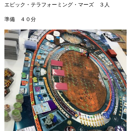
エピック・テラフォーミング・マーズ ３人
準備 ４０分