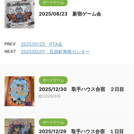
ボードゲーム
2025/08/23 新宿ゲーム会
PREV
2025/01/25 PTA会
NEXT
2025/02/01 荏原町将棋センター
ボードゲーム
2025/12/30 取手ハウス合宿 ２日目
2026/8/6
ボードゲーム
2025/12/29 取手ハウス合宿 １日目