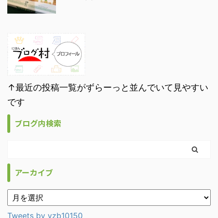
↑最近の投稿一覧がずらーっと並んでいて見やすい
です
ブログ内検索
アーカイブ
Tweets by vzb10150