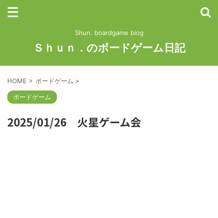
Shun. boardgame blog
Ｓｈｕｎ．のボードゲーム日記
HOME
>
ボードゲーム
>
ボードゲーム
2025/01/26 火星ゲーム会