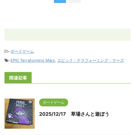
-
ボードゲーム
-
EPIC Terraforming Mars
,
エピック・テラフォーミング・マーズ
関連記事
ボードゲーム
2025/12/17 草場さんと遊ぼう