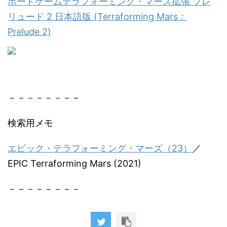
ボードゲームテラフォーミング・マーズ拡張 プレ
リュード 2 日本語版 (Terraforming Mars：
Prelude 2)
－－－－－－－－
検索用メモ
エピック・テラフォーミング・マーズ（23）
／
EPIC Terraforming Mars (2021)
－－－－－－－－