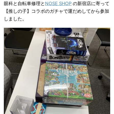
眼科と自転車修理と
NOSE SHOP
の新宿店に寄って
【推しの子】コラボのガチャで運だめしてから参加
しました。