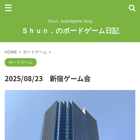
Shun. boardgame blog
Ｓｈｕｎ．のボードゲーム日記
HOME
>
ボードゲーム
>
ボードゲーム
2025/08/23 新宿ゲーム会