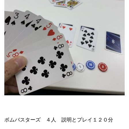
ボムバスターズ ４人 説明とプレイ１２０分