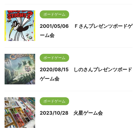
ボードゲーム
2001/05/06 Ｆさんプレゼンツボードゲ
ーム会
ボードゲーム
2020/08/15 しのさんプレゼンツボード
ゲーム会
ボードゲーム
2023/10/28 火星ゲーム会