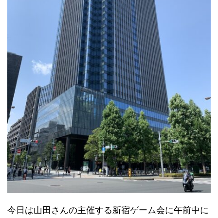
今日は山田さんの主催する新宿ゲーム会に午前中に