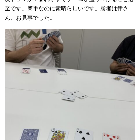
至です。簡単なのに素晴らしいです。勝者は律さ
ん、お見事でした。