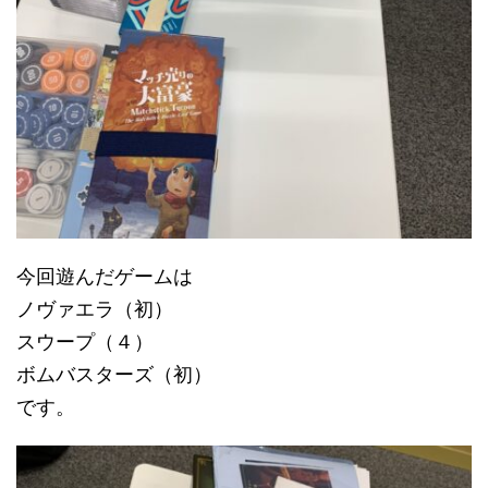
今回遊んだゲームは
ノヴァエラ（初）
スウープ（４）
ボムバスターズ（初）
です。