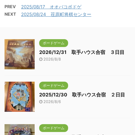
PREV
2025/08/17 オオバコボドゲ
NEXT
2025/08/24 荏原町将棋センター
ボードゲーム
2026/12/31 取手ハウス合宿 ３日目
2026/8/8
ボードゲーム
2025/12/30 取手ハウス合宿 ２日目
2026/8/6
ボードゲーム