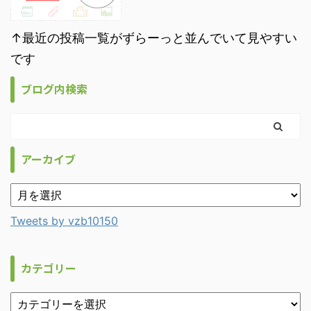
↑最近の投稿一覧がずらーっと並んでいて見やすい
です
ブログ内検索
アーカイブ
Tweets by vzb10150
カテゴリー