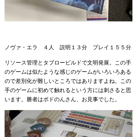
ノヴァ・エラ ４人 説明１３分 プレイ１５５分
リソース管理とタブロービルドで文明発展。この手
のゲームは似たような感じのゲームがいろいろある
ので差別化が難しいところではありますよね。この
手のゲームに初めて触れるという方には刺さると思
います。勝者はボドのんさん、お見事でした。