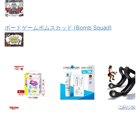
ボードゲームボムスカッド (Bomb Squad)