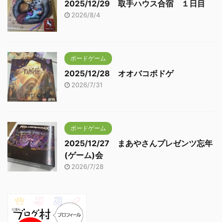
2025/12/29 取手ハウス合宿 １日目
2026/8/4
ボードゲーム
2025/12/28 オオバコボドゲ
2026/7/31
ボードゲーム
2025/12/27 まあやさんプレゼンツ忘年
(ゲーム)会
2026/7/28