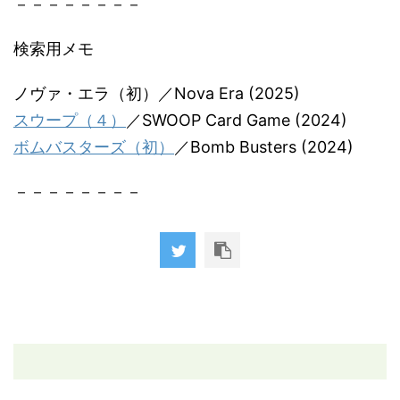
－－－－－－－－
検索用メモ
ノヴァ・エラ（初）／Nova Era (2025)
スウープ（４）
／SWOOP Card Game (2024)
ボムバスターズ（初）
／Bomb Busters (2024)
－－－－－－－－