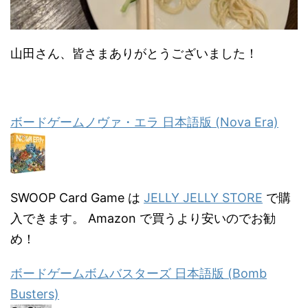
山田さん、皆さまありがとうございました！
ボードゲームノヴァ・エラ 日本語版 (Nova Era)
SWOOP Card Game は
JELLY JELLY STORE
で購
入できます。 Amazon で買うより安いのでお勧
め！
ボードゲームボムバスターズ 日本語版 (Bomb
Busters)