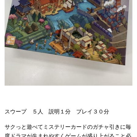
スウープ ５人 説明１分 プレイ３０分
サクっと遊べてミステリーカードのガチャ引きに毎
度ドラマが生まれやすくゲームが盛り上がること必