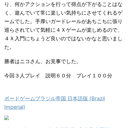
り、何かアクションを行って得点が下がることはな
く、遊んでいて常に楽しい気持ちにさせてくれるゲ
ームでした。手厚いガードレールがあちこちに張り
巡らされていて気軽に４Ｘゲームが楽しめるので、
４Ｘ入門にちょうど良いのではないかなと思いまし
た。
勝者はニコさん、お見事でした。
今回３人プレイ 説明６０分 プレイ１００分
ボードゲームブラジル帝国 日本語版 (Brazil
Imperial)