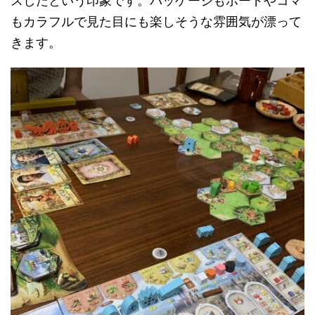
スしたという印象です。パッケージもボードやコマ
もカラフルで見た目にも楽しそうな雰囲気が漂って
きます。