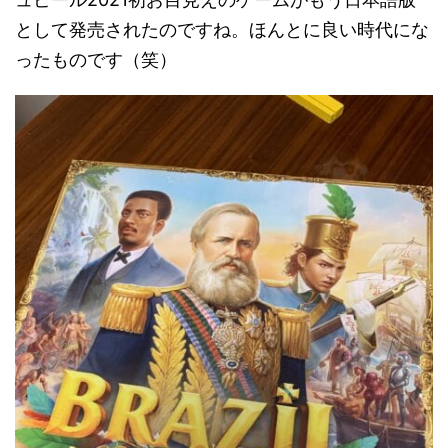
として発売されたのですね。ほんとに良い時代にな
ったものです（笑）