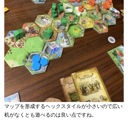
マップを形成するヘックスタイルが小さいので広い
机がなくとも遊べるのは良い点ですね。