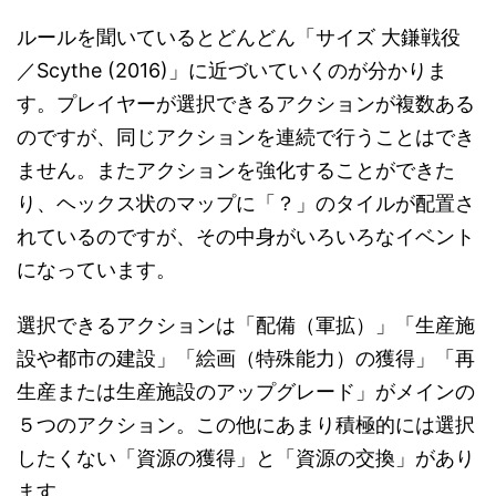
ルールを聞いているとどんどん「サイズ 大鎌戦役
／Scythe (2016)」に近づいていくのが分かりま
す。プレイヤーが選択できるアクションが複数ある
のですが、同じアクションを連続で行うことはでき
ません。またアクションを強化することができた
り、ヘックス状のマップに「？」のタイルが配置さ
れているのですが、その中身がいろいろなイベント
になっています。
選択できるアクションは「配備（軍拡）」「生産施
設や都市の建設」「絵画（特殊能力）の獲得」「再
生産または生産施設のアップグレード」がメインの
５つのアクション。この他にあまり積極的には選択
したくない「資源の獲得」と「資源の交換」があり
ます。