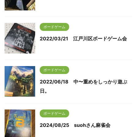
ボードゲーム
2022/03/21 江戸川区ボードゲーム会
ボードゲーム
2022/06/18 中〜重めをしっかり遊ぶ
日。
ボードゲーム
2024/08/25 suohさん麻雀会