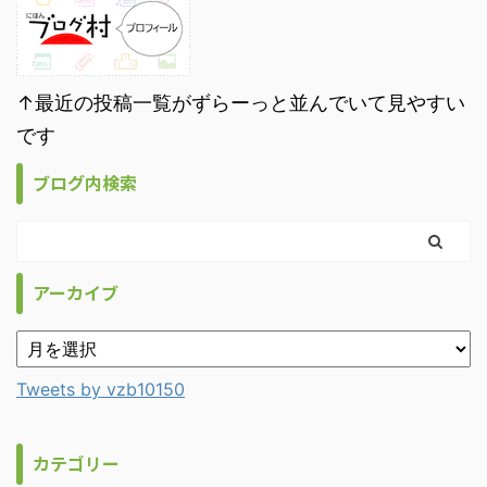
↑最近の投稿一覧がずらーっと並んでいて見やすい
です
ブログ内検索
アーカイブ
Tweets by vzb10150
カテゴリー