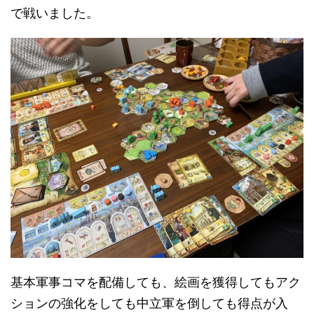
で戦いました。
基本軍事コマを配備しても、絵画を獲得してもアク
ションの強化をしても中立軍を倒しても得点が入