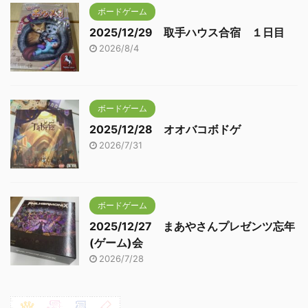
ボードゲーム
2025/12/29 取手ハウス合宿 １日目
2026/8/4
ボードゲーム
2025/12/28 オオバコボドゲ
2026/7/31
ボードゲーム
2025/12/27 まあやさんプレゼンツ忘年
(ゲーム)会
2026/7/28