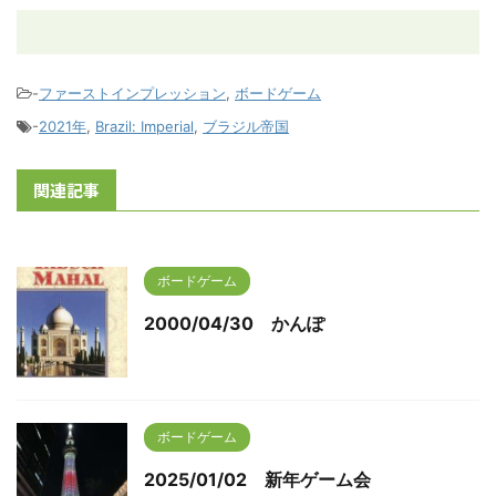
-
ファーストインプレッション
,
ボードゲーム
-
2021年
,
Brazil: Imperial
,
ブラジル帝国
関連記事
ボードゲーム
2000/04/30 かんぽ
ボードゲーム
2025/01/02 新年ゲーム会