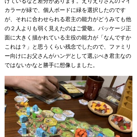
けているなど差分があります。えりえりさんのマイ
カラーが緑で、個人ボードに緑を選択したのです
が、それに合わせられる君主の能力がどうみても他
の２人よりも弱く見えたのはご愛敬。パッケージ正
面に大きく描かれている主役の能力が「なんですか
これは？」と思うくらい残念でしたので、ファミリ
ー向けにお父さんがハンデとして選ぶべき君主なの
ではないかなと勝手に想像しました。