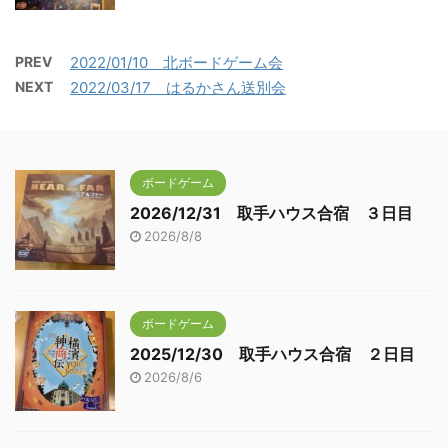
PREV
2022/01/10 北ボードゲーム会
NEXT
2022/03/17 はるかさん送別会
ボードゲーム
2026/12/31 取手ハウス合宿 ３日目
2026/8/8
ボードゲーム
2025/12/30 取手ハウス合宿 ２日目
2026/8/6