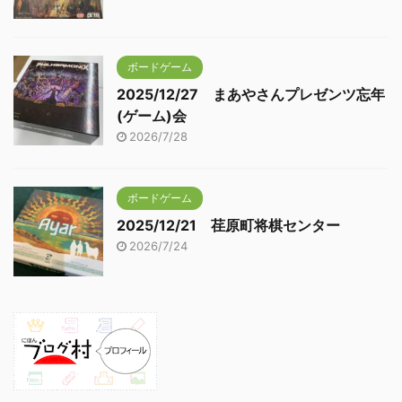
ボードゲーム
2025/12/27 まあやさんプレゼンツ忘年
(ゲーム)会
2026/7/28
ボードゲーム
2025/12/21 荏原町将棋センター
2026/7/24