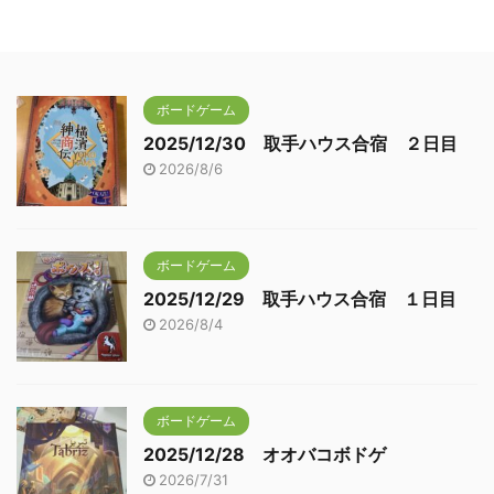
ボードゲーム
2025/12/30 取手ハウス合宿 ２日目
2026/8/6
ボードゲーム
2025/12/29 取手ハウス合宿 １日目
2026/8/4
ボードゲーム
2025/12/28 オオバコボドゲ
2026/7/31