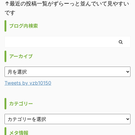
↑最近の投稿一覧がずらーっと並んでいて見やすい
です
ブログ内検索
アーカイブ
Tweets by vzb10150
カテゴリー
メタ情報