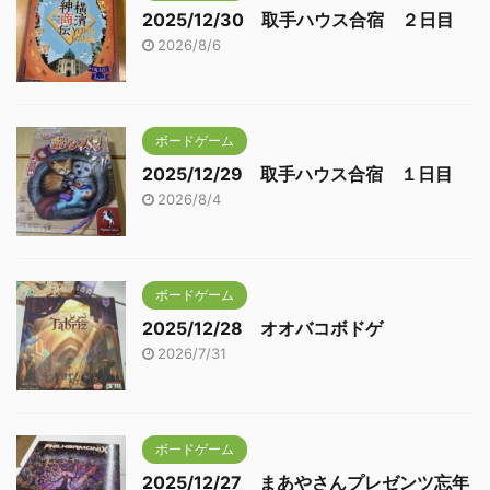
2025/12/30 取手ハウス合宿 ２日目
2026/8/6
ボードゲーム
2025/12/29 取手ハウス合宿 １日目
2026/8/4
ボードゲーム
2025/12/28 オオバコボドゲ
2026/7/31
ボードゲーム
2025/12/27 まあやさんプレゼンツ忘年