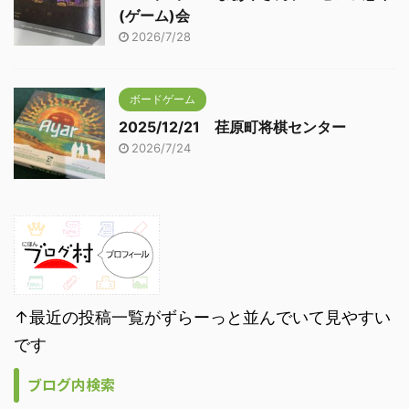
(ゲーム)会
2026/7/28
ボードゲーム
2025/12/21 荏原町将棋センター
2026/7/24
↑最近の投稿一覧がずらーっと並んでいて見やすい
です
ブログ内検索