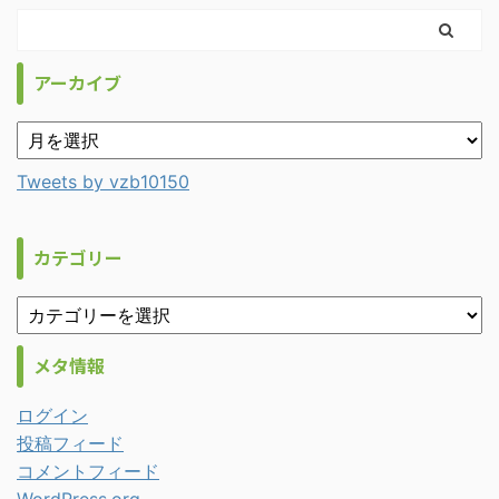
アーカイブ
Tweets by vzb10150
カテゴリー
メタ情報
ログイン
投稿フィード
コメントフィード