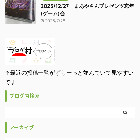
2025/12/27 まあやさんプレゼンツ忘年
(ゲーム)会
2026/7/28
↑最近の投稿一覧がずらーっと並んでいて見やすい
です
ブログ内検索
アーカイブ