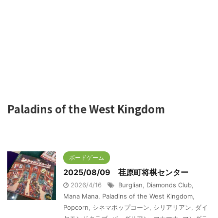
Paladins of the West Kingdom
ボードゲーム
2025/08/09 荏原町将棋センター
2026/4/16
Burglian
,
Diamonds Club
,
Mana Mana
,
Paladins of the West Kingdom
,
Popcorn
,
シネマポップコーン
,
シリアリアン
,
ダイ