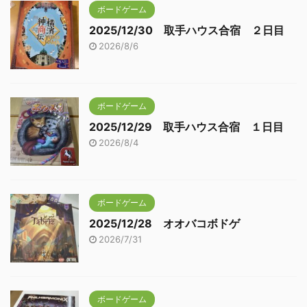
ボードゲーム
2025/12/30 取手ハウス合宿 ２日目
2026/8/6
ボードゲーム
2025/12/29 取手ハウス合宿 １日目
2026/8/4
ボードゲーム
2025/12/28 オオバコボドゲ
2026/7/31
ボードゲーム