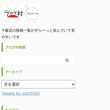
↑最近の投稿一覧がずらーっと並んでいて見
やすいです
ブログ内検索
アーカイブ
Tweets by vzb10150