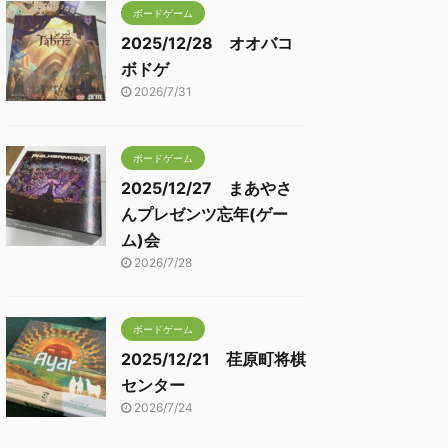
ボードゲーム
2025/12/28 オオバコ
ボドゲ
2026/7/31
ボードゲーム
2025/12/27 まあやさ
んプレゼンツ忘年(ゲー
ム)会
2026/7/28
ボードゲーム
2025/12/21 荏原町将棋
センター
2026/7/24