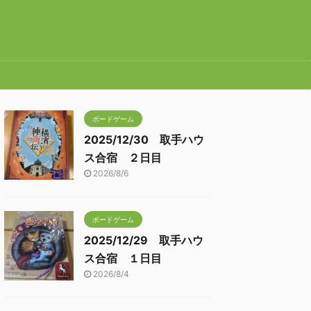
ボードゲーム
2025/12/30 取手ハウ
ス合宿 ２日目
2026/8/6
ボードゲーム
2025/12/29 取手ハウ
ス合宿 １日目
2026/8/4