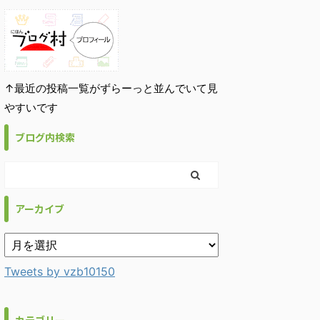
↑最近の投稿一覧がずらーっと並んでいて見
やすいです
ブログ内検索
アーカイブ
Tweets by vzb10150