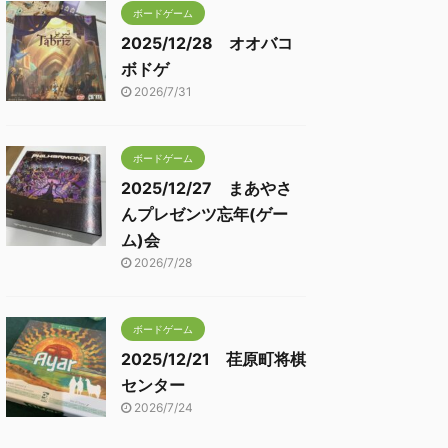
ボードゲーム
2025/12/28 オオバコ
ボドゲ
2026/7/31
ボードゲーム
2025/12/27 まあやさ
んプレゼンツ忘年(ゲー
ム)会
2026/7/28
ボードゲーム
2025/12/21 荏原町将棋
センター
2026/7/24