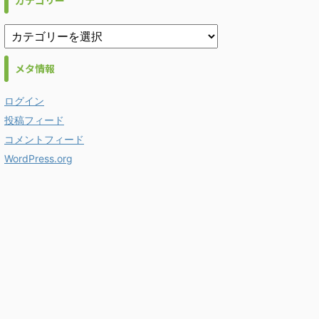
カテゴリー
メタ情報
ログイン
投稿フィード
コメントフィード
WordPress.org