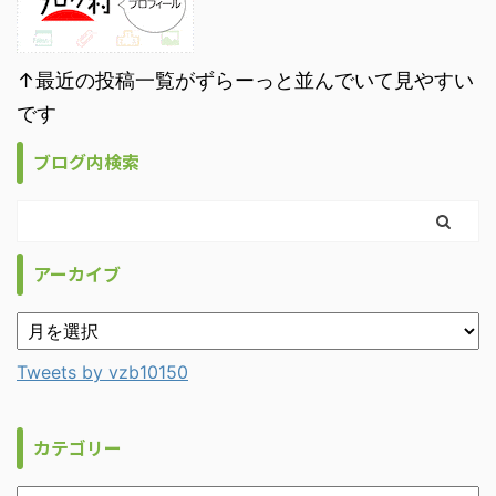
↑最近の投稿一覧がずらーっと並んでいて見やすい
です
ブログ内検索
アーカイブ
Tweets by vzb10150
カテゴリー