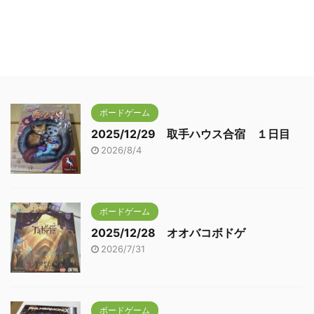
ボードゲーム
2025/12/29 取手ハウス合宿 １日目
2026/8/4
ボードゲーム
2025/12/28 オオバコボドゲ
2026/7/31
ボードゲーム