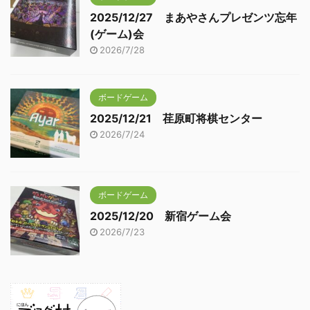
2025/12/27 まあやさんプレゼンツ忘年
(ゲーム)会
2026/7/28
ボードゲーム
2025/12/21 荏原町将棋センター
2026/7/24
ボードゲーム
2025/12/20 新宿ゲーム会
2026/7/23