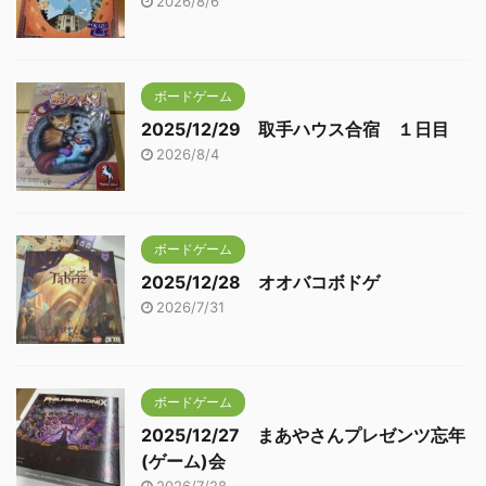
2026/8/6
ボードゲーム
2025/12/29 取手ハウス合宿 １日目
2026/8/4
ボードゲーム
2025/12/28 オオバコボドゲ
2026/7/31
ボードゲーム
2025/12/27 まあやさんプレゼンツ忘年
(ゲーム)会