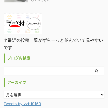
2026/7/28
↑最近の投稿一覧がずらーっと並んでいて見やすい
です
ブログ内検索
アーカイブ
Tweets by vzb10150