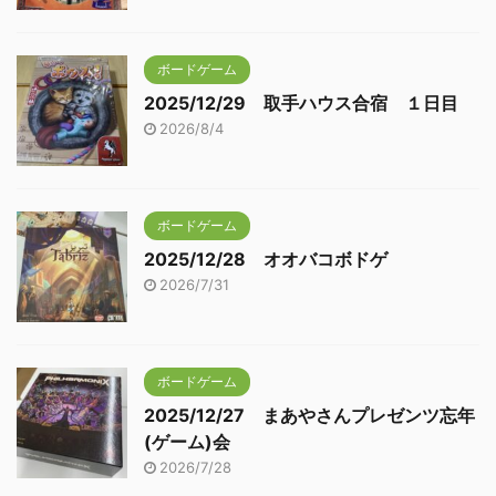
ボードゲーム
2025/12/29 取手ハウス合宿 １日目
2026/8/4
ボードゲーム
2025/12/28 オオバコボドゲ
2026/7/31
ボードゲーム
2025/12/27 まあやさんプレゼンツ忘年
(ゲーム)会
2026/7/28