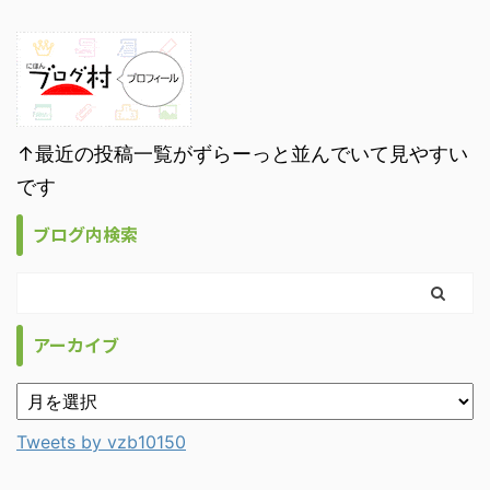
↑最近の投稿一覧がずらーっと並んでいて見やすい
です
ブログ内検索
アーカイブ
Tweets by vzb10150