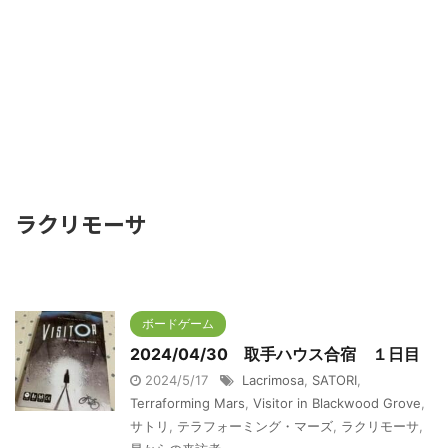
ラクリモーサ
ボードゲーム
2024/04/30 取手ハウス合宿 １日目
2024/5/17
Lacrimosa
,
SATORI
,
Terraforming Mars
,
Visitor in Blackwood Grove
,
サトリ
,
テラフォーミング・マーズ
,
ラクリモーサ
,