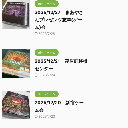
ボードゲーム
2025/12/27 まあやさ
んプレゼンツ忘年(ゲー
ム)会
2026/7/28
ボードゲーム
2025/12/21 荏原町将棋
センター
2026/7/24
ボードゲーム
2025/12/20 新宿ゲー
ム会
2026/7/23