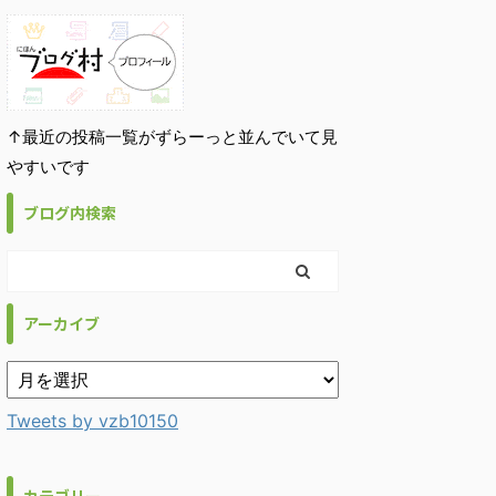
↑最近の投稿一覧がずらーっと並んでいて見
やすいです
ブログ内検索
アーカイブ
Tweets by vzb10150