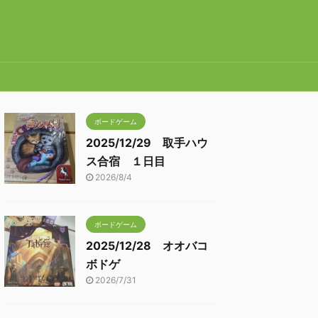
ボードゲーム
2025/12/29 取手ハウ
ス合宿 １日目
2026/8/4
ボードゲーム
2025/12/28 オオバコ
ボドゲ
2026/7/31