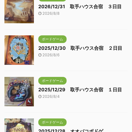
2026/12/31 取手ハウス合宿 ３日目
2026/8/8
ボードゲーム
2025/12/30 取手ハウス合宿 ２日目
2026/8/6
ボードゲーム
2025/12/29 取手ハウス合宿 １日目
2026/8/4
ボードゲーム
2025/12/28 オオバコボドゲ