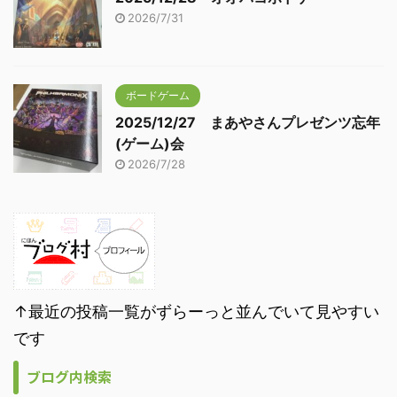
2026/7/31
ボードゲーム
2025/12/27 まあやさんプレゼンツ忘年
(ゲーム)会
2026/7/28
↑最近の投稿一覧がずらーっと並んでいて見やすい
です
ブログ内検索