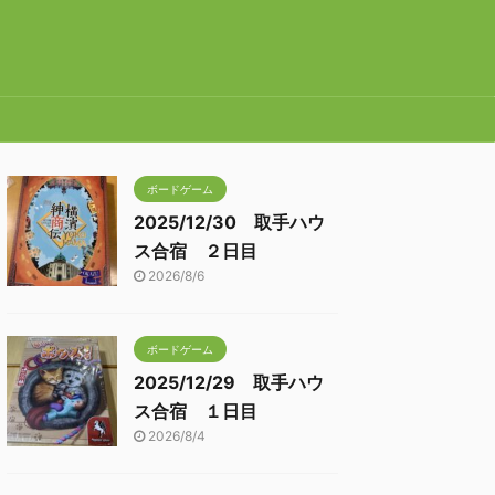
ボードゲーム
2025/12/30 取手ハウ
ス合宿 ２日目
2026/8/6
ボードゲーム
2025/12/29 取手ハウ
ス合宿 １日目
2026/8/4