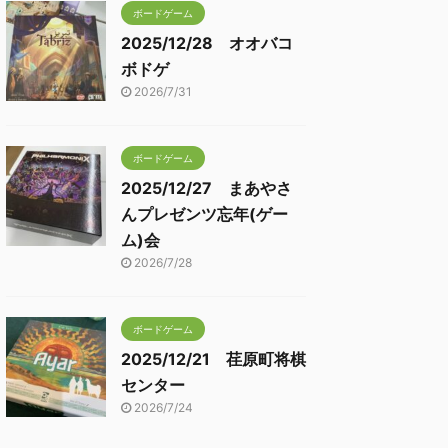
ボードゲーム
2025/12/28 オオバコ
ボドゲ
2026/7/31
ボードゲーム
2025/12/27 まあやさ
んプレゼンツ忘年(ゲー
ム)会
2026/7/28
ボードゲーム
2025/12/21 荏原町将棋
センター
2026/7/24