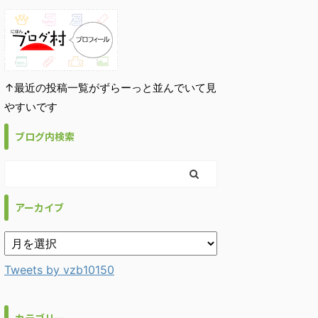
↑最近の投稿一覧がずらーっと並んでいて見
やすいです
ブログ内検索
アーカイブ
Tweets by vzb10150