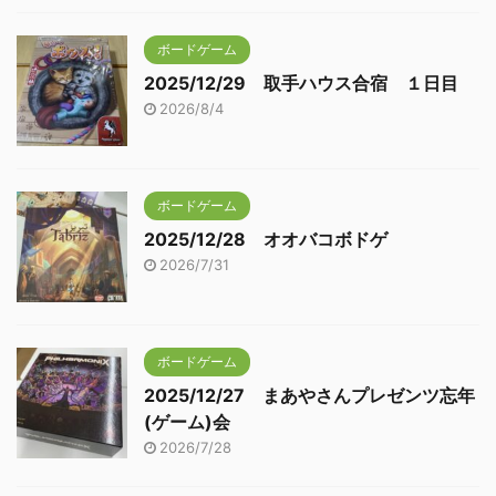
ボードゲーム
2025/12/29 取手ハウス合宿 １日目
2026/8/4
ボードゲーム
2025/12/28 オオバコボドゲ
2026/7/31
ボードゲーム
2025/12/27 まあやさんプレゼンツ忘年
(ゲーム)会
2026/7/28