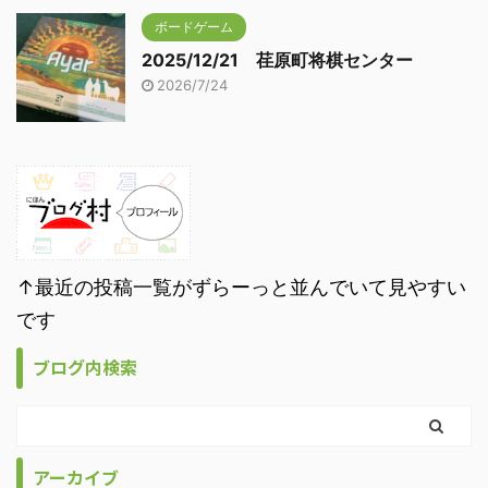
ボードゲーム
2025/12/21 荏原町将棋センター
2026/7/24
↑最近の投稿一覧がずらーっと並んでいて見やすい
です
ブログ内検索
アーカイブ