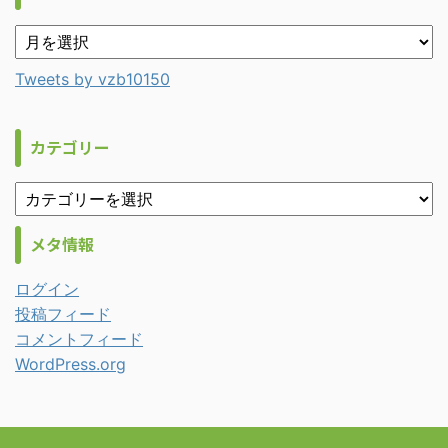
Tweets by vzb10150
カテゴリー
メタ情報
ログイン
投稿フィード
コメントフィード
WordPress.org