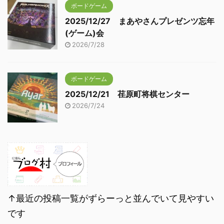
ボードゲーム
2025/12/27 まあやさんプレゼンツ忘年
(ゲーム)会
2026/7/28
ボードゲーム
2025/12/21 荏原町将棋センター
2026/7/24
↑最近の投稿一覧がずらーっと並んでいて見やすい
です