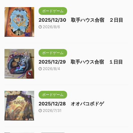
ボードゲーム
2025/12/30 取手ハウス合宿 ２日目
2026/8/6
ボードゲーム
2025/12/29 取手ハウス合宿 １日目
2026/8/4
ボードゲーム
2025/12/28 オオバコボドゲ
2026/7/31