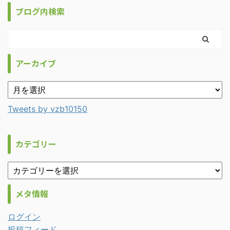
ブログ内検索
アーカイブ
Tweets by vzb10150
カテゴリー
メタ情報
ログイン
投稿フィード