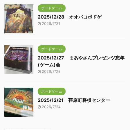
ボードゲーム
2025/12/28 オオバコボドゲ
2026/7/31
ボードゲーム
2025/12/27 まあやさんプレゼンツ忘年
(ゲーム)会
2026/7/28
ボードゲーム
2025/12/21 荏原町将棋センター
2026/7/24