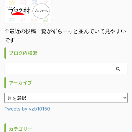
↑最近の投稿一覧がずらーっと並んでいて見やすい
です
ブログ内検索
アーカイブ
Tweets by vzb10150
カテゴリー