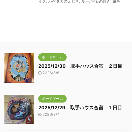
イク
,
ハゲタカのえじき
,
ルー
,
宝石の煌き
,
麻雀
ボードゲーム
2025/12/30 取手ハウス合宿 ２日目
2026/8/6
ボードゲーム
2025/12/29 取手ハウス合宿 １日目
2026/8/4